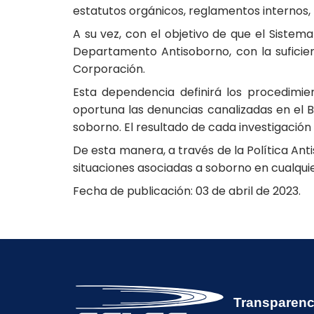
estatutos orgánicos, reglamentos internos, m
A su vez, con el objetivo de que el Sistem
Departamento Antisoborno, con la suficien
Corporación.
Esta dependencia definirá los procedimie
oportuna las denuncias canalizadas en el B
soborno. El resultado de cada investigación
De esta manera, a través de la Política A
situaciones asociadas a soborno en cualquie
Fecha de publicación: 03 de abril de 2023.
Transparenc