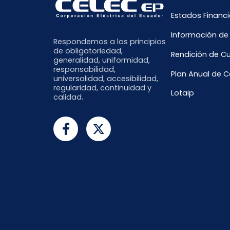
Estados Financi
Información de
Respondemos a los principios
de obligatoriedad,
Rendición de C
generalidad, uniformidad,
responsabilidad,
Plan Anual de 
universalidad, accesibilidad,
regularidad, continuidad y
Lotaip
calidad.