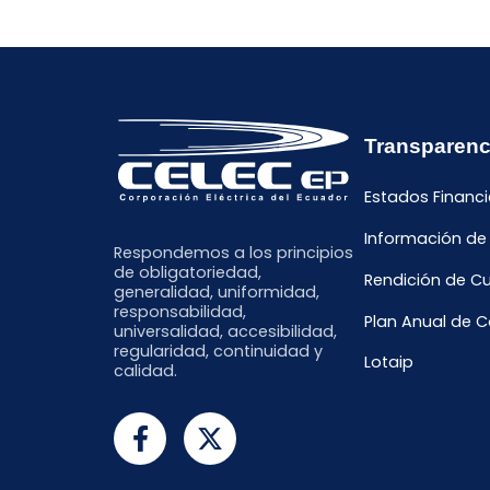
Transparenc
Estados Financi
Información de
Respondemos a los principios
de obligatoriedad,
Rendición de C
generalidad, uniformidad,
responsabilidad,
Plan Anual de 
universalidad, accesibilidad,
regularidad, continuidad y
Lotaip
calidad.