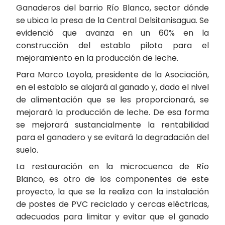
Ganaderos del barrio Río Blanco, sector dónde
se ubica la presa de la Central Delsitanisagua. Se
evidenció que avanza en un 60% en la
construcción del establo piloto para el
mejoramiento en la producción de leche.
Para Marco Loyola, presidente de la Asociación,
en el establo se alojará al ganado y, dado el nivel
de alimentación que se les proporcionará, se
mejorará la producción de leche. De esa forma
se mejorará sustancialmente la rentabilidad
para el ganadero y se evitará la degradación del
suelo.
La restauración en la microcuenca de Río
Blanco, es otro de los componentes de este
proyecto, la que se la realiza con la instalación
de postes de PVC reciclado y cercas eléctricas,
adecuadas para limitar y evitar que el ganado