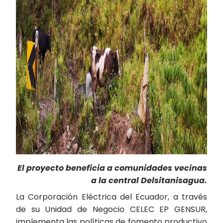
El proyecto beneficia a comunidades vecinas
a la central Delsitanisagua.
La Corporación Eléctrica del Ecuador, a través
de su Unidad de Negocio CELEC EP GENSUR,
implementa las políticas de fomento productivo