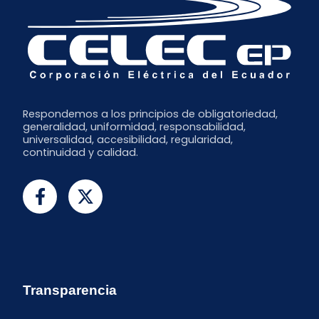
Respondemos a los principios de obligatoriedad,
generalidad, uniformidad, responsabilidad,
universalidad, accesibilidad, regularidad,
continuidad y calidad.
Transparencia