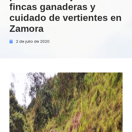
fincas ganaderas y
cuidado de vertientes en
Zamora
2 de
julio de
2020