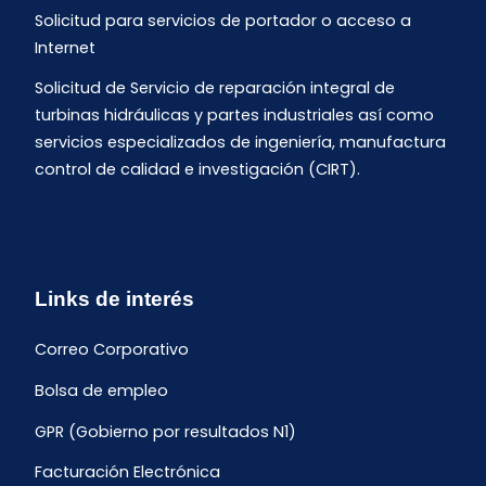
Solicitud para servicios de portador o acceso a
Internet
Solicitud de Servicio de reparación integral de
turbinas hidráulicas y partes industriales así como
servicios especializados de ingeniería, manufactura
control de calidad e investigación (CIRT).
Links de interés
Correo Corporativo
Bolsa de empleo
GPR (Gobierno por resultados N1)
Facturación Electrónica