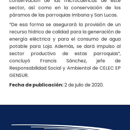
conservación de las microcuencas de este
sector, así como en la conservación de los
páramos de las parroquias Imbana y San Lucas.
“De esa forma se asegurará la provisión de un
recurso hídrico de calidad para la generación de
energía eléctrica y para el consumo de agua
potable para Loja. Además, se dará impulso al
sector productivo de estas parroquias”,
concluyó Francis Sánchez, jefe de
Responsabilidad Social y Ambiental de CELEC EP
GENSUR.
Fecha de publicación:
2 de julio de 2020.