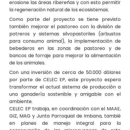
erosione las áreas ribereñas y con esto permitir
la regeneración natural de los ecosistemas.
Como parte del proyecto se tiene previsto
también mejorar el pastoreo con la división de
potreros y sistemas silvopastoriles (arbustos
para consumo animal), la implementación de
bebederos en las zonas de pastoreo y de
bancos de forraje para mejorar la alimentación
de los animales.
Con una inversión de cerca de 50.000 dólares
por parte de CELEC EP, este proyecto espera
transformar el actual sistema de producción a
una ganadería sostenible y amigable con el
ambiente.
CELEC EP trabaja, en coordinación con el MAAE,
GIZ, MAG y Junta Parroquial de Imbana, tambié
en planes de manejo integral para la