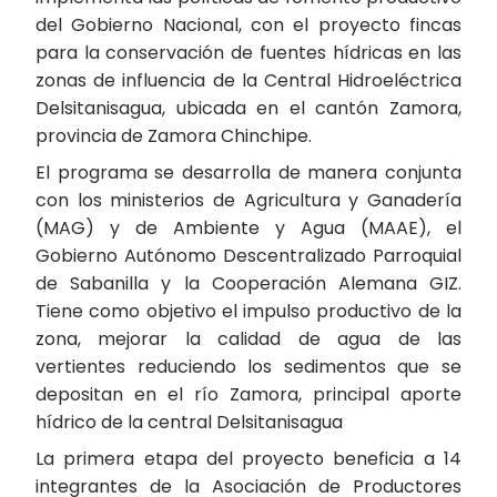
del Gobierno Nacional, con el proyecto fincas
para la conservación de fuentes hídricas en las
zonas de influencia de la Central Hidroeléctrica
Delsitanisagua, ubicada en el cantón Zamora,
provincia de Zamora Chinchipe.
El programa se desarrolla de manera conjunta
con los ministerios de Agricultura y Ganadería
(MAG) y de Ambiente y Agua (MAAE), el
Gobierno Autónomo Descentralizado Parroquial
de Sabanilla y la Cooperación Alemana GIZ.
Tiene como objetivo el impulso productivo de la
zona, mejorar la calidad de agua de las
vertientes reduciendo los sedimentos que se
depositan en el río Zamora, principal aporte
hídrico de la central Delsitanisagua
La primera etapa del proyecto beneficia a 14
integrantes de la Asociación de Productores