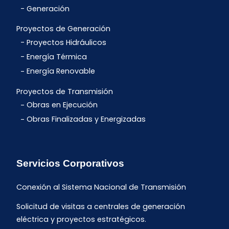
Generación
Proyectos de Generación
Proyectos Hidráulicos
Energía Térmica
Energía Renovable
Proyectos de Transmisión
Obras en Ejecución
Obras Finalizadas y Energizadas
Servicios Corporativos
Conexión al Sistema Nacional de Transmisión
Solicitud de visitas a centrales de generación
eléctrica y proyectos estratégicos.