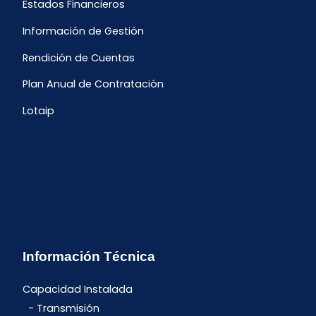
Estados Financieros
Información de Gestión
Rendición de Cuentas
Plan Anual de Contratación
Lotaip
Información Técnica
Capacidad Instalada
Transmisión