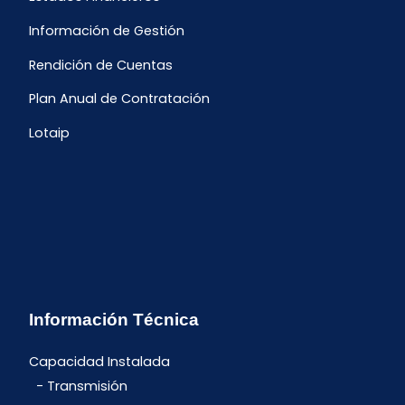
Información de Gestión
Rendición de Cuentas
Plan Anual de Contratación
Lotaip
Información Técnica
Capacidad Instalada
Transmisión