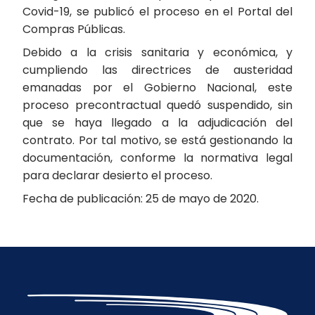
Covid-19, se publicó el proceso en el Portal del
Compras Públicas.
Debido a la crisis sanitaria y económica, y
cumpliendo las directrices de austeridad
emanadas por el Gobierno Nacional, este
proceso precontractual quedó suspendido, sin
que se haya llegado a la adjudicación del
contrato. Por tal motivo, se está gestionando la
documentación, conforme la normativa legal
para declarar desierto el proceso.
Fecha de publicación: 25 de mayo de 2020.