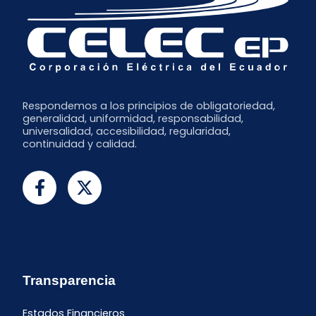
Respondemos a los principios de obligatoriedad,
generalidad, uniformidad, responsabilidad,
universalidad, accesibilidad, regularidad,
continuidad y calidad.
Transparencia
Estados Financieros