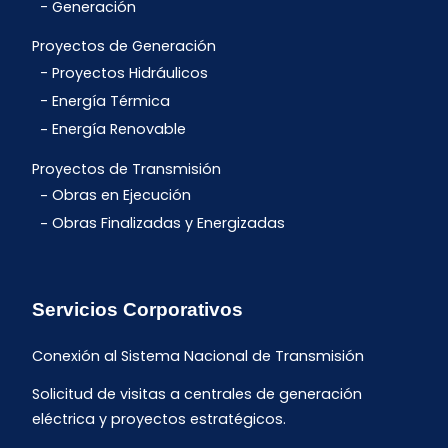
Generación
Proyectos de Generación
Proyectos Hidráulicos
Energía Térmica
Energía Renovable
Proyectos de Transmisión
Obras en Ejecución
Obras Finalizadas y Energizadas
Servicios Corporativos
Conexión al Sistema Nacional de Transmisión
Solicitud de visitas a centrales de generación
eléctrica y proyectos estratégicos.