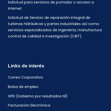
Solicitud para servicios de portador o acceso a
Internet
Solicitud de Servicio de reparación integral de
turbinas hidráulicas y partes industriales así como
servicios especializados de ingeniería, manufactura
control de calidad e investigación (CIRT).
Links de interés
Correo Corporativo
Bolsa de empleo
GPR (Gobierno por resultados N1)
Facturación Electrónica