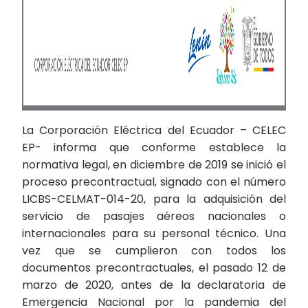
La Corporación Eléctrica del Ecuador – CELEC
EP- informa que conforme establece la
normativa legal, en diciembre de 2019 se inició el
proceso precontractual, signado con el número
LICBS-CELMAT-014-20, para la adquisición del
servicio de pasajes aéreos nacionales o
internacionales para su personal técnico. Una
vez que se cumplieron con todos los
documentos precontractuales, el pasado 12 de
marzo de 2020, antes de la declaratoria de
Emergencia Nacional por la pandemia del