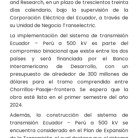
and Research, en un plazo de trescientos treinta
días calendario, bajo la supervisión de la
Corporación Eléctrica del Ecuador, a través de
su Unidad de Negocio Transelectric.
La implementación del sistema de transmisión
Ecuador – Perú a 500 kV es parte del
compromiso binacional que existe entre los dos
países y será financiada por el Banco
Interamericano de Desarrollo, con un
presupuesto de alrededor de 300 millones de
dólares para el tramo comprendido entre
Chorrillos-Pasaje-frontera. Se espera que la
obra esté lista en el primer semestre del año
2024.
Además, la construcción del sistema de
transmisión Ecuador – Perú a 500 kV se
encuentra considerado en el Plan de Expansión