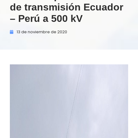
de transmisión Ecuador
– Perú a 500 kV
13 de
noviembre de
2020