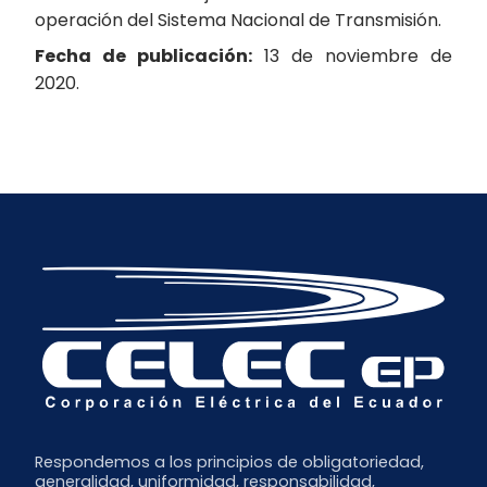
operación del Sistema Nacional de Transmisión.
Fecha de publicación:
13 de noviembre de
2020.
Respondemos a los principios de obligatoriedad,
generalidad, uniformidad, responsabilidad,