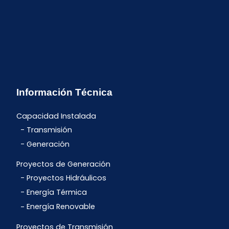
Información Técnica
Capacidad Instalada
Transmisión
Generación
Proyectos de Generación
Proyectos Hidráulicos
Energía Térmica
Energía Renovable
Proyectos de Transmisión