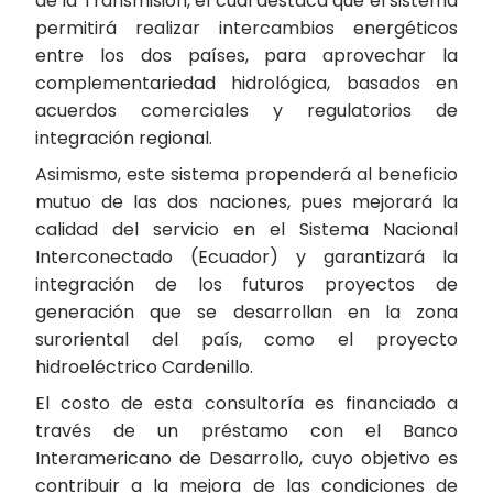
de la Transmisión, el cual destaca que el sistema
permitirá realizar intercambios energéticos
entre los dos países, para aprovechar la
complementariedad hidrológica, basados en
acuerdos comerciales y regulatorios de
integración regional.
Asimismo, este sistema propenderá al beneficio
mutuo de las dos naciones, pues mejorará la
calidad del servicio en el Sistema Nacional
Interconectado (Ecuador) y garantizará la
integración de los futuros proyectos de
generación que se desarrollan en la zona
suroriental del país, como el proyecto
hidroeléctrico Cardenillo.
El costo de esta consultoría es financiado a
través de un préstamo con el Banco
Interamericano de Desarrollo, cuyo objetivo es
contribuir a la mejora de las condiciones de