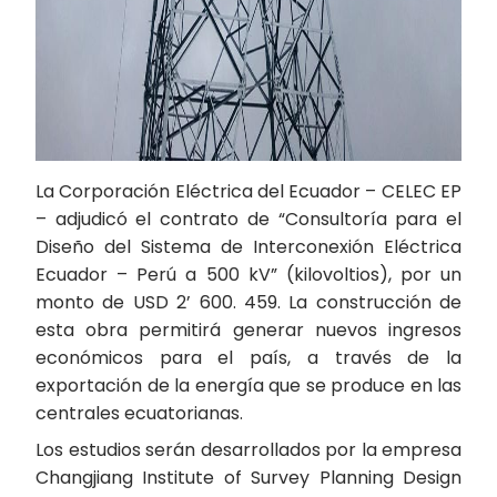
La Corporación Eléctrica del Ecuador – CELEC EP
– adjudicó el contrato de “Consultoría para el
Diseño del Sistema de Interconexión Eléctrica
Ecuador – Perú a 500 kV” (kilovoltios), por un
monto de USD 2’ 600. 459. La construcción de
esta obra permitirá generar nuevos ingresos
económicos para el país, a través de la
exportación de la energía que se produce en las
centrales ecuatorianas.
Los estudios serán desarrollados por la empresa
Changjiang Institute of Survey Planning Design