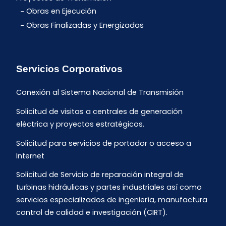
Obras en Ejecución
Obras Finalizadas y Energizadas
Servicios Corporativos
Conexión al Sistema Nacional de Transmisión
Solicitud de visitas a centrales de generación
eléctrica y proyectos estratégicos.
Solicitud para servicios de portador o acceso a
Internet
Solicitud de Servicio de reparación integral de
turbinas hidráulicas y partes industriales así como
servicios especializados de ingeniería, manufactura
control de calidad e investigación (CIRT).