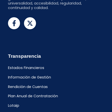
universalidad, accesibilidad, regularidad,
continuidad y calidad.
Transparencia
Estados Financieros
Información de Gestión
Rendición de Cuentas
Plan Anual de Contratación
Lotaip