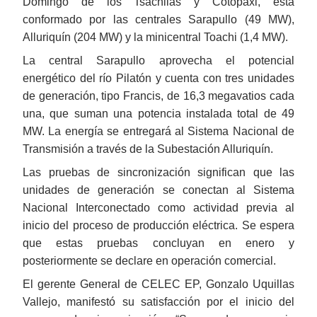
Domingo de los Tsáchilas y Cotopaxi, está
conformado por las centrales Sarapullo (49 MW),
Alluriquín (204 MW) y la minicentral Toachi (1,4 MW).
La central Sarapullo aprovecha el potencial
energético del río Pilatón y cuenta con tres unidades
de generación, tipo Francis, de 16,3 megavatios cada
una, que suman una potencia instalada total de 49
MW. La energía se entregará al Sistema Nacional de
Transmisión a través de la Subestación Alluriquín.
Las pruebas de sincronización significan que las
unidades de generación se conectan al Sistema
Nacional Interconectado como actividad previa al
inicio del proceso de producción eléctrica. Se espera
que estas pruebas concluyan en enero y
posteriormente se declare en operación comercial.
El gerente General de CELEC EP, Gonzalo Uquillas
Vallejo, manifestó su satisfacción por el inicio del