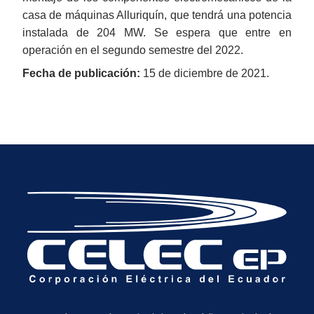
casa de máquinas Alluriquín, que tendrá una potencia
instalada de 204 MW. Se espera que entre en
operación en el segundo semestre del 2022.
Fecha de publicación:
15 de diciembre de 2021.