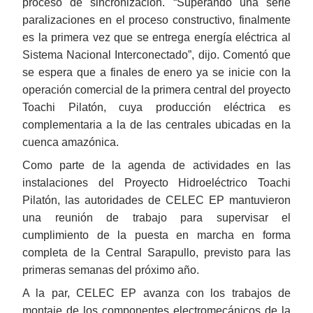
proceso de sincronización. “Superando una serie
paralizaciones en el proceso constructivo, finalmente
es la primera vez que se entrega energía eléctrica al
Sistema Nacional Interconectado”, dijo. Comentó que
se espera que a finales de enero ya se inicie con la
operación comercial de la primera central del proyecto
Toachi Pilatón, cuya producción eléctrica es
complementaria a la de las centrales ubicadas en la
cuenca amazónica.
Como parte de la agenda de actividades en las
instalaciones del Proyecto Hidroeléctrico Toachi
Pilatón, las autoridades de CELEC EP mantuvieron
una reunión de trabajo para supervisar el
cumplimiento de la puesta en marcha en forma
completa de la Central Sarapullo, previsto para las
primeras semanas del próximo año.
A la par, CELEC EP avanza con los trabajos de
montaje de los componentes electromecánicos de la