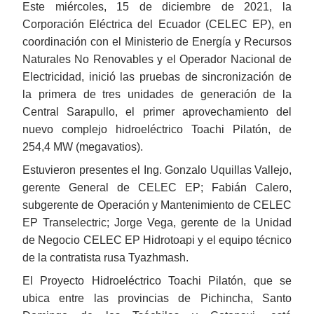
Este miércoles, 15 de diciembre de 2021, la
Corporación Eléctrica del Ecuador (CELEC EP), en
coordinación con el Ministerio de Energía y Recursos
Naturales No Renovables y el Operador Nacional de
Electricidad, inició las pruebas de sincronización de
la primera de tres unidades de generación de la
Central Sarapullo, el primer aprovechamiento del
nuevo complejo hidroeléctrico Toachi Pilatón, de
254,4 MW (megavatios).
Estuvieron presentes el Ing. Gonzalo Uquillas Vallejo,
gerente General de CELEC EP; Fabián Calero,
subgerente de Operación y Mantenimiento de CELEC
EP Transelectric; Jorge Vega, gerente de la Unidad
de Negocio CELEC EP Hidrotoapi y el equipo técnico
de la contratista rusa Tyazhmash.
El Proyecto Hidroeléctrico Toachi Pilatón, que se
ubica entre las provincias de Pichincha, Santo