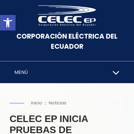
Abrir barra de herramientas
CORPORACIÓN ELÉCTRICA DEL
ECUADOR
MENÚ
::
Inicio
Noticias
CELEC EP INICIA
PRUEBAS DE