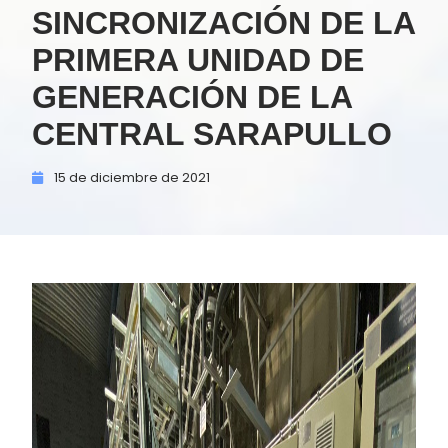
SINCRONIZACIÓN DE LA
PRIMERA UNIDAD DE
GENERACIÓN DE LA
CENTRAL SARAPULLO
15 de
diciembre de
2021