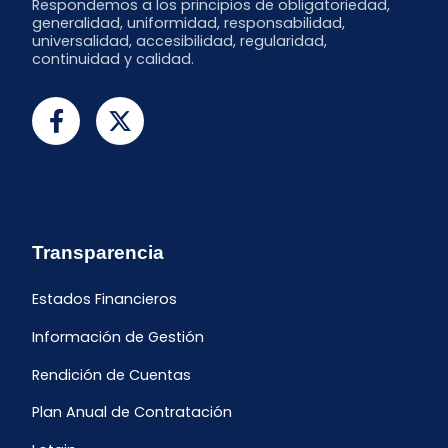
Respondemos a los principios de obligatoriedad,
generalidad, uniformidad, responsabilidad,
universalidad, accesibilidad, regularidad,
continuidad y calidad.
Transparencia
Estados Financieros
Información de Gestión
Rendición de Cuentas
Plan Anual de Contratación