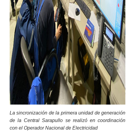
La sincronización de la primera unidad de generación
de la Central Sarapullo se realizó en coordinación
con el Operador Nacional de Electricidad