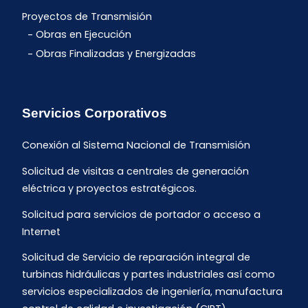
Proyectos de Transmisión
Obras en Ejecución
Obras Finalizadas y Energizadas
Servicios Corporativos
Conexión al Sistema Nacional de Transmisión
Solicitud de visitas a centrales de generación
eléctrica y proyectos estratégicos.
Solicitud para servicios de portador o acceso a
Internet
Solicitud de Servicio de reparación integral de
turbinas hidráulicas y partes industriales así como
servicios especializados de ingeniería, manufactura