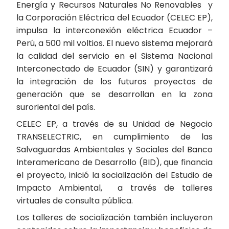
Energía y Recursos Naturales No Renovables y
la Corporación Eléctrica del Ecuador (CELEC EP),
impulsa la interconexión eléctrica Ecuador –
Perú, a 500 mil voltios. El nuevo sistema mejorará
la calidad del servicio en el Sistema Nacional
Interconectado de Ecuador (SIN) y garantizará
la integración de los futuros proyectos de
generación que se desarrollan en la zona
suroriental del país.
CELEC EP, a través de su Unidad de Negocio
TRANSELECTRIC, en cumplimiento de las
Salvaguardas Ambientales y Sociales del Banco
Interamericano de Desarrollo (BID), que financia
el proyecto, inició la socialización del Estudio de
Impacto Ambiental,
a través de talleres
virtuales de consulta pública.
Los talleres de socialización también incluyeron