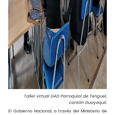
Taller virtual GAD Parroquial de Tenguel,
cantón Guayaquil.
El Gobierno Nacional, a través del Ministerio de