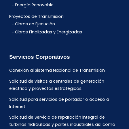
Energía Renovable
Proyectos de Transmisión
Obras en Ejecución
Obras Finalizadas y Energizadas
Servicios Corporativos
Conexión al Sistema Nacional de Transmisión
Solicitud de visitas a centrales de generación
eléctrica y proyectos estratégicos.
Solicitud para servicios de portador o acceso a
Internet
Solicitud de Servicio de reparación integral de
turbinas hidráulicas y partes industriales así como