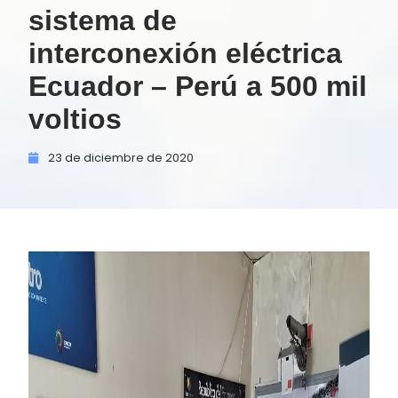
sistema de
interconexión eléctrica
Ecuador – Perú a 500 mil
voltios
23 de
diciembre de
2020