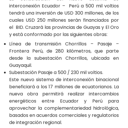
interconexión Ecuador – Perú a 500 mil voltios
tendrá una inversión de USD 300 millones, de los
cuales USD 250 millones serán financiados por
el BID. Cruzará las provincias de Guayas y El Oro
y está conformado por las siguientes obras:
Línea de transmisión Chorrillos – Pasaje –
Frontera Perú, de 280 kilómetros, que parte
desde la subestación Chorrillos, ubicada en
Guayaquil.
Subestación Pasaje a 500 / 230 mil voltios.
Este nuevo sistema de interconexión binacional
beneficiará a los 17 millones de ecuatorianos. La
nueva obra permitirá realizar intercambios
energéticos entre Ecuador y Perú para
aprovechar la complementariedad hidrológica,
basados en acuerdos comerciales y regulatorios
de integración regional.