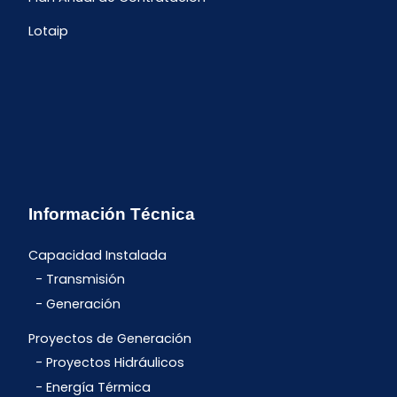
Lotaip
Información Técnica
Capacidad Instalada
Transmisión
Generación
Proyectos de Generación
Proyectos Hidráulicos
Energía Térmica