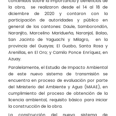
contenidos sobre la importancia y beneficios de
la obra, se realizaron desde el 14 al 18 de
diciembre de 2020 y contaron con la
participación de autoridades y público en
general de los cantones: Daule, Samborondón,
Naranjito, Marcelino Maridueña, Naranjal, Balao,
San Jacinto de Yaguachi y Milagro, en la
provincia del Guayas; El Guabo, Santa Rosa y
Arenillas, en El Oro; y Camilo Ponce Enríquez, en
Azuay.
Paralelamente, el Estudio de Impacto Ambiental
de este nuevo sistema de transmisión se
encuentra en proceso de evaluación por parte
del Ministerio del Ambiente y Agua (MAAE), en
cumplimiento del proceso de obtención de la
licencia ambiental, requisito básico para iniciar
la construcción de la obra.
La construcción del nuevo sistema de