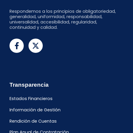
Respondemos a los principios de obligatoriedad,
generalidad, uniformidad, responsabilidad,
universalidad, accesibilidad, regularidad,
continuidad y calidad.
Transparencia
Estados Financieros
Información de Gestión
Rendición de Cuentas
Plan Anual de Contratación