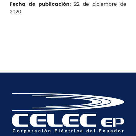
Fecha de publicación:
22 de diciembre de
2020.