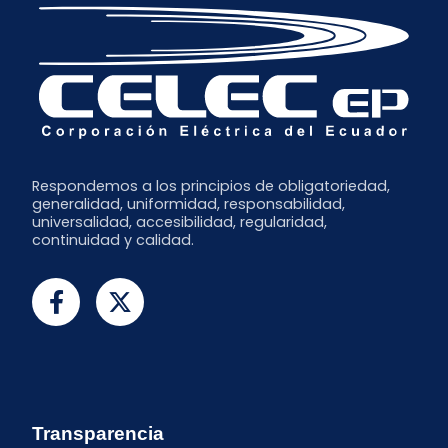
Respondemos a los principios de obligatoriedad,
generalidad, uniformidad, responsabilidad,
universalidad, accesibilidad, regularidad,
continuidad y calidad.
Transparencia