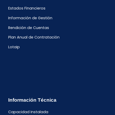
Estados Financieros
Información de Gestión
Rendición de Cuentas
Plan Anual de Contratación
Lotaip
Información Técnica
Capacidad Instalada