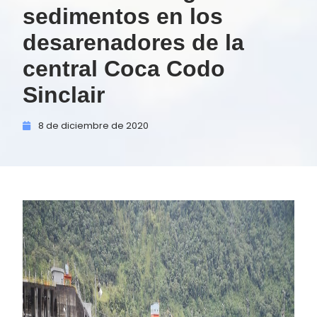
sedimentos en los
desarenadores de la
central Coca Codo
Sinclair
8 de
diciembre de
2020