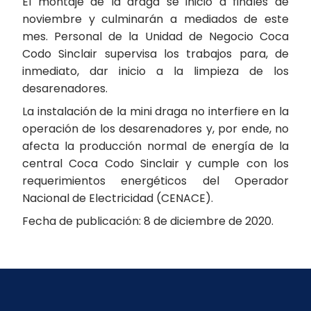
El montaje de la draga se inició a finales de
noviembre y culminarán a mediados de este
mes. Personal de la Unidad de Negocio Coca
Codo Sinclair supervisa los trabajos para, de
inmediato, dar inicio a la limpieza de los
desarenadores.
La instalación de la mini draga no interfiere en la
operación de los desarenadores y, por ende, no
afecta la producción normal de energía de la
central Coca Codo Sinclair y cumple con los
requerimientos energéticos del Operador
Nacional de Electricidad (CENACE).
Fecha de publicación: 8 de diciembre de 2020.