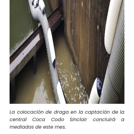
La colocación de draga en la captación de la
central Coca Codo Sinclair concluirá a
mediados de este mes.