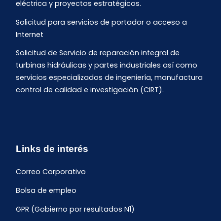
eléctrica y proyectos estratégicos.
Solicitud para servicios de portador o acceso a
Internet
Solicitud de Servicio de reparación integral de
turbinas hidráulicas y partes industriales así como
servicios especializados de ingeniería, manufactura
control de calidad e investigación (CIRT).
Links de interés
Correo Corporativo
Bolsa de empleo
GPR (Gobierno por resultados N1)