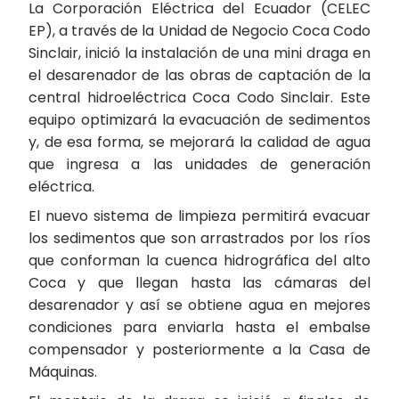
La Corporación Eléctrica del Ecuador (CELEC
EP), a través de la Unidad de Negocio Coca Codo
Sinclair, inició la instalación de una mini draga en
el desarenador de las obras de captación de la
central hidroeléctrica Coca Codo Sinclair. Este
equipo optimizará la evacuación de sedimentos
y, de esa forma, se mejorará la calidad de agua
que ingresa a las unidades de generación
eléctrica.
El nuevo sistema de limpieza permitirá evacuar
los sedimentos que son arrastrados por los ríos
que conforman la cuenca hidrográfica del alto
Coca y que llegan hasta las cámaras del
desarenador y así se obtiene agua en mejores
condiciones para enviarla hasta el embalse
compensador y posteriormente a la Casa de
Máquinas.