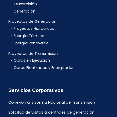
Transmisión
Generación
Proyectos de Generación
Proyectos Hidráulicos
Energía Térmica
Energía Renovable
Proyectos de Transmisión
Obras en Ejecución
Obras Finalizadas y Energizadas
Servicios Corporativos
Conexión al Sistema Nacional de Transmisión
Solicitud de visitas a centrales de generación