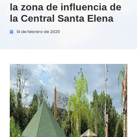
la zona de influencia de
la Central Santa Elena
14 de
febrero de
2020