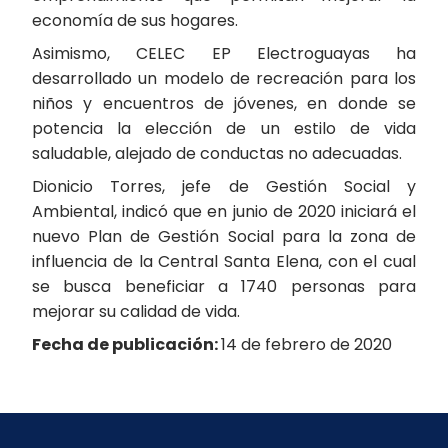
economía de sus hogares.
Asimismo, CELEC EP Electroguayas ha
desarrollado un modelo de recreación para los
niños y encuentros de jóvenes, en donde se
potencia la elección de un estilo de vida
saludable, alejado de conductas no adecuadas.
Dionicio Torres, jefe de Gestión Social y
Ambiental, indicó que en junio de 2020 iniciará el
nuevo Plan de Gestión Social para la zona de
influencia de la Central Santa Elena, con el cual
se busca beneficiar a 1740 personas para
mejorar su calidad de vida.
Fecha de publicación:
14 de febrero de 2020