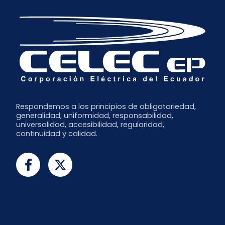
Respondemos a los principios de obligatoriedad,
generalidad, uniformidad, responsabilidad,
universalidad, accesibilidad, regularidad,
continuidad y calidad.