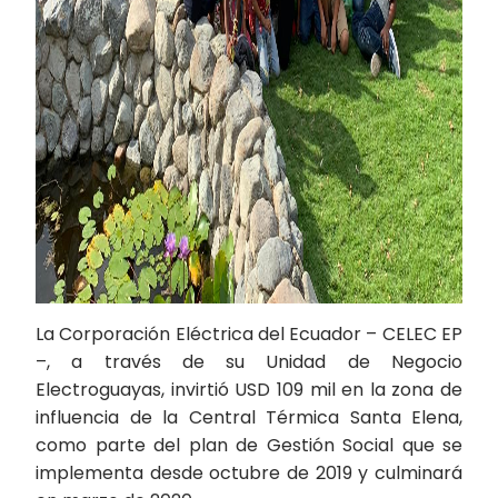
La Corporación Eléctrica del Ecuador – CELEC EP
–, a través de su Unidad de Negocio
Electroguayas, invirtió USD 109 mil en la zona de
influencia de la Central Térmica Santa Elena,
como parte del plan de Gestión Social que se
implementa desde octubre de 2019 y culminará