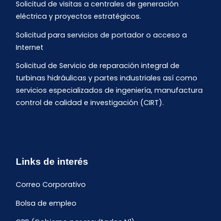
Solicitud de visitas a centrales de generación
eléctrica y proyectos estratégicos.
Solicitud para servicios de portador o acceso a
Internet
Solicitud de Servicio de reparación integral de
turbinas hidráulicas y partes industriales así como
servicios especializados de ingeniería, manufactura
control de calidad e investigación (CIRT).
Links de interés
Correo Corporativo
Bolsa de empleo