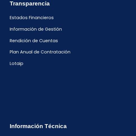
Transparencia
Estados Financieros
Información de Gestión
Rendición de Cuentas
Plan Anual de Contratación
Lotaip
Información Técnica