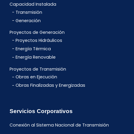
Capacidad Instalada
Transmisión
Generación
Proyectos de Generación
Proyectos Hidráulicos
Energía Térmica
Energía Renovable
Proyectos de Transmisión
Obras en Ejecución
Obras Finalizadas y Energizadas
Servicios Corporativos
Conexión al Sistema Nacional de Transmisión