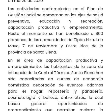
en marzo de 2020.
Las actividades contempladas en el Plan de
Gestión Social se enmarcan en los ejes de salud
preventiva, educación y recreación,
capacitación productiva y emprendimiento.
Hasta el momento se han beneficiado a 860
personas de las comunidades de Tipán Niza, 1 de
Mayo, 7 de Noviembre y Entre Ríos, de la
provincia de Santa Elena.
En el área de capacitación productiva y
emprendimiento, los habitantes de la zona de
influencia de la Central Térmica Santa Elena han
sido capacitados en cursos de economía
doméstica, decoración de eventos, adornos
para el hogar, repostería y panadería,
cosmetología y belleza, entre otros, lo cual
busca generar oportunidades de
emprendimiento que permitan mejorar la