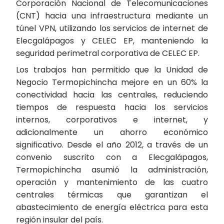
Corporación Nacional de Telecomunicaciones
(CNT) hacia una infraestructura mediante un
túnel VPN, utilizando los servicios de internet de
Elecgalápagos y CELEC EP, manteniendo la
seguridad perimetral corporativa de CELEC EP.
Los trabajos han permitido que la Unidad de
Negocio Termopichincha mejore en un 60% la
conectividad hacia las centrales, reduciendo
tiempos de respuesta hacia los servicios
internos, corporativos e internet, y
adicionalmente un ahorro económico
significativo. Desde el año 2012, a través de un
convenio suscrito con a Elecgalápagos,
Termopichincha asumió la administración,
operación y mantenimiento de las cuatro
centrales térmicas que garantizan el
abastecimiento de energía eléctrica para esta
región insular del país.