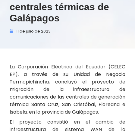
centrales térmicas de
Galápagos
11 de
julio de
2023
La Corporación Eléctrica del Ecuador (CELEC
EP), a través de su Unidad de Negocio
Termopichincha, concluyó el proyecto de
migración de la infraestructura de
comunicaciones de las centrales de generación
térmica Santa Cruz, San Cristóbal, Floreana e
Isabela, en la provincia de Galápagos.
El proyecto consistió en el cambio de
infraestructura de sistema WAN de la