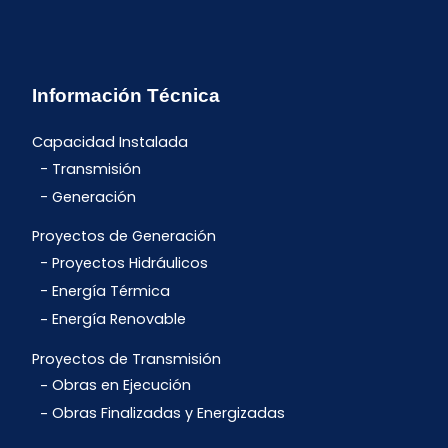
Información Técnica
Capacidad Instalada
Transmisión
Generación
Proyectos de Generación
Proyectos Hidráulicos
Energía Térmica
Energía Renovable
Proyectos de Transmisión
Obras en Ejecución
Obras Finalizadas y Energizadas