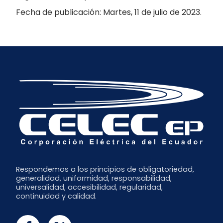
Fecha de publicación: Martes, 11 de julio de 2023.
Respondemos a los principios de obligatoriedad,
generalidad, uniformidad, responsabilidad,
universalidad, accesibilidad, regularidad,
continuidad y calidad.