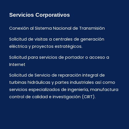
Servicios Corporativos
Conexión al Sistema Nacional de Transmisión
Solicitud de visitas a centrales de generación
eléctrica y proyectos estratégicos.
Solicitud para servicios de portador o acceso a
Internet
Solicitud de Servicio de reparación integral de
turbinas hidráulicas y partes industriales así como
servicios especializados de ingeniería, manufactura
control de calidad e investigación (CIRT).