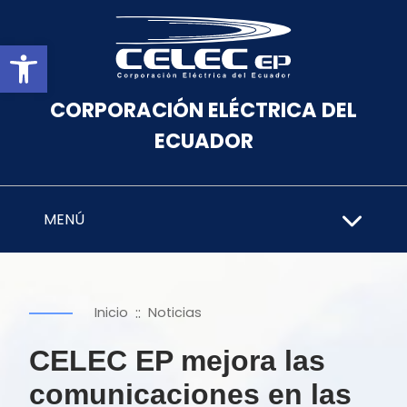
Abrir barra de herramientas
CORPORACIÓN ELÉCTRICA DEL
ECUADOR
MENÚ
::
Inicio
Noticias
CELEC EP mejora las
comunicaciones en las