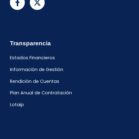
Transparencia
Estados Financieros
Información de Gestión
Rendición de Cuentas
Plan Anual de Contratación
Lotaip