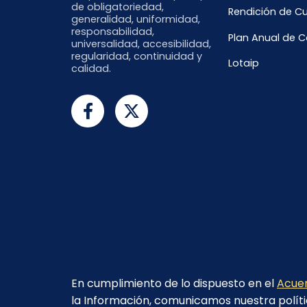
de obligatoriedad,
Rendición de C
generalidad, uniformidad,
responsabilidad,
Plan Anual de 
universalidad, accesibilidad,
regularidad, continuidad y
Lotaip
calidad.
En cumplimiento de lo dispuesto en el
Acuer
la Información, comunicamos nuestra políti