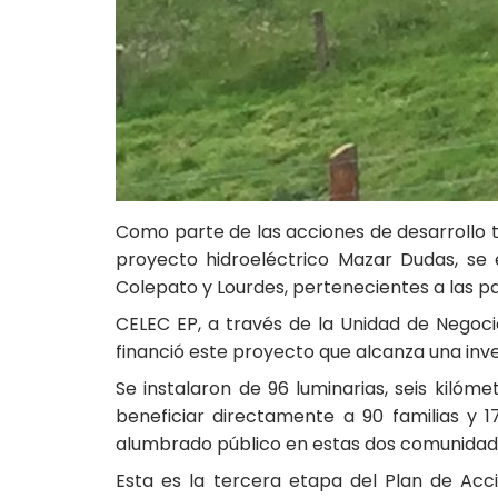
Como parte de las acciones de desarrollo te
proyecto hidroeléctrico Mazar Dudas, se 
Colepato y Lourdes, pertenecientes a las pa
CELEC EP, a través de la Unidad de Negoci
financió este proyecto que alcanza una inv
Se instalaron de 96 luminarias, seis kiló
beneficiar directamente a 90 familias y 
alumbrado público en estas dos comunidad
Esta es la tercera etapa del Plan de Acci