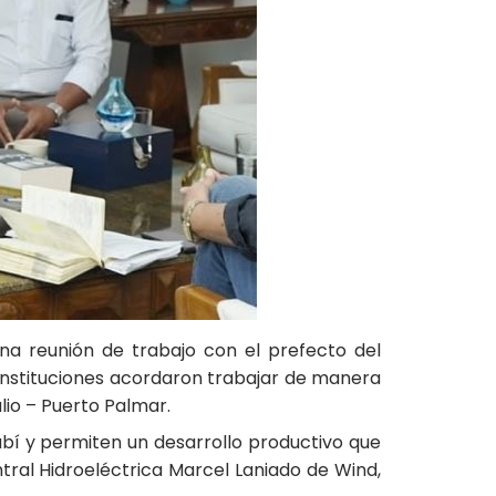
na reunión de trabajo con el prefecto del
s instituciones acordaron trabajar de manera
lio – Puerto Palmar.
nabí y permiten un desarrollo productivo que
tral Hidroeléctrica Marcel Laniado de Wind,