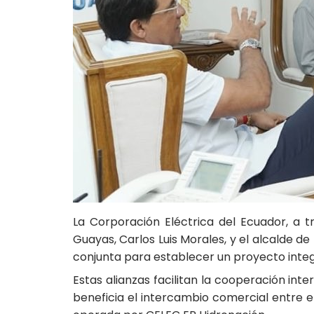
La Corporación Eléctrica del Ecuador, a 
Guayas, Carlos Luis Morales, y el alcalde d
conjunta para establecer un proyecto integ
Estas alianzas facilitan la cooperación int
beneficia el intercambio comercial entre e