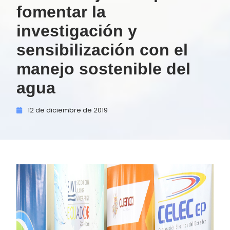
fomentar la
investigación y
sensibilización con el
manejo sostenible del
agua
12 de
diciembre de
2019