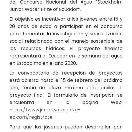
del Concurso Nacional del Agua “Stockholm
Junior Water Prize of Ecuador”.
El objetivo es incentivar a los jóvenes entre 15 y
20 años de edad a participar en el concurso
para fomentar la investigación y sensibilización
social relacionada con el manejo sostenible de
los recursos hídricos. El proyecto finalista
representará al Ecuador en la semana del agua
en Estocolmo en el año 2020.
La convocatoria de recepción de proyectos
está abierta hasta el 15 de febrero del próximo
año, fecha de plazo máximo para enviar el
proyecto final. El formulario de inscripción se
encuentra en la página Web:
https://www.juniorwaterprize-
ec.com/registrate
.
Para que los jóvenes puedan desarrollar con