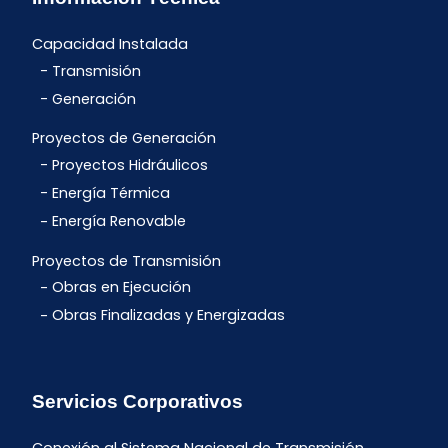
Capacidad Instalada
Transmisión
Generación
Proyectos de Generación
Proyectos Hidráulicos
Energía Térmica
Energía Renovable
Proyectos de Transmisión
Obras en Ejecución
Obras Finalizadas y Energizadas
Servicios Corporativos