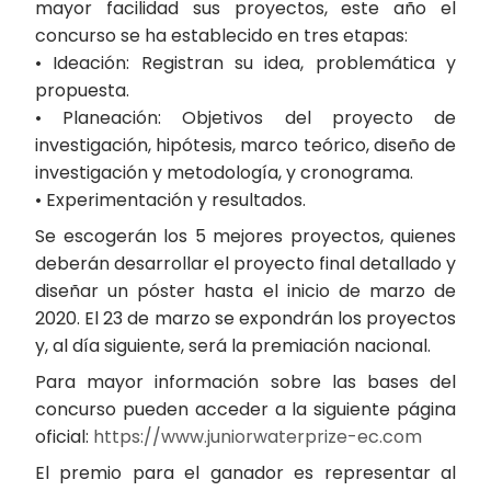
mayor facilidad sus proyectos, este año el
concurso se ha establecido en tres etapas:
• Ideación: Registran su idea, problemática y
propuesta.
• Planeación: Objetivos del proyecto de
investigación, hipótesis, marco teórico, diseño de
investigación y metodología, y cronograma.
• Experimentación y resultados.
Se escogerán los 5 mejores proyectos, quienes
deberán desarrollar el proyecto final detallado y
diseñar un póster hasta el inicio de marzo de
2020. El 23 de marzo se expondrán los proyectos
y, al día siguiente, será la premiación nacional.
Para mayor información sobre las bases del
concurso pueden acceder a la siguiente página
oficial:
https://www.juniorwaterprize-ec.com
El premio para el ganador es representar al