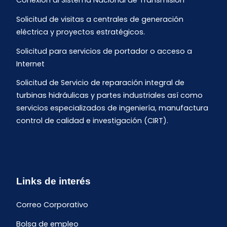
Conexión al Sistema Nacional de Transmisión
Solicitud de visitas a centrales de generación
eléctrica y proyectos estratégicos.
Solicitud para servicios de portador o acceso a
Internet
Solicitud de Servicio de reparación integral de
turbinas hidráulicas y partes industriales así como
servicios especializados de ingeniería, manufactura
control de calidad e investigación (CIRT).
Links de interés
Correo Corporativo
Bolsa de empleo