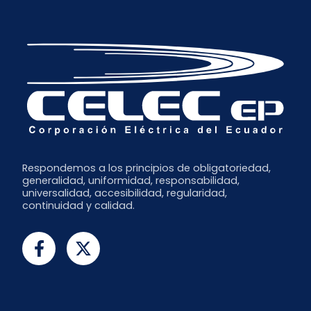
Respondemos a los principios de obligatoriedad,
generalidad, uniformidad, responsabilidad,
universalidad, accesibilidad, regularidad,
continuidad y calidad.