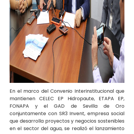
En el marco del Convenio Interinstitucional que
mantienen CELEC EP Hidropaute, ETAPA EP,
FONAPA y el GAD de Sevilla de Oro
conjuntamente con SR3 Invent, empresa social
que desarrolla proyectos y negocios sostenibles
en el sector del agua, se realizó el lanzamiento