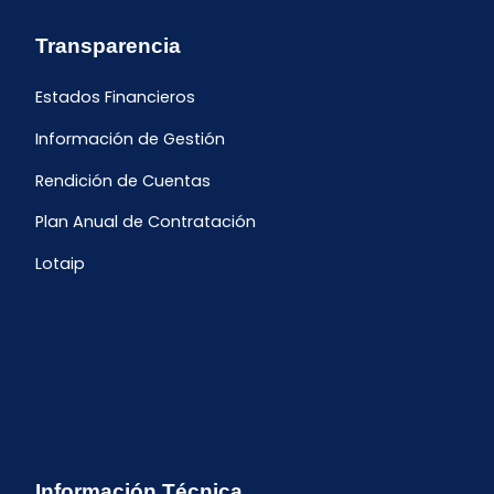
Transparencia
Estados Financieros
Información de Gestión
Rendición de Cuentas
Plan Anual de Contratación
Lotaip
Información Técnica