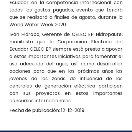
Ecuador en la competencia internacional con
todos los gastos pagados, evento que tendrá
que se realizará a finales de agosto, durante la
World Water Week 2020.
Iván Hidrobo, Gerente de CELEC EP Hidropaute,
manifestó que la Corporación Eléctrica del
Ecuador CELEC EP siempre está presta a apoyar
a estas importantes iniciativas para fomentar el
uso adecuado del agua; así como desarrollar
acciones para que en los próximos años los
jóvenes de las zonas de influencia de las
centrales de generación eléctrica participen
con sus proyectos en estos importantes
concursos internacionales.
Fecha de publicación: 12-12-2019