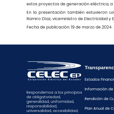
estos proyectos de generación eléctrica, a 
En la presentación también estuvieron Lou
Ramiro Díaz, viceministro de Electricidad 
Fecha de publicación: 19 de marzo de 2024.
Transparenc
Estados Financi
Información de
Respondemos a los principios
de obligatoriedad,
Rendición de C
generalidad, uniformidad,
responsabilidad,
Plan Anual de 
universalidad, accesibilidad,