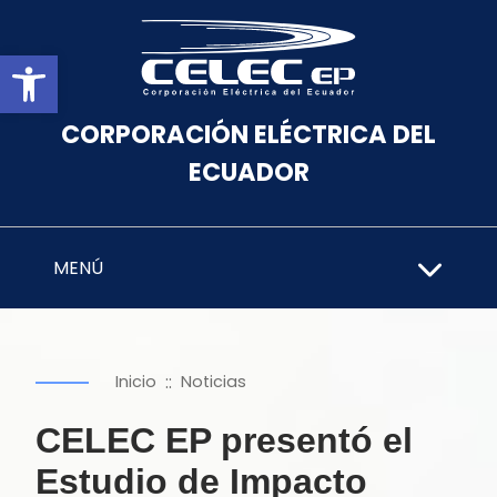
Abrir barra de herramientas
CORPORACIÓN ELÉCTRICA DEL
ECUADOR
MENÚ
::
Inicio
Noticias
CELEC EP presentó el
Estudio de Impacto