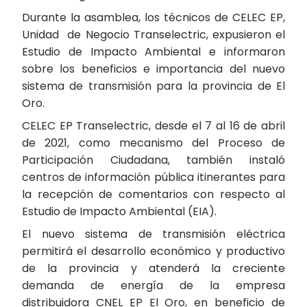
Durante la asamblea, los técnicos de CELEC EP,
Unidad de Negocio Transelectric, expusieron el
Estudio de Impacto Ambiental e informaron
sobre los beneficios e importancia del nuevo
sistema de transmisión para la provincia de El
Oro.
CELEC EP Transelectric, desde el 7 al 16 de abril
de 2021, como mecanismo del Proceso de
Participación Ciudadana, también instaló
centros de información pública itinerantes para
la recepción de comentarios con respecto al
Estudio de Impacto Ambiental (EIA).
El nuevo sistema de transmisión eléctrica
permitirá el desarrollo económico y productivo
de la provincia y atenderá la creciente
demanda de energía de la empresa
distribuidora CNEL EP El Oro, en beneficio de