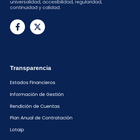
universalidad, accesibilidad, regularidad,
continuidad y calidad.
Transparencia
Estados Financieros
Información de Gestión
Rendición de Cuentas
Plan Anual de Contratación
Lotaip