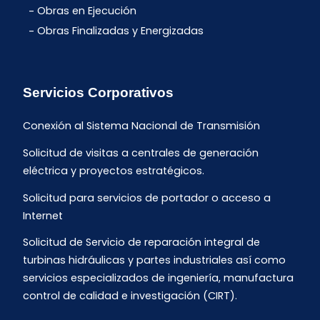
Obras en Ejecución
Obras Finalizadas y Energizadas
Servicios Corporativos
Conexión al Sistema Nacional de Transmisión
Solicitud de visitas a centrales de generación
eléctrica y proyectos estratégicos.
Solicitud para servicios de portador o acceso a
Internet
Solicitud de Servicio de reparación integral de
turbinas hidráulicas y partes industriales así como
servicios especializados de ingeniería, manufactura
control de calidad e investigación (CIRT).