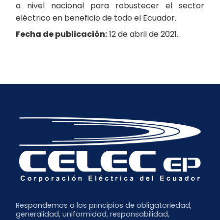
a nivel nacional para robustecer el sector
eléctrico en beneficio de todo el Ecuador.
Fecha de publicación:
12 de abril de 2021.
Respondemos a los principios de obligatoriedad,
generalidad, uniformidad, responsabilidad,