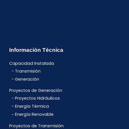
Información Técnica
Capacidad Instalada
Transmisión
Generación
Proyectos de Generación
Proyectos Hidráulicos
Energía Térmica
Energía Renovable
Proyectos de Transmisión