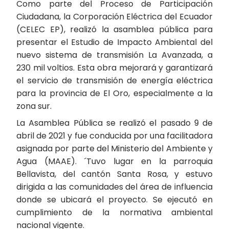
Como parte del Proceso de Participación
Ciudadana, la Corporación Eléctrica del Ecuador
(CELEC EP), realizó la asamblea pública para
presentar el Estudio de Impacto Ambiental del
nuevo sistema de transmisión La Avanzada, a
230 mil voltios. Esta obra mejorará y garantizará
el servicio de transmisión de energía eléctrica
para la provincia de El Oro, especialmente a la
zona sur.
La Asamblea Pública se realizó el pasado 9 de
abril de 2021 y fue conducida por una facilitadora
asignada por parte del Ministerio del Ambiente y
Agua (MAAE). ´Tuvo lugar en la parroquia
Bellavista, del cantón Santa Rosa, y estuvo
dirigida a las comunidades del área de influencia
donde se ubicará el proyecto. Se ejecutó en
cumplimiento de la normativa ambiental
nacional vigente.