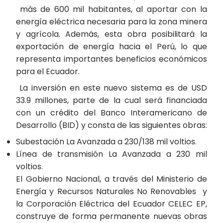
más de 600 mil habitantes, al aportar con la
energía eléctrica necesaria para la zona minera
y agrícola. Además, esta obra posibilitará la
exportación de energía hacia el Perú, lo que
representa importantes beneficios económicos
para el Ecuador.
La inversión en este nuevo sistema es de USD
33.9 millones, parte de la cual será financiada
con un crédito del Banco Interamericano de
Desarrollo (BID) y consta de las siguientes obras:
Subestación La Avanzada a 230/138 mil voltios.
Línea de transmisión La Avanzada a 230 mil
voltios.
El Gobierno Nacional, a través del Ministerio de
Energía y Recursos Naturales No Renovables y
la Corporación Eléctrica del Ecuador CELEC EP,
construye de forma permanente nuevas obras