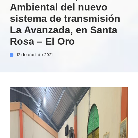
Ambiental del nuevo
sistema de transmisión
La Avanzada, en Santa
Rosa – El Oro
12 de
abril de
2021