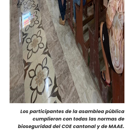
Los participantes de la asamblea pública
cumplieron con todas las normas de
bioseguridad del COE cantonal y de MAAE.