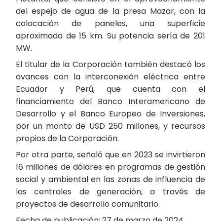
del espejo de agua de la presa Mazar, con la
colocación de paneles, una superficie
aproximada de 15 km. Su potencia sería de 201
MW.
El titular de la Corporación también destacó los
avances con la interconexión eléctrica entre
Ecuador y Perú, que cuenta con el
financiamiento del Banco Interamericano de
Desarrollo y el Banco Europeo de Inversiones,
por un monto de USD 250 millones, y recursos
propios de la Corporación.
Por otra parte, señaló que en 2023 se invirtieron
16 millones de dólares en programas de gestión
social y ambiental en las zonas de influencia de
las centrales de generación, a través de
proyectos de desarrollo comunitario.
Fecha de publicación: 27 de marzo de 2024.