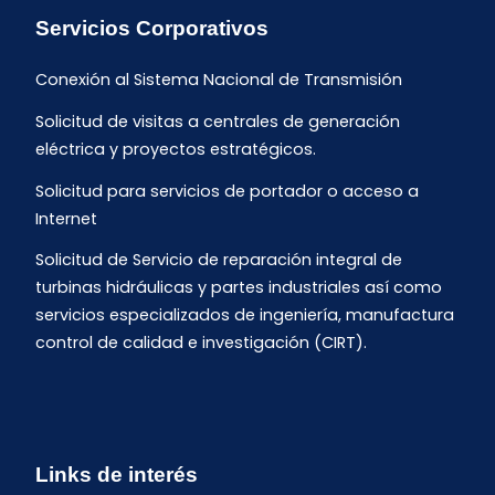
Servicios Corporativos
Conexión al Sistema Nacional de Transmisión
Solicitud de visitas a centrales de generación
eléctrica y proyectos estratégicos.
Solicitud para servicios de portador o acceso a
Internet
Solicitud de Servicio de reparación integral de
turbinas hidráulicas y partes industriales así como
servicios especializados de ingeniería, manufactura
control de calidad e investigación (CIRT).
Links de interés