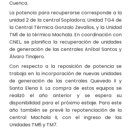
Cuenca.
La potencia para recuperarse corresponde a la
unidad 2 de la central Sopladora; Unidad TG4 de
la Central Térmica Gonzalo Zevallos, y la Unidad
TM1 de la térmica Machala. En coordinación con
CNEL, se planifica la recuperación de unidades
de generación de las centrales Aníbal Santos y
Álvaro Tinajero.
Con respecto a la reposición de potencia se
trabaja en la incorporación de nuevas unidades
de generación de las centrales Quevedo II y
Santa Elena II. La compra de estos equipos se
realizó el año anterior y se espera su
disponibilidad para el próximo estiaje. Para este
año también se prevé la repotenciación de la
central Machala II, con el ingreso de las
Unidades TM6 y TM7.