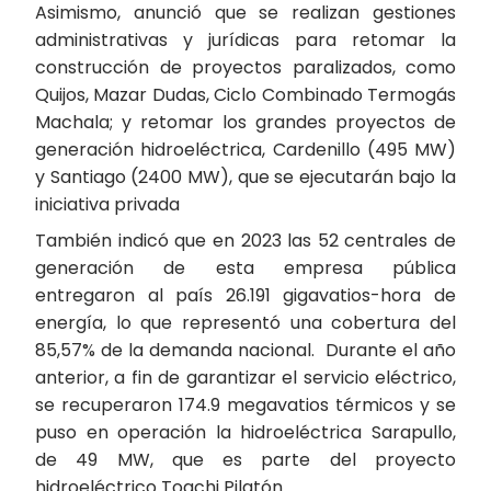
Asimismo, anunció que se realizan gestiones
administrativas y jurídicas para retomar la
construcción de proyectos paralizados, como
Quijos, Mazar Dudas, Ciclo Combinado Termogás
Machala; y retomar los grandes proyectos de
generación hidroeléctrica, Cardenillo (495 MW)
y Santiago (2400 MW), que se ejecutarán bajo la
iniciativa privada
También indicó que en 2023 las 52 centrales de
generación de esta empresa pública
entregaron al país 26.191 gigavatios-hora de
energía, lo que representó una cobertura del
85,57% de la demanda nacional. Durante el año
anterior, a fin de garantizar el servicio eléctrico,
se recuperaron 174.9 megavatios térmicos y se
puso en operación la hidroeléctrica Sarapullo,
de 49 MW, que es parte del proyecto
hidroeléctrico Toachi Pilatón.