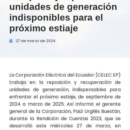
unidades de generación
indisponibles para el
próximo estiaje
27 de
marzo de
2024
La Corporación Eléctrica del Ecuador (CELEC EP)
trabaja en la reposición y recuperación de
unidades de generación, indispensables para
enfrentar el próximo estiaje, de septiembre de
2024 a marzo de 2025. Así informó el gerente
general de la Corporación, Paúl Urgilés Buestán,
durante la Rendición de Cuentas 2023, que se
desarrolló este miércoles 27 de marzo, en