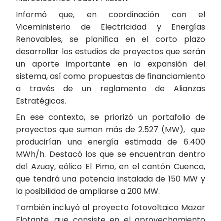
Informó que, en coordinación con el
Viceministerio de Electricidad y Energías
Renovables, se planifica en el corto plazo
desarrollar los estudios de proyectos que serán
un aporte importante en la expansión del
sistema, así como propuestas de financiamiento
a través de un reglamento de Alianzas
Estratégicas.
En ese contexto, se priorizó un portafolio de
proyectos que suman más de 2.527 (MW), que
producirían una energía estimada de 6.400
MWh/h. Destacó los que se encuentran dentro
del Azuay, eólico El Pimo, en el cantón Cuenca,
que tendrá una potencia instalada de 150 MW y
la posibilidad de ampliarse a 200 MW.
También incluyó al proyecto fotovoltaico Mazar
Flotante, que consiste en el aprovechamiento