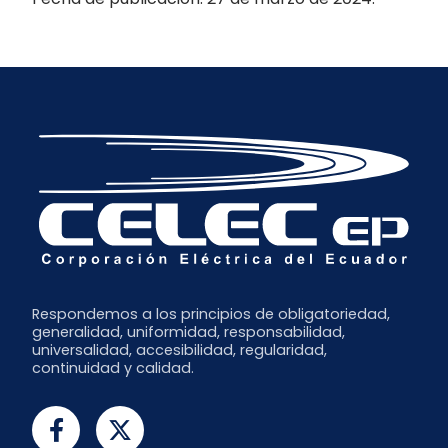
Respondemos a los principios de obligatoriedad,
generalidad, uniformidad, responsabilidad,
universalidad, accesibilidad, regularidad,
continuidad y calidad.