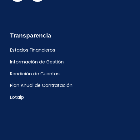
Transparencia
Estados Financieros
Información de Gestión
Rendición de Cuentas
Plan Anual de Contratación
Lotaip