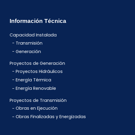
Información Técnica
Capacidad Instalada
Transmisión
Generación
Proyectos de Generación
Proyectos Hidráulicos
Energía Térmica
Energía Renovable
Proyectos de Transmisión
Obras en Ejecución
Obras Finalizadas y Energizadas