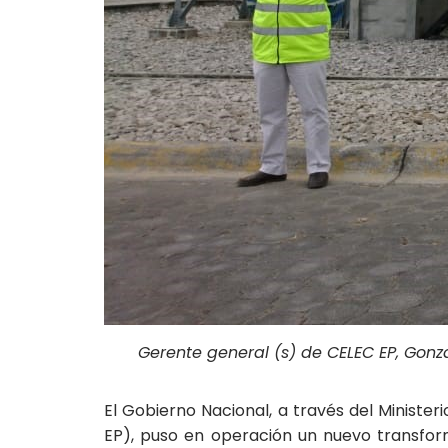
Gerente general (s) de CELEC EP, Gonza
El Gobierno Nacional, a través del Ministe
EP), puso en operación un nuevo transform