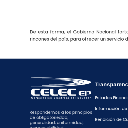
De esta forma, el Gobierno Nacional forta
rincones del país, para ofrecer un servicio 
Transparenc
Estados Financi
Información de
Respondemos a los principios
de obligatoriedad,
Rendición de C
generalidad, uniformidad,
responsabilidad,