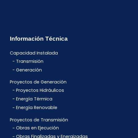
Información Técnica
Capacidad Instalada
Transmisión
Generación
Proyectos de Generación
Proyectos Hidráulicos
Energía Térmica
Energía Renovable
Proyectos de Transmisión
Obras en Ejecución
Obras Finalizadas y Energizadas