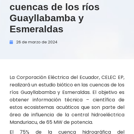
cuencas de los ríos
Guayllabamba y
Esmeraldas
26 de
marzo de
2024
La Corporación Eléctrica del Ecuador, CELEC EP,
realizará un estudio biótico en las cuencas de los
ríos Guayllabamba y Esmeraldas. El objetivo es
obtener información técnica – científica de
estos ecosistemas acuáticos que son parte del
área de influencia de la central hidroeléctrica
Manduriacu, de 65 MW de potencia.
El 75% de la cuenca hidrográfica del