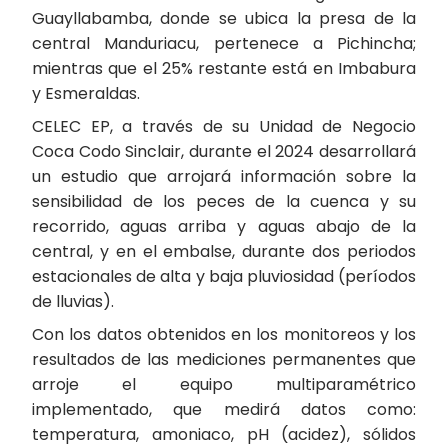
Guayllabamba, donde se ubica la presa de la
central Manduriacu, pertenece a Pichincha;
mientras que el 25% restante está en Imbabura
y Esmeraldas.
CELEC EP, a través de su Unidad de Negocio
Coca Codo Sinclair, durante el 2024 desarrollará
un estudio que arrojará información sobre la
sensibilidad de los peces de la cuenca y su
recorrido, aguas arriba y aguas abajo de la
central, y en el embalse, durante dos periodos
estacionales de alta y baja pluviosidad (períodos
de lluvias).
Con los datos obtenidos en los monitoreos y los
resultados de las mediciones permanentes que
arroje el equipo multiparamétrico
implementado, que medirá datos como:
temperatura, amoniaco, pH (acidez), sólidos