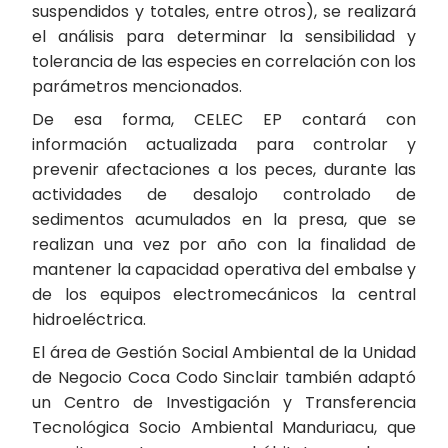
suspendidos y totales, entre otros), se realizará
el análisis para determinar la sensibilidad y
tolerancia de las especies en correlación con los
parámetros mencionados.
De esa forma, CELEC EP contará con
información actualizada para controlar y
prevenir afectaciones a los peces, durante las
actividades de desalojo controlado de
sedimentos acumulados en la presa, que se
realizan una vez por año con la finalidad de
mantener la capacidad operativa del embalse y
de los equipos electromecánicos la central
hidroeléctrica.
El área de Gestión Social Ambiental de la Unidad
de Negocio Coca Codo Sinclair también adaptó
un Centro de Investigación y Transferencia
Tecnológica Socio Ambiental Manduriacu, que