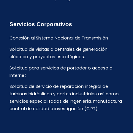
Servicios Corporativos
Conexión al Sistema Nacional de Transmisión
Solicitud de visitas a centrales de generación
eléctrica y proyectos estratégicos.
Solicitud para servicios de portador o acceso a
Internet
Solicitud de Servicio de reparación integral de
turbinas hidráulicas y partes industriales así como
servicios especializados de ingeniería, manufactura
control de calidad e investigación (CIRT).