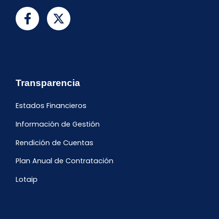
Transparencia
Estados Financieros
Información de Gestión
Rendición de Cuentas
Plan Anual de Contratación
Lotaip