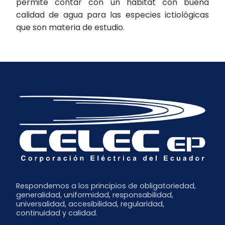
permite contar con un hábitat con buena
calidad de agua para las especies ictiológicas
que son materia de estudio.
Respondemos a los principios de obligatoriedad,
generalidad, uniformidad, responsabilidad,
universalidad, accesibilidad, regularidad,
continuidad y calidad.