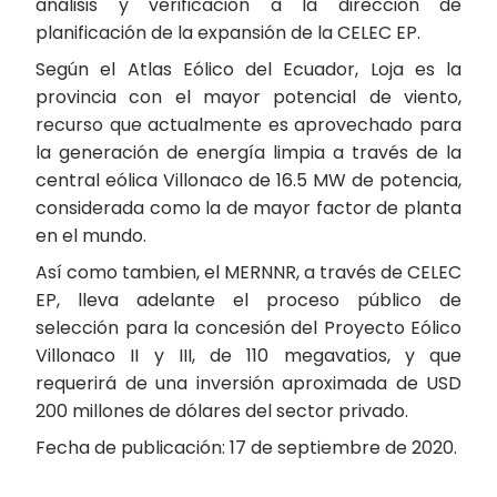
análisis y verificación a la dirección de
planificación de la expansión de la CELEC EP.
Según el Atlas Eólico del Ecuador, Loja es la
provincia con el mayor potencial de viento,
recurso que actualmente es aprovechado para
la generación de energía limpia a través de la
central eólica Villonaco de 16.5 MW de potencia,
considerada como la de mayor factor de planta
en el mundo.
Así como tambien, el MERNNR, a través de CELEC
EP, lleva adelante el proceso público de
selección para la concesión del Proyecto Eólico
Villonaco II y III, de 110 megavatios, y que
requerirá de una inversión aproximada de USD
200 millones de dólares del sector privado.
Fecha de publicación: 17 de septiembre de 2020.