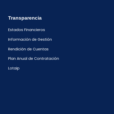
Transparencia
Estados Financieros
Información de Gestión
Rendición de Cuentas
Plan Anual de Contratación
Lotaip