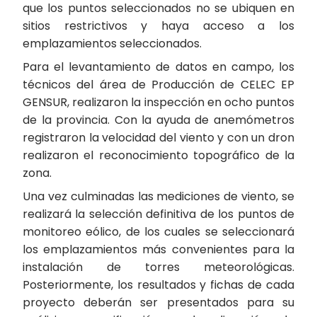
que los puntos seleccionados no se ubiquen en
sitios restrictivos y haya acceso a los
emplazamientos seleccionados.
Para el levantamiento de datos en campo, los
técnicos del área de Producción de CELEC EP
GENSUR, realizaron la inspección en ocho puntos
de la provincia. Con la ayuda de anemómetros
registraron la velocidad del viento y con un dron
realizaron el reconocimiento topográfico de la
zona.
Una vez culminadas las mediciones de viento, se
realizará la selección definitiva de los puntos de
monitoreo eólico, de los cuales se seleccionará
los emplazamientos más convenientes para la
instalación de torres meteorológicas.
Posteriormente, los resultados y fichas de cada
proyecto deberán ser presentados para su