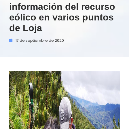
información del recurso
eólico en varios puntos
de Loja
17 de
septiembre de
2020