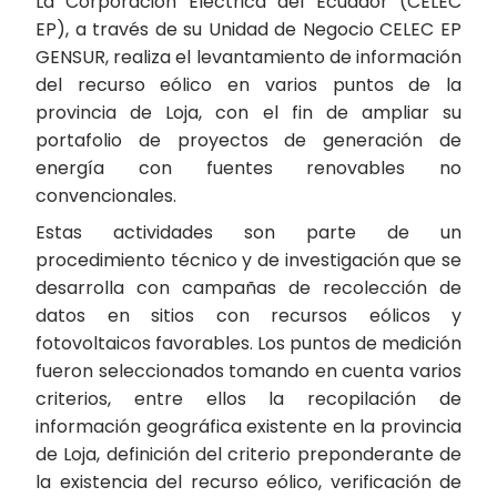
La Corporación Eléctrica del Ecuador (CELEC
EP), a través de su Unidad de Negocio CELEC EP
GENSUR, realiza el levantamiento de información
del recurso eólico en varios puntos de la
provincia de Loja, con el fin de ampliar su
portafolio de proyectos de generación de
energía con fuentes renovables no
convencionales.
Estas actividades son parte de un
procedimiento técnico y de investigación que se
desarrolla con campañas de recolección de
datos en sitios con recursos eólicos y
fotovoltaicos favorables. Los puntos de medición
fueron seleccionados tomando en cuenta varios
criterios, entre ellos la recopilación de
información geográfica existente en la provincia
de Loja, definición del criterio preponderante de
la existencia del recurso eólico, verificación de