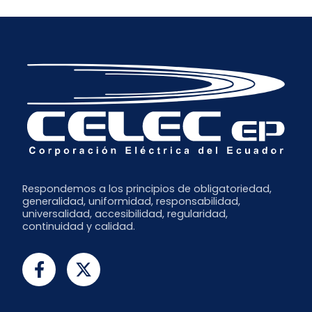
Respondemos a los principios de obligatoriedad,
generalidad, uniformidad, responsabilidad,
universalidad, accesibilidad, regularidad,
continuidad y calidad.