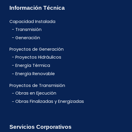
Información Técnica
Capacidad Instalada
Transmisión
Generación
Proyectos de Generación
Proyectos Hidráulicos
Energía Térmica
Energía Renovable
Proyectos de Transmisión
Obras en Ejecución
Obras Finalizadas y Energizadas
Servicios Corporativos