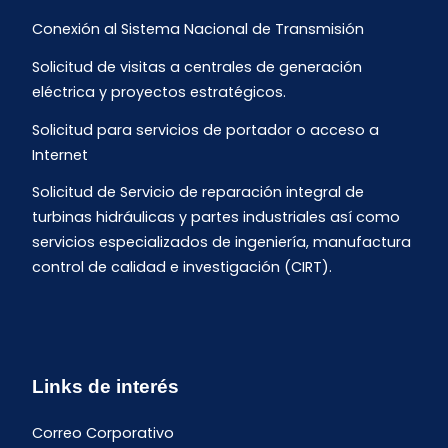
Conexión al Sistema Nacional de Transmisión
Solicitud de visitas a centrales de generación
eléctrica y proyectos estratégicos.
Solicitud para servicios de portador o acceso a
Internet
Solicitud de Servicio de reparación integral de
turbinas hidráulicas y partes industriales así como
servicios especializados de ingeniería, manufactura
control de calidad e investigación (CIRT).
Links de interés
Correo Corporativo