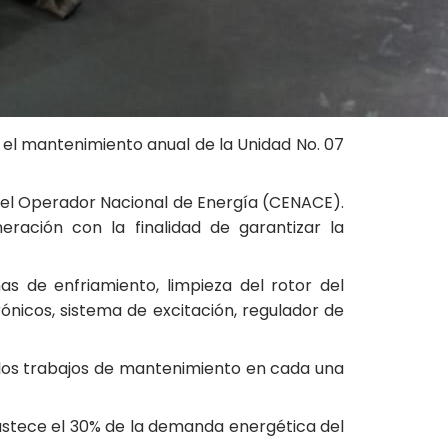
a el mantenimiento anual de la Unidad No. 07
 el Operador Nacional de Energía (CENACE).
ración con la finalidad de garantizar la
as de enfriamiento, limpieza del rotor del
ónicos, sistema de excitación, regulador de
 los trabajos de mantenimiento en cada una
bastece el 30% de la demanda energética del