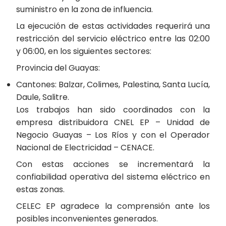
suministro en la zona de influencia.
La ejecución de estas actividades requerirá una
restricción del servicio eléctrico entre las 02:00
y 06:00, en los siguientes sectores:
Provincia del Guayas:
Cantones: Balzar, Colimes, Palestina, Santa Lucía,
Daule, Salitre.
Los trabajos han sido coordinados con la
empresa distribuidora CNEL EP – Unidad de
Negocio Guayas – Los Ríos y con el Operador
Nacional de Electricidad – CENACE.
Con estas acciones se incrementará la
confiabilidad operativa del sistema eléctrico en
estas zonas.
CELEC EP agradece la comprensión ante los
posibles inconvenientes generados.