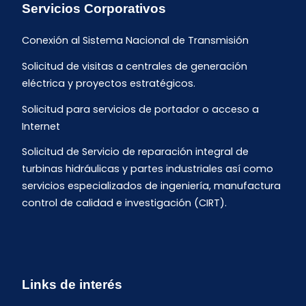
Servicios Corporativos
Conexión al Sistema Nacional de Transmisión
Solicitud de visitas a centrales de generación
eléctrica y proyectos estratégicos.
Solicitud para servicios de portador o acceso a
Internet
Solicitud de Servicio de reparación integral de
turbinas hidráulicas y partes industriales así como
servicios especializados de ingeniería, manufactura
control de calidad e investigación (CIRT).
Links de interés