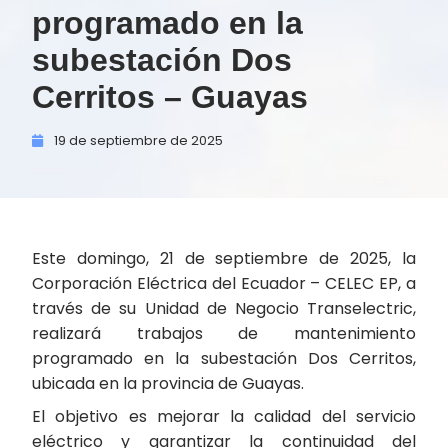
programado en la
subestación Dos
Cerritos – Guayas
19 de
septiembre de
2025
Este domingo, 21 de septiembre de 2025, la
Corporación Eléctrica del Ecuador – CELEC EP, a
través de su Unidad de Negocio Transelectric,
realizará trabajos de mantenimiento
programado en la subestación Dos Cerritos,
ubicada en la provincia de Guayas.
El objetivo es mejorar la calidad del servicio
eléctrico y garantizar la continuidad del