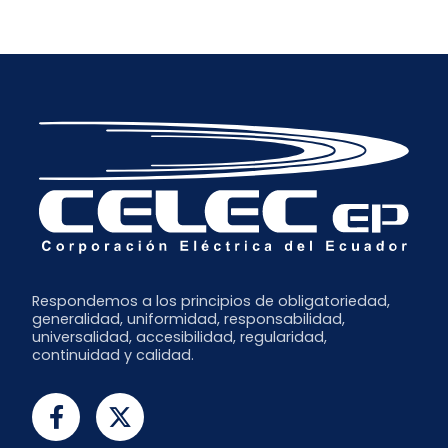
Respondemos a los principios de obligatoriedad,
generalidad, uniformidad, responsabilidad,
universalidad, accesibilidad, regularidad,
continuidad y calidad.