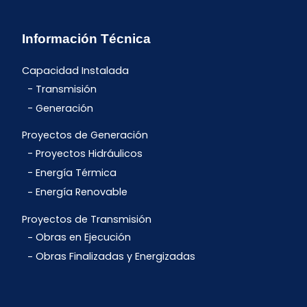
Información Técnica
Capacidad Instalada
Transmisión
Generación
Proyectos de Generación
Proyectos Hidráulicos
Energía Térmica
Energía Renovable
Proyectos de Transmisión
Obras en Ejecución
Obras Finalizadas y Energizadas