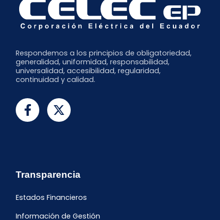
Respondemos a los principios de obligatoriedad,
generalidad, uniformidad, responsabilidad,
universalidad, accesibilidad, regularidad,
continuidad y calidad.
Transparencia
Estados Financieros
Información de Gestión