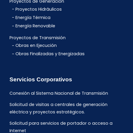
Proyectos de Generación
Proyectos Hidráulicos
Energía Térmica
Energía Renovable
Proyectos de Transmisión
Obras en Ejecución
Obras Finalizadas y Energizadas
Servicios Corporativos
Conexión al Sistema Nacional de Transmisión
Solicitud de visitas a centrales de generación
eléctrica y proyectos estratégicos.
Solicitud para servicios de portador o acceso a
Internet