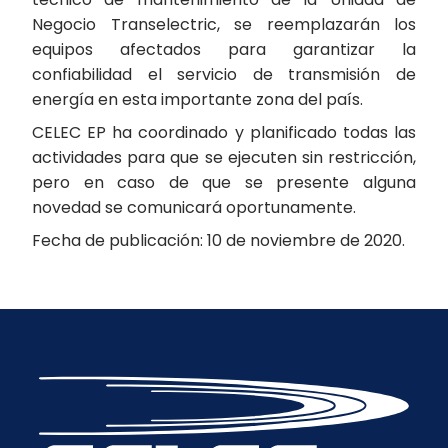
Negocio Transelectric, se reemplazarán los
equipos afectados para garantizar la
confiabilidad el servicio de transmisión de
energía en esta importante zona del país.
CELEC EP ha coordinado y planificado todas las
actividades para que se ejecuten sin restricción,
pero en caso de que se presente alguna
novedad se comunicará oportunamente.
Fecha de publicación: 10 de noviembre de 2020.