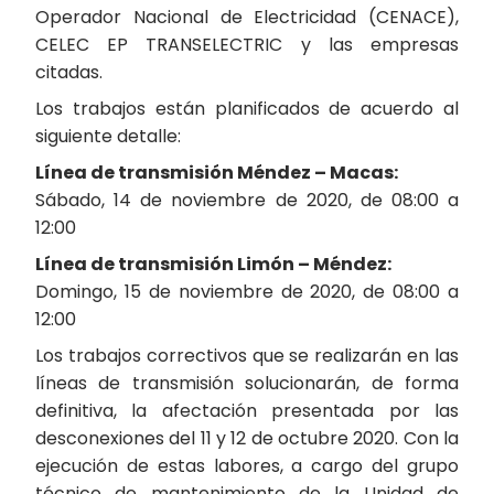
Operador Nacional de Electricidad (CENACE),
CELEC EP TRANSELECTRIC y las empresas
citadas.
Los trabajos están planificados de acuerdo al
siguiente detalle:
Línea de transmisión Méndez – Macas:
Sábado, 14 de noviembre de 2020, de 08:00 a
12:00
Línea de transmisión Limón – Méndez:
Domingo, 15 de noviembre de 2020, de 08:00 a
12:00
Los trabajos correctivos que se realizarán en las
líneas de transmisión solucionarán, de forma
definitiva, la afectación presentada por las
desconexiones del 11 y 12 de octubre 2020. Con la
ejecución de estas labores, a cargo del grupo
técnico de mantenimiento de la Unidad de