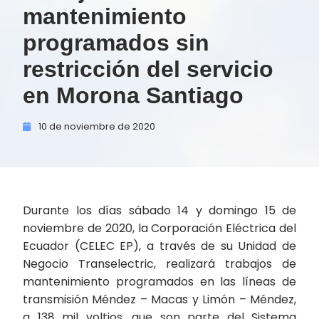
mantenimiento
programados sin
restricción del servicio
en Morona Santiago
10 de
noviembre de
2020
Durante los días sábado 14 y domingo 15 de
noviembre de 2020, la Corporación Eléctrica del
Ecuador (CELEC EP), a través de su Unidad de
Negocio Transelectric, realizará trabajos de
mantenimiento programados en las líneas de
transmisión Méndez – Macas y Limón – Méndez,
a 138 mil voltios, que son parte del Sistema