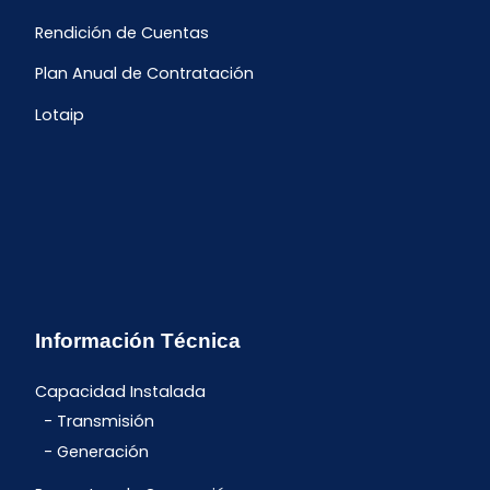
Rendición de Cuentas
Plan Anual de Contratación
Lotaip
Información Técnica
Capacidad Instalada
Transmisión
Generación