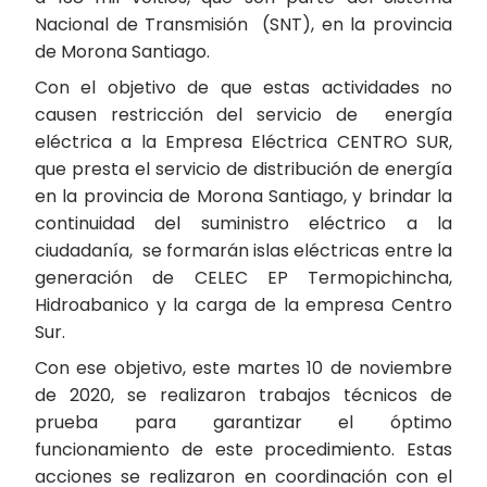
Nacional de Transmisión (SNT), en la provincia
de Morona Santiago.
Con el objetivo de que estas actividades no
causen restricción del servicio de energía
eléctrica a la Empresa Eléctrica CENTRO SUR,
que presta el servicio de distribución de energía
en la provincia de Morona Santiago, y brindar la
continuidad del suministro eléctrico a la
ciudadanía, se formarán islas eléctricas entre la
generación de CELEC EP Termopichincha,
Hidroabanico y la carga de la empresa Centro
Sur.
Con ese objetivo, este martes 10 de noviembre
de 2020, se realizaron trabajos técnicos de
prueba para garantizar el óptimo
funcionamiento de este procedimiento. Estas
acciones se realizaron en coordinación con el