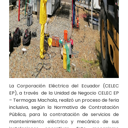
La Corporación Eléctrica del Ecuador (CELEC
EP), a través de la Unidad de Negocio CELEC EP
– Termogas Machala, realizó un proceso de feria
inclusiva, según la Normativa de Contratación
Pública, para la contratación de servicios de
mantenimiento eléctrico y mecánico de sus