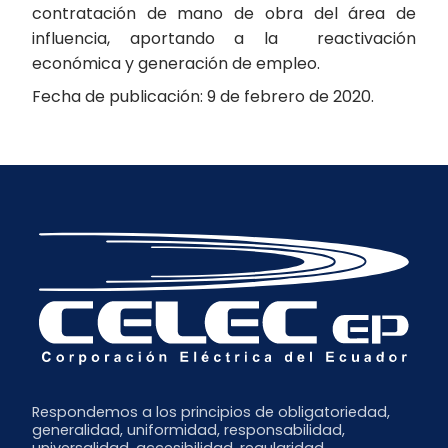
contratación de mano de obra del área de
influencia, aportando a la reactivación
económica y generación de empleo.
Fecha de publicación: 9 de febrero de 2020.
Respondemos a los principios de obligatoriedad,
generalidad, uniformidad, responsabilidad,