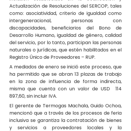
Actualización de Resoluciones del SERCOP, tales
como: asociatividad, criterio de igualdad como
intergeneracional, personas con
discapacidades, beneficiarios del Bono de
Desarrollo Humano, igualdad de género, calidad
del servicio, por lo tanto, participan las personas
naturales o jurídicas, que estén habilitados en el
Registro Único de Proveedores – RUP.
A mediados de enero se inició este proceso, que
ha permitido que se abran 13 plazas de trabajo
en la zona de influencia de forma indirecta,
misma que cuenta con un valor de USD 114
897,60, sin incluir IVA.
El gerente de Termogas Machala, Guido Ochoa,
mencionó que a través de los procesos de feria
inclusiva se garantiza la contratación de bienes
y servicios a proveedores locales y la