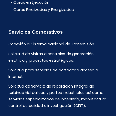
Obras en Ejecución
Obras Finalizadas y Energizadas
Servicios Corporativos
Conexión al Sistema Nacional de Transmisión
Solicitud de visitas a centrales de generación
eléctrica y proyectos estratégicos.
Solicitud para servicios de portador o acceso a
Internet
Solicitud de Servicio de reparación integral de
turbinas hidráulicas y partes industriales así como
servicios especializados de ingeniería, manufactura
control de calidad e investigación (CIRT).