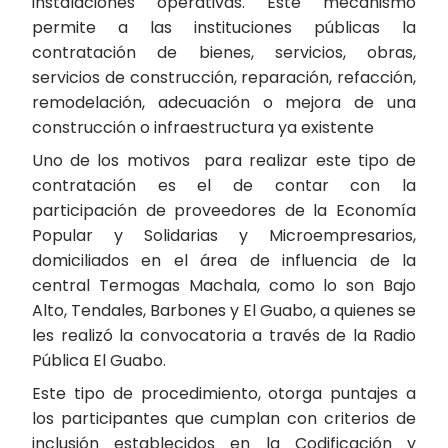
instalaciones operativas. Este mecanismo
permite a las instituciones públicas la
contratación de bienes, servicios, obras,
servicios de construcción, reparación, refacción,
remodelación, adecuación o mejora de una
construcción o infraestructura ya existente
Uno de los motivos para realizar este tipo de
contratación es el de contar con la
participación de proveedores de la Economía
Popular y Solidarias y Microempresarios,
domiciliados en el área de influencia de la
central Termogas Machala, como lo son Bajo
Alto, Tendales, Barbones y El Guabo, a quienes se
les realizó la convocatoria a través de la Radio
Pública El Guabo.
Este tipo de procedimiento, otorga puntajes a
los participantes que cumplan con criterios de
inclusión establecidos en la Codificación y