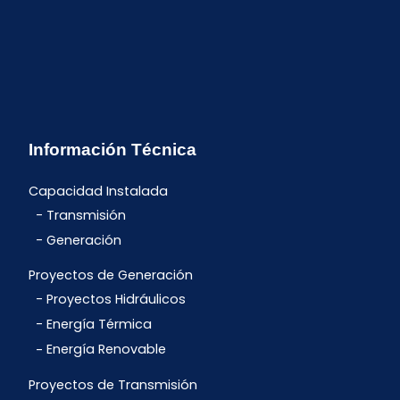
Información Técnica
Capacidad Instalada
Transmisión
Generación
Proyectos de Generación
Proyectos Hidráulicos
Energía Térmica
Energía Renovable
Proyectos de Transmisión