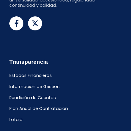
universalidad, accesibilidad, regularidad,
continuidad y calidad.
Transparencia
Estados Financieros
Información de Gestión
Rendición de Cuentas
Plan Anual de Contratación
Lotaip