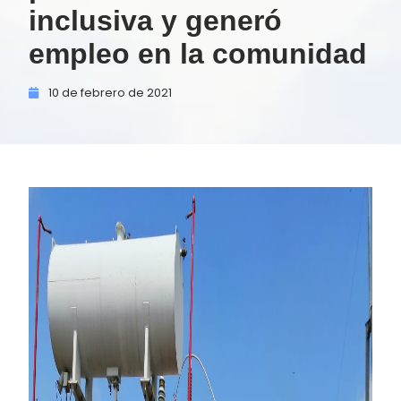
inclusiva y generó
empleo en la comunidad
10 de
febrero de
2021