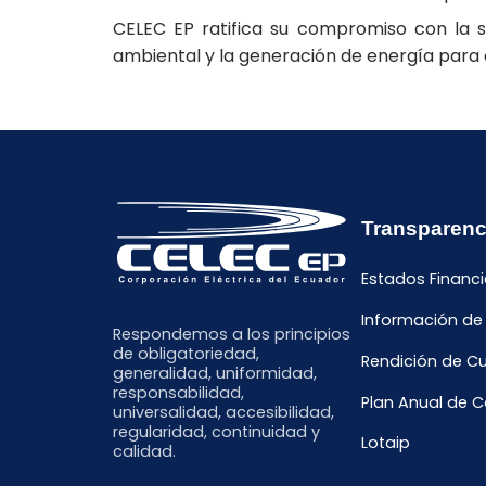
CELEC EP ratifica su compromiso con la se
ambiental y la generación de energía para e
Transparenc
Estados Financi
Información de
Respondemos a los principios
de obligatoriedad,
Rendición de C
generalidad, uniformidad,
responsabilidad,
Plan Anual de 
universalidad, accesibilidad,
regularidad, continuidad y
Lotaip
calidad.