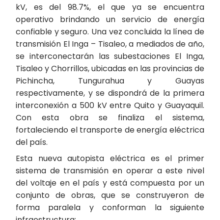
kV, es del 98.7%, el que ya se encuentra
operativo brindando un servicio de energía
confiable y seguro. Una vez concluida la línea de
transmisión El Inga – Tisaleo, a mediados de año,
se interconectarán las subestaciones El Inga,
Tisaleo y Chorrillos, ubicadas en las provincias de
Pichincha, Tungurahua y Guayas
respectivamente, y se dispondrá de la primera
interconexión a 500 kV entre Quito y Guayaquil.
Con esta obra se finaliza el sistema,
fortaleciendo el transporte de energía eléctrica
del país.
Esta nueva autopista eléctrica es el primer
sistema de transmisión en operar a este nivel
del voltaje en el país y está compuesta por un
conjunto de obras, que se construyeron de
forma paralela y conforman la siguiente
infraestructura: