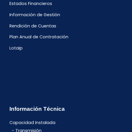
Estados Financieros
Información de Gestión
Rendición de Cuentas
Plan Anual de Contratación
Lotaip
Información Técnica
Capacidad Instalada
Transmisión