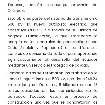
Toacaso, cantón Latacunga, provincia de
Cotopaxi.
Esta obra es parte del sistema de transmisión a
500 kV, la nueva autopista eléctrica, que
construye CELEC EP a través de su Unidad de
Negocio Transelectric, la que transporta la
energía de las centrales de generación (Coca
Codo Sinclair y Sopladora) a los diferentes
centros de consumo de todo el país, aportando
significativamente al desarrollo del Ecuador
mediante un servicio estratégico de calidad.
Semanas atrás se retomaron los trabajos en la
línea El Inga -Tisaleo a 500 kV, que tiene 149.24
km de longitud. De estos, 6 kilómetros, con 13
torres ubicadas en las comunidades de la
parroquia Toacaso, están en proceso de
construcción, una vez que se concretaron los