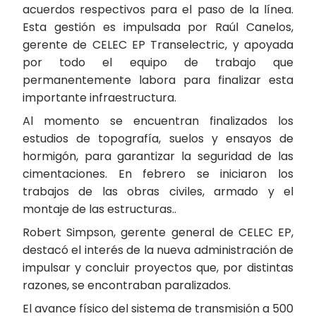
acuerdos respectivos para el paso de la línea.
Esta gestión es impulsada por Raúl Canelos,
gerente de CELEC EP Transelectric, y apoyada
por todo el equipo de trabajo que
permanentemente labora para finalizar esta
importante infraestructura.
Al momento se encuentran finalizados los
estudios de topografía, suelos y ensayos de
hormigón, para garantizar la seguridad de las
cimentaciones. En febrero se iniciaron los
trabajos de las obras civiles, armado y el
montaje de las estructuras..
Robert Simpson, gerente general de CELEC EP,
destacó el interés de la nueva administración de
impulsar y concluir proyectos que, por distintas
razones, se encontraban paralizados.
El avance físico del sistema de transmisión a 500