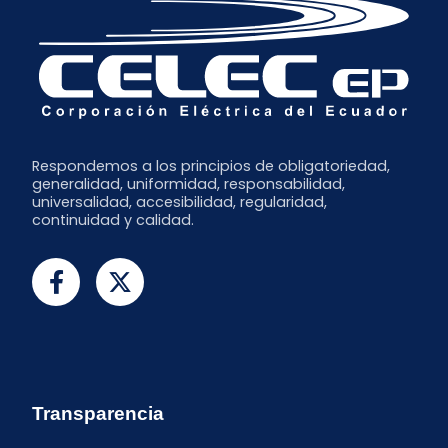
Respondemos a los principios de obligatoriedad,
generalidad, uniformidad, responsabilidad,
universalidad, accesibilidad, regularidad,
continuidad y calidad.
Transparencia