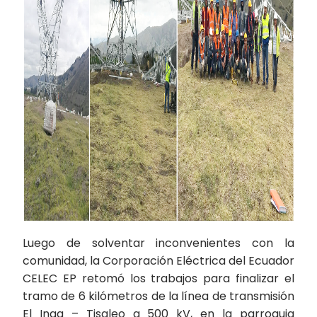
Luego de solventar inconvenientes con la
comunidad, la Corporación Eléctrica del Ecuador
CELEC EP retomó los trabajos para finalizar el
tramo de 6 kilómetros de la línea de transmisión
El Inga – Tisaleo a 500 kV, en la parroquia