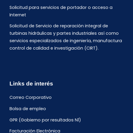
Solicitud para servicios de portador o acceso a
Internet
Solicitud de Servicio de reparación integral de
turbinas hidráulicas y partes industriales así como
servicios especializados de ingeniería, manufactura
control de calidad e investigación (CIRT).
Links de interés
Correo Corporativo
Bolsa de empleo
GPR (Gobierno por resultados N1)
Facturación Electrónica