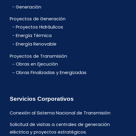
Generación
Proyectos de Generación
Proyectos Hidráulicos
Energía Térmica
Energía Renovable
Proyectos de Transmisión
Obras en Ejecución
Obras Finalizadas y Energizadas
Servicios Corporativos
Conexión al Sistema Nacional de Transmisión
Solicitud de visitas a centrales de generación
eléctrica y proyectos estratégicos.