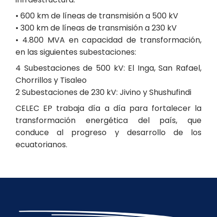
• 600 km de líneas de transmisión a 500 kV
• 300 km de líneas de transmisión a 230 kV
• 4.800 MVA en capacidad de transformación,
en las siguientes subestaciones:
4 Subestaciones de 500 kV: El Inga, San Rafael,
Chorrillos y Tisaleo
2 Subestaciones de 230 kV: Jivino y Shushufindi
CELEC EP trabaja día a día para fortalecer la
transformación energética del país, que
conduce al progreso y desarrollo de los
ecuatorianos.