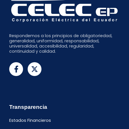
Respondemos a los principios de obligatoriedad,
generalidad, uniformidad, responsabilidad,
universalidad, accesibilidad, regularidad,
continuidad y calidad.
Transparencia
Estados Financieros