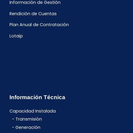
Información de Gestión
Rendición de Cuentas
Plan Anual de Contratación
Lotaip
Información Técnica
Capacidad Instalada
Transmisión
Generación