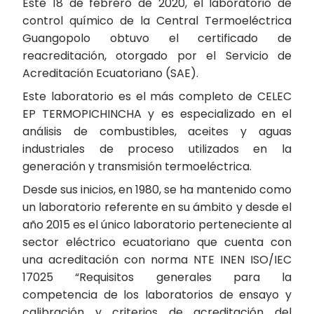
Este 18 de febrero de 2020, el laboratorio de
control químico de la Central Termoeléctrica
Guangopolo obtuvo el certificado de
reacreditación, otorgado por el Servicio de
Acreditación Ecuatoriano (SAE).
Este laboratorio es el más completo de CELEC
EP TERMOPICHINCHA y es especializado en el
análisis de combustibles, aceites y aguas
industriales de proceso utilizados en la
generación y transmisión termoeléctrica.
Desde sus inicios, en 1980, se ha mantenido como
un laboratorio referente en su ámbito y desde el
año 2015 es el único laboratorio perteneciente al
sector eléctrico ecuatoriano que cuenta con
una acreditación con norma NTE INEN ISO/IEC
17025 “Requisitos generales para la
competencia de los laboratorios de ensayo y
calibración y criterios de acreditación del