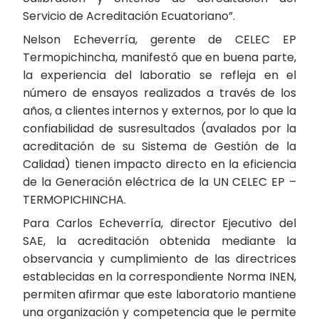
Servicio de Acreditación Ecuatoriano”.
Nelson Echeverría, gerente de CELEC EP
Termopichincha, manifestó que en buena parte,
la experiencia del laboratio se refleja en el
número de ensayos realizados a través de los
años, a clientes internos y externos, por lo que la
confiabilidad de susresultados (avalados por la
acreditación de su Sistema de Gestión de la
Calidad) tienen impacto directo en la eficiencia
de la Generación eléctrica de la UN CELEC EP –
TERMOPICHINCHA.
Para Carlos Echeverría, director Ejecutivo del
SAE, la acreditación obtenida mediante la
observancia y cumplimiento de las directrices
establecidas en la correspondiente Norma INEN,
permiten afirmar que este laboratorio mantiene
una organización y competencia que le permite