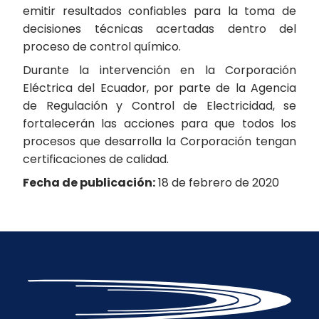
emitir resultados confiables para la toma de
decisiones técnicas acertadas dentro del
proceso de control químico.
Durante la intervención en la Corporación
Eléctrica del Ecuador, por parte de la Agencia
de Regulación y Control de Electricidad, se
fortalecerán las acciones para que todos los
procesos que desarrolla la Corporación tengan
certificaciones de calidad.
Fecha de publicación:
18 de febrero de 2020