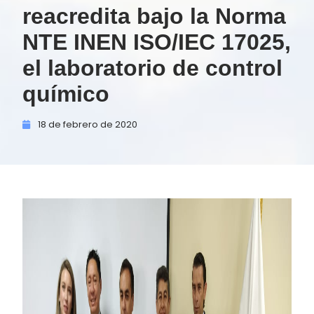
reacredita bajo la Norma
NTE INEN ISO/IEC 17025,
el laboratorio de control
químico
18 de
febrero de
2020