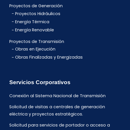
Proyectos de Generación
Proyectos Hidráulicos
Energía Térmica
Energía Renovable
Proyectos de Transmisión
Obras en Ejecución
Obras Finalizadas y Energizadas
Servicios Corporativos
Conexión al Sistema Nacional de Transmisión
Solicitud de visitas a centrales de generación
eléctrica y proyectos estratégicos.
Solicitud para servicios de portador o acceso a