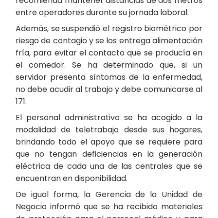
recomienda mantener distancias de dos metros
entre operadores durante su jornada laboral.
Además, se suspendió el registro biométrico por
riesgo de contagio y se los entrega alimentación
fría, para evitar el contacto que se producía en
el comedor. Se ha determinado que, si un
servidor presenta síntomas de la enfermedad,
no debe acudir al trabajo y debe comunicarse al
171.
El personal administrativo se ha acogido a la
modalidad de teletrabajo desde sus hogares,
brindando todo el apoyo que se requiere para
que no tengan deficiencias en la generación
eléctrica de cada una de las centrales que se
encuentran en disponibilidad.
De igual forma, la Gerencia de la Unidad de
Negocio informó que se ha recibido materiales