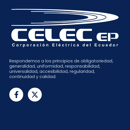
Respondemos a los principios de obligatoriedad,
generalidad, uniformidad, responsabilidad,
universalidad, accesibilidad, regularidad,
continuidad y calidad.