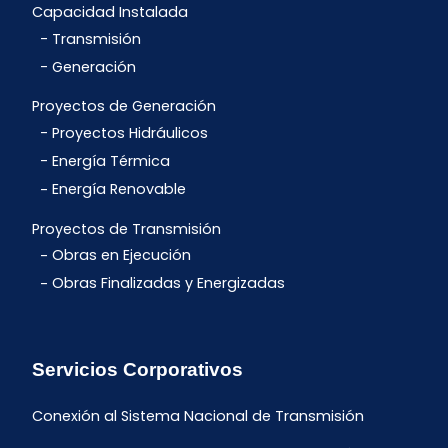
Capacidad Instalada
Transmisión
Generación
Proyectos de Generación
Proyectos Hidráulicos
Energía Térmica
Energía Renovable
Proyectos de Transmisión
Obras en Ejecución
Obras Finalizadas y Energizadas
Servicios Corporativos
Conexión al Sistema Nacional de Transmisión