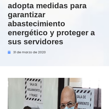
adopta medidas para
garantizar
abastecimiento
energético y proteger a
sus servidores
31 de
marzo de
2020