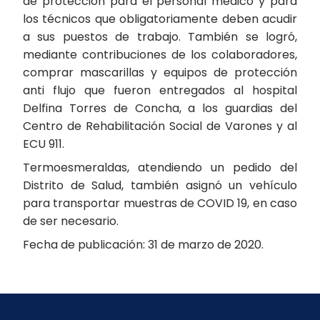
de protección para el personal médico y para
los técnicos que obligatoriamente deben acudir
a sus puestos de trabajo. También se logró,
mediante contribuciones de los colaboradores,
comprar mascarillas y equipos de protección
anti flujo que fueron entregados al hospital
Delfina Torres de Concha, a los guardias del
Centro de Rehabilitación Social de Varones y al
ECU 911.
Termoesmeraldas, atendiendo un pedido del
Distrito de Salud, también asignó un vehículo
para transportar muestras de COVID 19, en caso
de ser necesario.
Fecha de publicación: 31 de marzo de 2020.