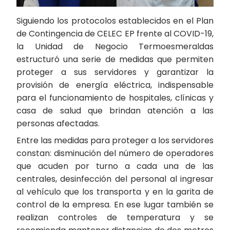
Siguiendo los protocolos establecidos en el Plan
de Contingencia de CELEC EP frente al COVID-19,
la Unidad de Negocio Termoesmeraldas
estructuró una serie de medidas que permiten
proteger a sus servidores y garantizar la
provisión de energía eléctrica, indispensable
para el funcionamiento de hospitales, clínicas y
casa de salud que brindan atención a las
personas afectadas.
Entre las medidas para proteger a los servidores
constan: disminución del número de operadores
que acuden por turno a cada una de las
centrales, desinfección del personal al ingresar
al vehículo que los transporta y en la garita de
control de la empresa. En ese lugar también se
realizan controles de temperatura y se