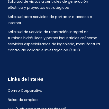
Solicitud de visitas a centrales de generación
eléctrica y proyectos estratégicos.
Solicitud para servicios de portador o acceso a
Internet
Solicitud de Servicio de reparación integral de
turbinas hidráulicas y partes industriales así como
servicios especializados de ingeniería, manufactura
control de calidad e investigación (CIRT).
Links de interés
Correo Corporativo
Bolsa de empleo