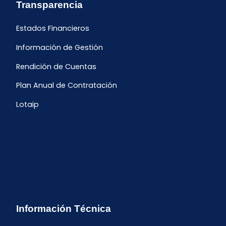
Transparencia
Estados Financieros
Información de Gestión
Rendición de Cuentas
Plan Anual de Contratación
Lotaip
Información Técnica