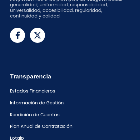
generalidad, uniformidad, responsabilidad,
universalidad, accesibilidad, regularidad,
continuidad y calidad.
Transparencia
Estados Financieros
Información de Gestión
Rendición de Cuentas
Plan Anual de Contratación
Lotaip