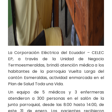
La Corporación Eléctrica del Ecuador – CELEC
EP, a través de la Unidad de Negocio
Termoesmeraldas, brindó atención médica a los
habitantes de la parroquia Vuelta Larga del
cantón Esmeraldas, actividad enmarcada en el
Plan de Salud Toda una Vida.
Un equipo de 5 médicos y 3 enfermeras
atendieron a 300 personas en el salón de la
junta parroquial, desde las 8:00 hasta 14:00, de
este 31 de enero. Los pacientes recibieron