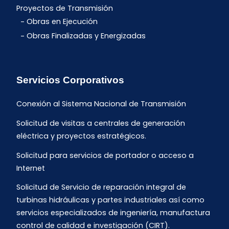
Proyectos de Transmisión
Obras en Ejecución
Obras Finalizadas y Energizadas
Servicios Corporativos
Conexión al Sistema Nacional de Transmisión
Solicitud de visitas a centrales de generación
eléctrica y proyectos estratégicos.
Solicitud para servicios de portador o acceso a
Internet
Solicitud de Servicio de reparación integral de
turbinas hidráulicas y partes industriales así como
servicios especializados de ingeniería, manufactura
control de calidad e investigación (CIRT).