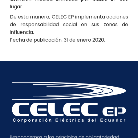
lugar.
De esta manera, CELEC EP implementa acciones
de responsabilidad social en sus zonas de
influencia.
Fecha de publicación: 31 de enero 2020.
Respondemos a los principios de obligatoriedad,