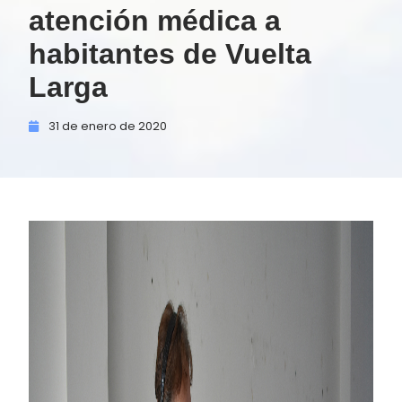
atención médica a
habitantes de Vuelta
Larga
31 de
enero de
2020