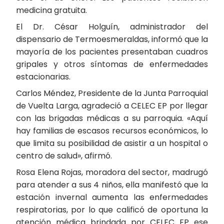
medicina gratuita.
El Dr. César Holguín, administrador del
dispensario de Termoesmeraldas, informó que la
mayoría de los pacientes presentaban cuadros
gripales y otros síntomas de enfermedades
estacionarias.
Carlos Méndez, Presidente de la Junta Parroquial
de Vuelta Larga, agradeció a CELEC EP por llegar
con las brigadas médicas a su parroquia. «Aquí
hay familias de escasos recursos económicos, lo
que limita su posibilidad de asistir a un hospital o
centro de salud», afirmó.
Rosa Elena Rojas, moradora del sector, madrugó
para atender a sus 4 niños, ella manifestó que la
estación invernal aumenta las enfermedades
respiratorias, por lo que calificó de oportuna la
atención médica brindada por CELEC EP ese