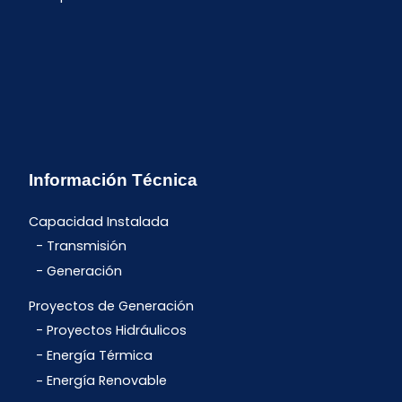
Información Técnica
Capacidad Instalada
Transmisión
Generación
Proyectos de Generación
Proyectos Hidráulicos
Energía Térmica
Energía Renovable