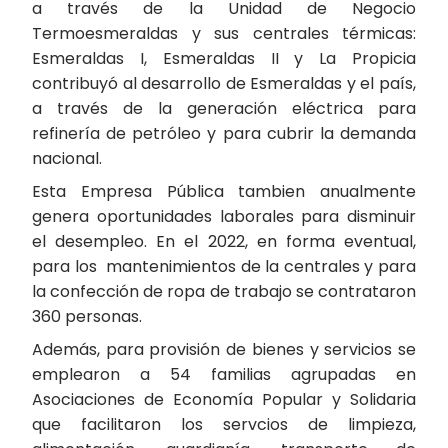
a través de la Unidad de Negocio
Termoesmeraldas y sus centrales térmicas:
Esmeraldas I, Esmeraldas II y La Propicia
contribuyó al desarrollo de Esmeraldas y el país,
a través de la generación eléctrica para
refinería de petróleo y para cubrir la demanda
nacional.
Esta Empresa Pública tambien anualmente
genera oportunidades laborales para disminuir
el desempleo. En el 2022, en forma eventual,
para los mantenimientos de la centrales y para
la confección de ropa de trabajo se contrataron
360 personas.
Además, para provisión de bienes y servicios se
emplearon a 54 familias agrupadas en
Asociaciones de Economía Popular y Solidaria
que facilitaron los servcios de limpieza,