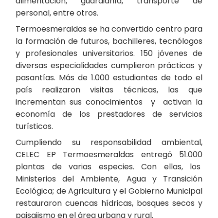
alimentación, guardianía, transporte de
personal, entre otros.
Termoesmeraldas se ha convertido centro para
la formación de futuros, bachilleres, tecnólogos
y profesionales universitarios. 150 jóvenes de
diversas especialidades cumplieron prácticas y
pasantías. Más de 1.000 estudiantes de todo el
país realizaron visitas técnicas, las que
incrementan sus conocimientos y activan la
economía de los prestadores de servicios
turísticos.
Cumpliendo su responsabilidad ambiental,
CELEC EP Termoesmeraldas entregó 51.000
plantas de varias especies. Con ellas, los
Ministerios del Ambiente, Agua y Transición
Ecológica; de Agricultura y el Gobierno Municipal
restauraron cuencas hídricas, bosques secos y
paisajismo en el área urbana y rural.