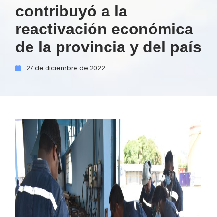
contribuyó a la
reactivación económica
de la provincia y del país
27 de
diciembre de
2022