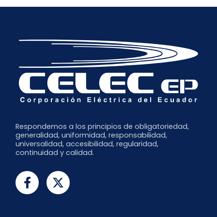
Respondemos a los principios de obligatoriedad,
generalidad, uniformidad, responsabilidad,
universalidad, accesibilidad, regularidad,
continuidad y calidad.