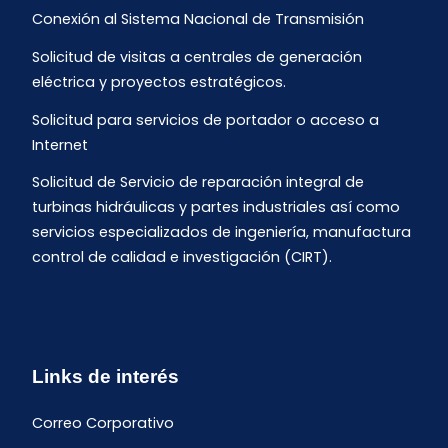
Conexión al Sistema Nacional de Transmisión
Solicitud de visitas a centrales de generación
eléctrica y proyectos estratégicos.
Solicitud para servicios de portador o acceso a
Internet
Solicitud de Servicio de reparación integral de
turbinas hidráulicas y partes industriales así como
servicios especializados de ingeniería, manufactura
control de calidad e investigación (CIRT).
Links de interés
Correo Corporativo