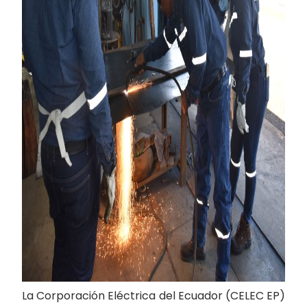
La Corporación Eléctrica del Ecuador (CELEC EP)