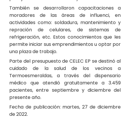
También se desarrollaron capacitaciones a
moradores de las áreas de influenci, en
actividades como: soldadura, mantenimiento y
repración de celulares, de sistemas de
refrigeración, etc. Estos conocimientos que les
permite iniciar sus emprendimientos u optar por
una plaza de trabajo.
Parte del presupuesto de CELEC EP se destinó al
cuidado de la salud de los vecinos a
Termoesmeraldas, a través del dispensario
médico que atendió gratuitamente a 3.459
pacientes, entre septiembre y diciembre del
presente año.
Fecha de publicación: martes, 27 de diciembre
de 2022.