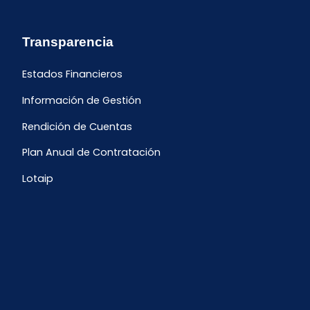
Transparencia
Estados Financieros
Información de Gestión
Rendición de Cuentas
Plan Anual de Contratación
Lotaip