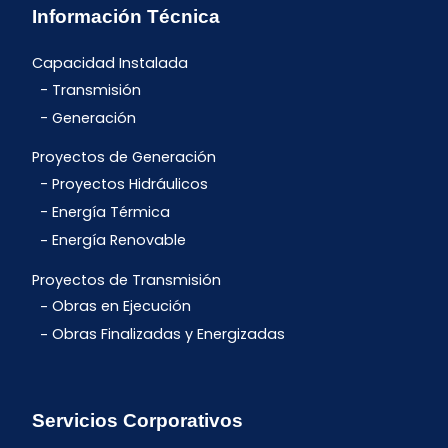
Información Técnica
Capacidad Instalada
Transmisión
Generación
Proyectos de Generación
Proyectos Hidráulicos
Energía Térmica
Energía Renovable
Proyectos de Transmisión
Obras en Ejecución
Obras Finalizadas y Energizadas
Servicios Corporativos