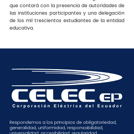
que contará con la presencia de autoridades de
las instituciones participantes y una delegación
de los mil trescientos estudiantes de la entidad
educativa.
Respondemos a los principios de obligatoriedad,
generalidad, uniformidad, responsabilidad,
universalidad, accesibilidad, regularidad,