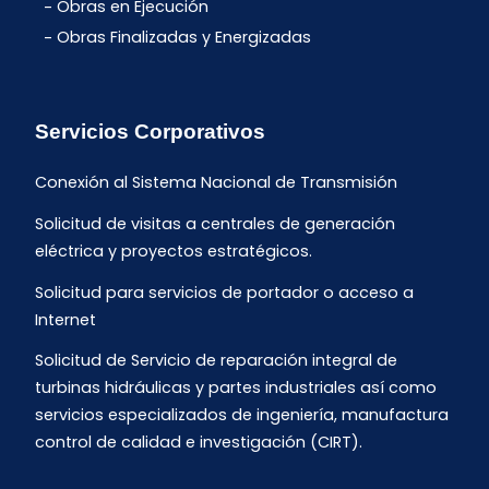
Obras en Ejecución
Obras Finalizadas y Energizadas
Servicios Corporativos
Conexión al Sistema Nacional de Transmisión
Solicitud de visitas a centrales de generación
eléctrica y proyectos estratégicos.
Solicitud para servicios de portador o acceso a
Internet
Solicitud de Servicio de reparación integral de
turbinas hidráulicas y partes industriales así como
servicios especializados de ingeniería, manufactura
control de calidad e investigación (CIRT).