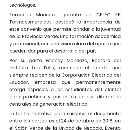
tecnólogos.
Fernando Mancero, gerente de CELEC EP
Termoesmeraldas, destacó la importancia de
este convenio que permite brindar a la juventud
de la Provincia Verde, una formación académica
y profesional, con una visión clara del aporte que
pueden dar para el desarrollo del país.
Por su parte Eslendy Mendoza, Rectora del
Instituto Luis Tello, reconoce el aporte que
siempre reciben de la Corporación Eléctrica del
Ecuador, empresa que permanentemente
otorga espacios a los estudiantes del plantel
para prácticas y pasantías en sus diferentes
centrales de generación eléctrica.
La fecha tentativa para suscribir el documento
entre las partes, es el 24 de octubre de 2018, en
el Salón Verde de la Unidad de Negocio. Evento