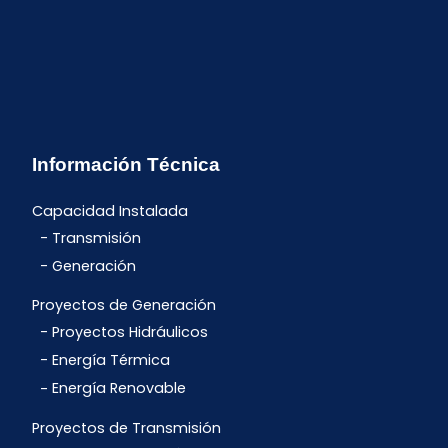
Información Técnica
Capacidad Instalada
Transmisión
Generación
Proyectos de Generación
Proyectos Hidráulicos
Energía Térmica
Energía Renovable
Proyectos de Transmisión