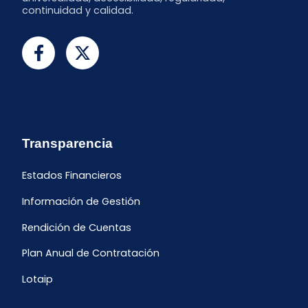
continuidad y calidad.
Transparencia
Estados Financieros
Información de Gestión
Rendición de Cuentas
Plan Anual de Contratación
Lotaip