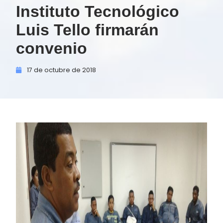
Instituto Tecnológico
Luis Tello firmarán
convenio
17 de
octubre de
2018