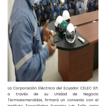
La Corporación Eléctrica del Ecuador CELEC EP,
a través de su Unidad de Negocio
Termoesmeraldas, firmará un convenio con el
Instituto Tecnológico Superior Luis Tello, para