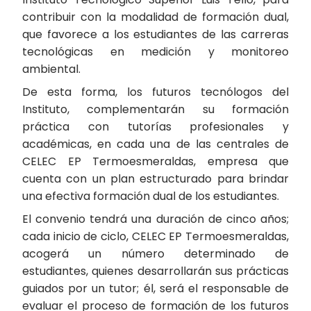
contribuir con la modalidad de formación dual,
que favorece a los estudiantes de las carreras
tecnológicas en medición y monitoreo
ambiental.
De esta forma, los futuros tecnólogos del
Instituto, complementarán su formación
práctica con tutorías profesionales y
académicas, en cada una de las centrales de
CELEC EP Termoesmeraldas, empresa que
cuenta con un plan estructurado para brindar
una efectiva formación dual de los estudiantes.
El convenio tendrá una duración de cinco años;
cada inicio de ciclo, CELEC EP Termoesmeraldas,
acogerá un número determinado de
estudiantes, quienes desarrollarán sus prácticas
guiados por un tutor; él, será el responsable de
evaluar el proceso de formación de los futuros