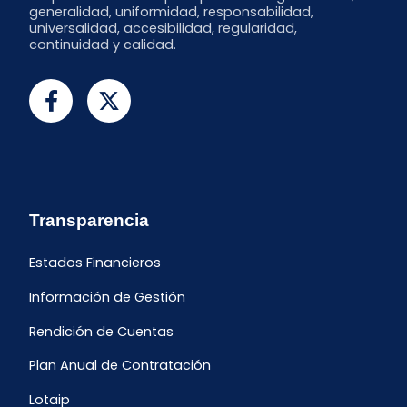
generalidad, uniformidad, responsabilidad,
universalidad, accesibilidad, regularidad,
continuidad y calidad.
Transparencia
Estados Financieros
Información de Gestión
Rendición de Cuentas
Plan Anual de Contratación
Lotaip