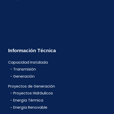
Información Técnica
Capacidad Instalada
Transmisión
Generación
Proyectos de Generación
Proyectos Hidráulicos
Energía Térmica
Energía Renovable