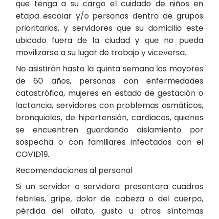
que tenga a su cargo el cuidado de niños en
etapa escolar y/o personas dentro de grupos
prioritarios, y servidores que su domicilio este
ubicado fuera de la ciudad y que no pueda
movilizarse a su lugar de trabajo y viceversa.
No asistirán hasta la quinta semana los mayores
de 60 años, personas con enfermedades
catastrófica, mujeres en estado de gestación o
lactancia, servidores con problemas asmáticos,
bronquiales, de hipertensión, cardiacos, quienes
se encuentren guardando aislamiento por
sospecha o con familiares infectados con el
COVID19.
Recomendaciones al personal
Si un servidor o servidora presentara cuadros
febriles, gripe, dolor de cabeza o del cuerpo,
pérdida del olfato, gusto u otros síntomas