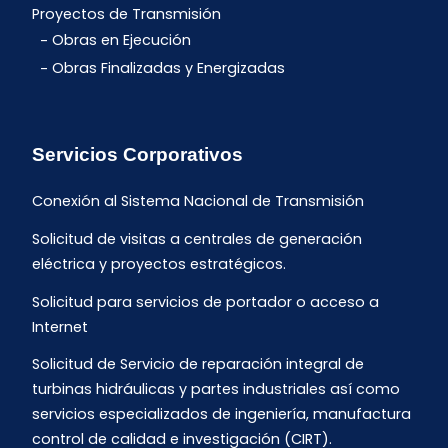
Proyectos de Transmisión
Obras en Ejecución
Obras Finalizadas y Energizadas
Servicios Corporativos
Conexión al Sistema Nacional de Transmisión
Solicitud de visitas a centrales de generación
eléctrica y proyectos estratégicos.
Solicitud para servicios de portador o acceso a
Internet
Solicitud de Servicio de reparación integral de
turbinas hidráulicas y partes industriales así como
servicios especializados de ingeniería, manufactura
control de calidad e investigación (CIRT).