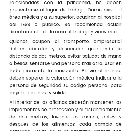
relacionados con la pandemia, no deben
presentarse al lugar de trabajo. Darán aviso al
área médica y a su superior, acudirán al hospital
del IESS o público. Se recomienda acudir
directamente de la casa al trabajo y viceversa.
Quienes ocupen el transporte empresarial
deben abordar y descender guardando la
distancia de dos metros, evitar saludos de mano
o besos, sentarse una persona tras otra, usar en
todo momento la mascarilla. Previo al ingreso
deben esperar la valoración médica, indicar a la
persona de seguridad su código personal para
registrar ingreso y salida.
Al interior de las oficinas deberán mantener los
implementos de protección y el distanciamiento
de dos metros, lavarse las manos, antes y
después de los alimentos, cada cambio de