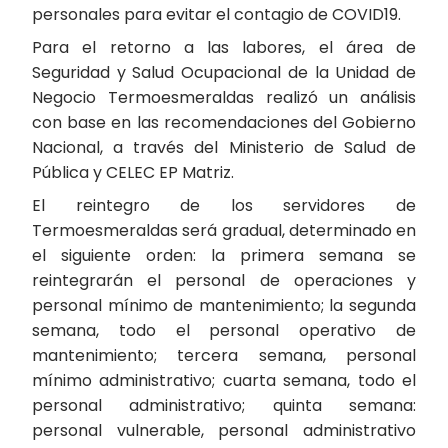
personales para evitar el contagio de COVID19.
Para el retorno a las labores, el área de
Seguridad y Salud Ocupacional de la Unidad de
Negocio Termoesmeraldas realizó un análisis
con base en las recomendaciones del Gobierno
Nacional, a través del Ministerio de Salud de
Pública y CELEC EP Matriz.
El reintegro de los servidores de
Termoesmeraldas será gradual, determinado en
el siguiente orden: la primera semana se
reintegrarán el personal de operaciones y
personal mínimo de mantenimiento; la segunda
semana, todo el personal operativo de
mantenimiento; tercera semana, personal
mínimo administrativo; cuarta semana, todo el
personal administrativo; quinta semana:
personal vulnerable, personal administrativo