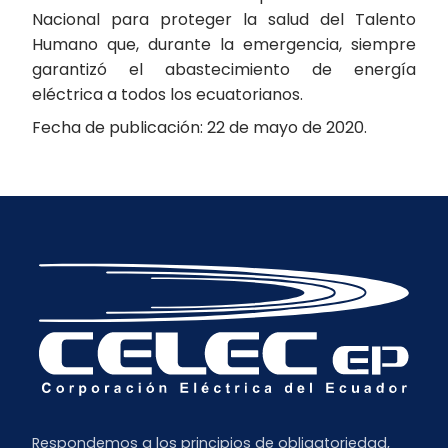
Nacional para proteger la salud del Talento
Humano que, durante la emergencia, siempre
garantizó el abastecimiento de energía
eléctrica a todos los ecuatorianos.
Fecha de publicación: 22 de mayo de 2020.
Respondemos a los principios de obligatoriedad,