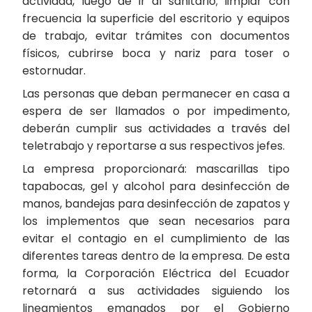
actividad, luego de ir al sanitario; limpiar con
frecuencia la superficie del escritorio y equipos
de trabajo, evitar trámites con documentos
físicos, cubrirse boca y nariz para toser o
estornudar.
Las personas que deban permanecer en casa a
espera de ser llamados o por impedimento,
deberán cumplir sus actividades a través del
teletrabajo y reportarse a sus respectivos jefes.
La empresa proporcionará: mascarillas tipo
tapabocas, gel y alcohol para desinfección de
manos, bandejas para desinfección de zapatos y
los implementos que sean necesarios para
evitar el contagio en el cumplimiento de las
diferentes tareas dentro de la empresa. De esta
forma, la Corporación Eléctrica del Ecuador
retornará a sus actividades siguiendo los
lineamientos emanados por el Gobierno