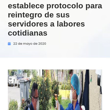
establece protocolo para
reintegro de sus
servidores a labores
cotidianas
22 de
mayo de
2020