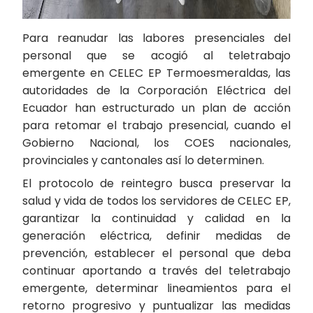
Para reanudar las labores presenciales del
personal que se acogió al teletrabajo
emergente en CELEC EP Termoesmeraldas, las
autoridades de la Corporación Eléctrica del
Ecuador han estructurado un plan de acción
para retomar el trabajo presencial, cuando el
Gobierno Nacional, los COES nacionales,
provinciales y cantonales así lo determinen.
El protocolo de reintegro busca preservar la
salud y vida de todos los servidores de CELEC EP,
garantizar la continuidad y calidad en la
generación eléctrica, definir medidas de
prevención, establecer el personal que deba
continuar aportando a través del teletrabajo
emergente, determinar lineamientos para el
retorno progresivo y puntualizar las medidas