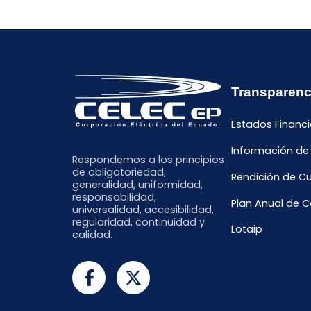
Transparenc
Estados Financi
Información de
Respondemos a los principios
de obligatoriedad,
Rendición de C
generalidad, uniformidad,
responsabilidad,
Plan Anual de 
universalidad, accesibilidad,
regularidad, continuidad y
Lotaip
calidad.