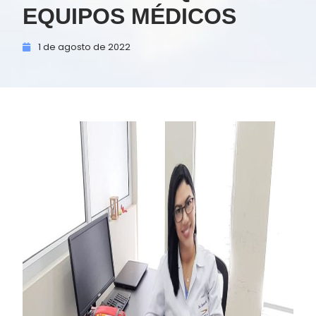
EQUIPOS MÉDICOS
1 de
agosto de
2022