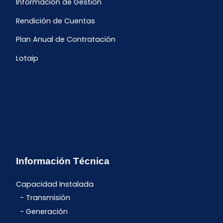
Información de Gestión
Rendición de Cuentas
Plan Anual de Contratación
Lotaip
Información Técnica
Capacidad Instalada
Transmisión
Generación