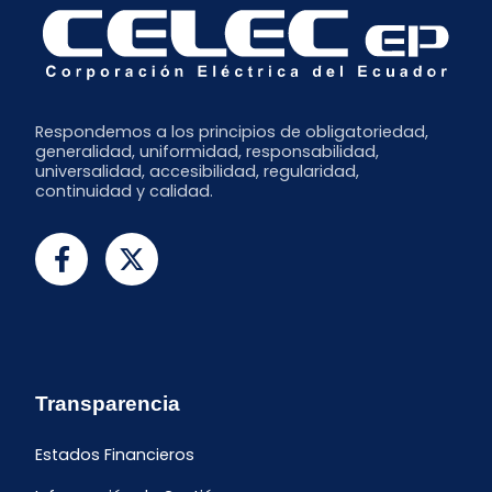
Respondemos a los principios de obligatoriedad,
generalidad, uniformidad, responsabilidad,
universalidad, accesibilidad, regularidad,
continuidad y calidad.
Transparencia
Estados Financieros