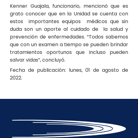
Kenner Guajala, funcionario, mencionó que es
grato conocer que en la Unidad se cuenta con
estos importantes equipos médicos que sin
duda son un aporte al cuidado de la salud y
prevención de enfermedades. “Todos sabemos
que con un examen a tiempo se pueden brindar
tratamientos oportunos que incluso pueden
salvar vidas”, concluyó.
Fecha de publicación: lunes, 01 de agosto de
2022.