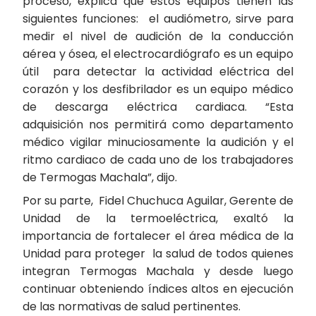
proceso, explica que estos equipos tienen las
siguientes funciones: el audiómetro, sirve para
medir el nivel de audición de la conducción
aérea y ósea, el electrocardiógrafo es un equipo
útil para detectar la actividad eléctrica del
corazón y los desfibrilador es un equipo médico
de descarga eléctrica cardiaca. “Esta
adquisición nos permitirá como departamento
médico vigilar minuciosamente la audición y el
ritmo cardiaco de cada uno de los trabajadores
de Termogas Machala”, dijo.
Por su parte, Fidel Chuchuca Aguilar, Gerente de
Unidad de la termoeléctrica, exaltó la
importancia de fortalecer el área médica de la
Unidad para proteger la salud de todos quienes
integran Termogas Machala y desde luego
continuar obteniendo índices altos en ejecución
de las normativas de salud pertinentes.