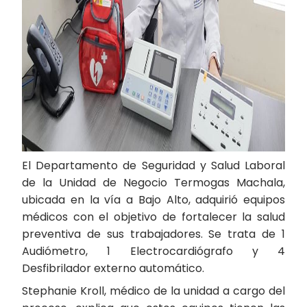
El Departamento de Seguridad y Salud Laboral
de la Unidad de Negocio Termogas Machala,
ubicada en la vía a Bajo Alto, adquirió equipos
médicos con el objetivo de fortalecer la salud
preventiva de sus trabajadores. Se trata de 1
Audiómetro, 1 Electrocardiógrafo y 4
Desfibrilador externo automático.
Stephanie Kroll, médico de la unidad a cargo del