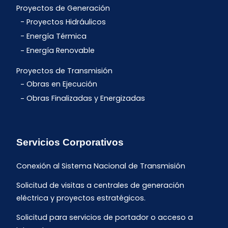
Proyectos de Generación
Proyectos Hidráulicos
Energía Térmica
Energía Renovable
Proyectos de Transmisión
Obras en Ejecución
Obras Finalizadas y Energizadas
Servicios Corporativos
Conexión al Sistema Nacional de Transmisión
Solicitud de visitas a centrales de generación
eléctrica y proyectos estratégicos.
Solicitud para servicios de portador o acceso a