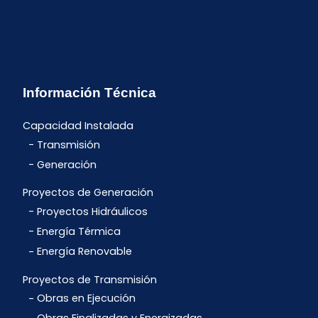
Información Técnica
Capacidad Instalada
Transmisión
Generación
Proyectos de Generación
Proyectos Hidráulicos
Energía Térmica
Energía Renovable
Proyectos de Transmisión
Obras en Ejecución