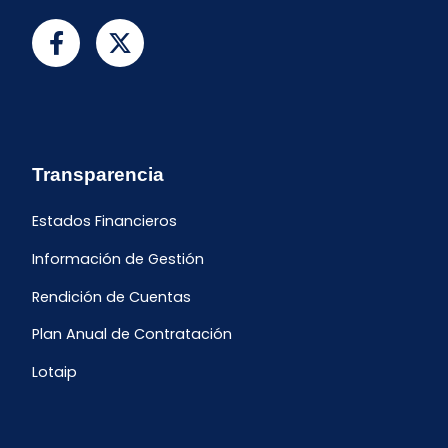
Transparencia
Estados Financieros
Información de Gestión
Rendición de Cuentas
Plan Anual de Contratación
Lotaip