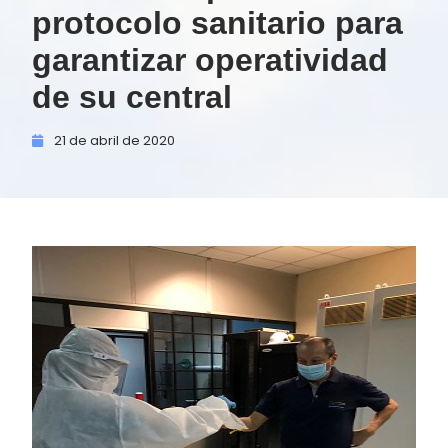
protocolo sanitario para
garantizar operatividad
de su central
21 de
abril de
2020