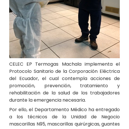
CELEC EP Termogas Machala implementa el
Protocolo Sanitario de la Corporación Eléctrica
del Ecuador, el cual contempla acciones de
promoción, prevención, tratamiento y
rehabilitación de la salud de los trabajadores
durante la emergencia necesaria.
Por ello, el Departamento Médico ha entregado
a los técnicos de la Unidad de Negocio
mascarillas N95, mascarillas quirúrgicas, guantes