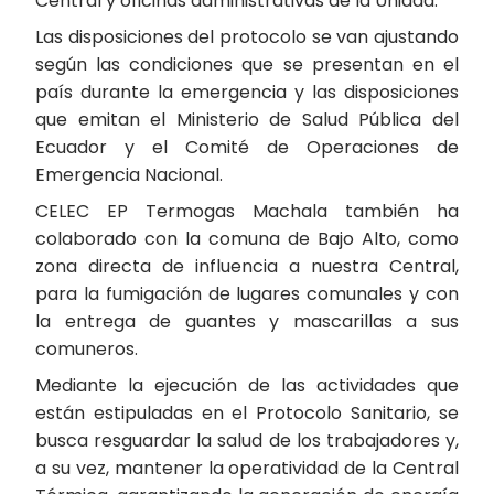
Central y oficinas administrativas de la Unidad.
Las disposiciones del protocolo se van ajustando
según las condiciones que se presentan en el
país durante la emergencia y las disposiciones
que emitan el Ministerio de Salud Pública del
Ecuador y el Comité de Operaciones de
Emergencia Nacional.
CELEC EP Termogas Machala también ha
colaborado con la comuna de Bajo Alto, como
zona directa de influencia a nuestra Central,
para la fumigación de lugares comunales y con
la entrega de guantes y mascarillas a sus
comuneros.
Mediante la ejecución de las actividades que
están estipuladas en el Protocolo Sanitario, se
busca resguardar la salud de los trabajadores y,
a su vez, mantener la operatividad de la Central