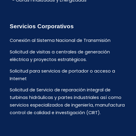
Obras Finalizadas y Energizadas
Servicios Corporativos
Conexión al Sistema Nacional de Transmisión
Solicitud de visitas a centrales de generación
eléctrica y proyectos estratégicos.
Solicitud para servicios de portador o acceso a
Internet
Solicitud de Servicio de reparación integral de
turbinas hidráulicas y partes industriales así como
servicios especializados de ingeniería, manufactura
control de calidad e investigación (CIRT).