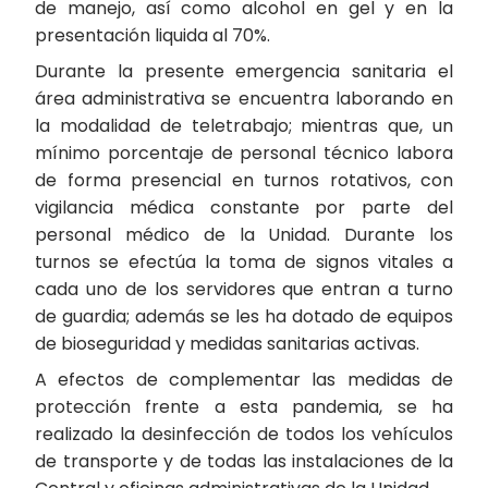
de manejo, así como alcohol en gel y en la
presentación liquida al 70%.
Durante la presente emergencia sanitaria el
área administrativa se encuentra laborando en
la modalidad de teletrabajo; mientras que, un
mínimo porcentaje de personal técnico labora
de forma presencial en turnos rotativos, con
vigilancia médica constante por parte del
personal médico de la Unidad. Durante los
turnos se efectúa la toma de signos vitales a
cada uno de los servidores que entran a turno
de guardia; además se les ha dotado de equipos
de bioseguridad y medidas sanitarias activas.
A efectos de complementar las medidas de
protección frente a esta pandemia, se ha
realizado la desinfección de todos los vehículos
de transporte y de todas las instalaciones de la