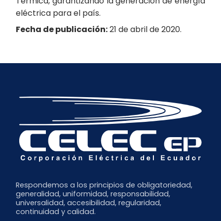
Térmica, garantizando la generación de energía
eléctrica para el país.
Fecha de publicación:
21 de abril de 2020.
Respondemos a los principios de obligatoriedad,
generalidad, uniformidad, responsabilidad,
universalidad, accesibilidad, regularidad,
continuidad y calidad.