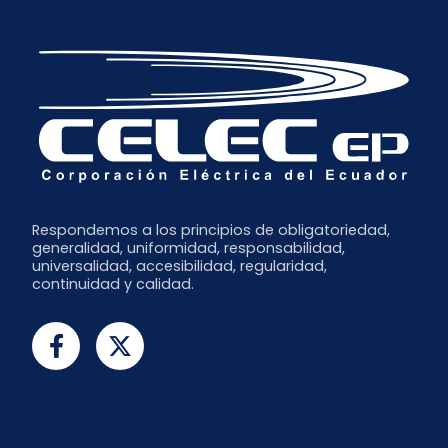
Respondemos a los principios de obligatoriedad,
generalidad, uniformidad, responsabilidad,
universalidad, accesibilidad, regularidad,
continuidad y calidad.