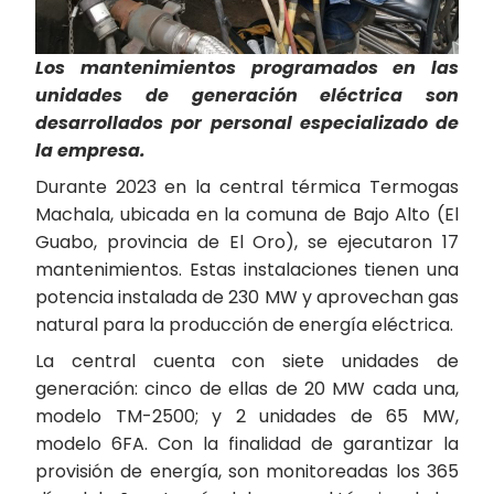
Los mantenimientos programados en las
unidades de generación eléctrica son
desarrollados por personal especializado de
la empresa.
Durante 2023 en la central térmica Termogas
Machala, ubicada en la comuna de Bajo Alto (El
Guabo, provincia de El Oro), se ejecutaron 17
mantenimientos. Estas instalaciones tienen una
potencia instalada de 230 MW y aprovechan gas
natural para la producción de energía eléctrica.
La central cuenta con siete unidades de
generación: cinco de ellas de 20 MW cada una,
modelo TM-2500; y 2 unidades de 65 MW,
modelo 6FA. Con la finalidad de garantizar la
provisión de energía, son monitoreadas los 365