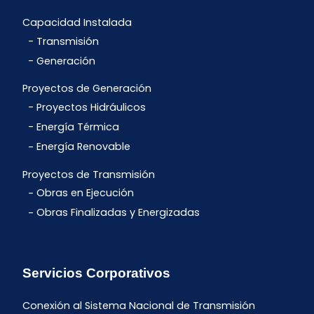
Capacidad Instalada
Transmisión
Generación
Proyectos de Generación
Proyectos Hidráulicos
Energía Térmica
Energía Renovable
Proyectos de Transmisión
Obras en Ejecución
Obras Finalizadas y Energizadas
Servicios Corporativos
Conexión al Sistema Nacional de Transmisión