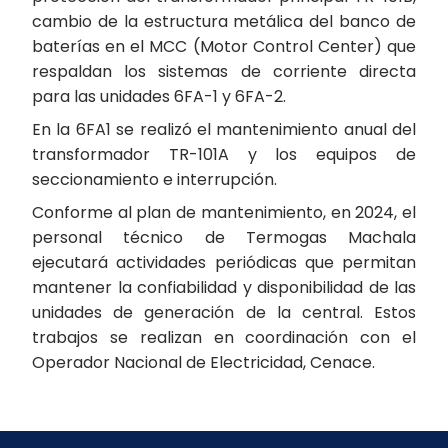
cambio de la estructura metálica del banco de
baterías en el MCC (Motor Control Center) que
respaldan los sistemas de corriente directa
para las unidades 6FA-1 y 6FA-2.
En la 6FA1 se realizó el mantenimiento anual del
transformador TR-101A y los equipos de
seccionamiento e interrupción.
Conforme al plan de mantenimiento, en 2024, el
personal técnico de Termogas Machala
ejecutará actividades periódicas que permitan
mantener la confiabilidad y disponibilidad de las
unidades de generación de la central. Estos
trabajos se realizan en coordinación con el
Operador Nacional de Electricidad, Cenace.