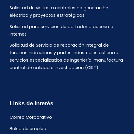
Solicitud de visitas a centrales de generación
eléctrica y proyectos estratégicos.
Solicitud para servicios de portador o acceso a
Internet
Solicitud de Servicio de reparación integral de
turbinas hidráulicas y partes industriales así como
servicios especializados de ingeniería, manufactura
control de calidad e investigación (CIRT).
Links de interés
Correo Corporativo
Bolsa de empleo