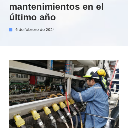
mantenimientos en el
último año
6 de
febrero de
2024