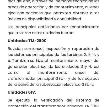
días del año, a través del personal técnico de las
áreas de operación y de mantenimiento, quienes
ejecutan acciones que permiten obtener altos
índices de disponibilidad y confiabilidad.
Las principales actividades por mantenimiento
que tuvieron estas unidades fueron:
Unidades TM-2500
Revisión semianual, inspección y reparación de
los sistemas principales de las turbinas 2, 3, 4, y
5. También se hizo el mantenimiento mayor del
generador eléctrico de las unidades 3 y 4, así
como el mantenimiento anual del
transformador principal GSU-1 y de los equipos
de la bahía de la subestación eléctrica GSU-2.
Unidades 6FA
Se ejecutó la verificación del sistema de
protección del transformador principal TR-101B,