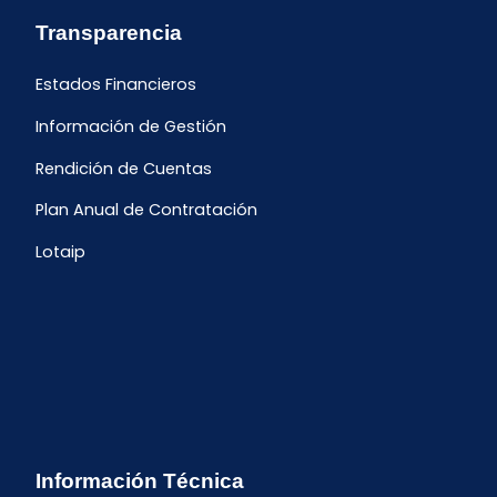
Transparencia
Estados Financieros
Información de Gestión
Rendición de Cuentas
Plan Anual de Contratación
Lotaip
Información Técnica