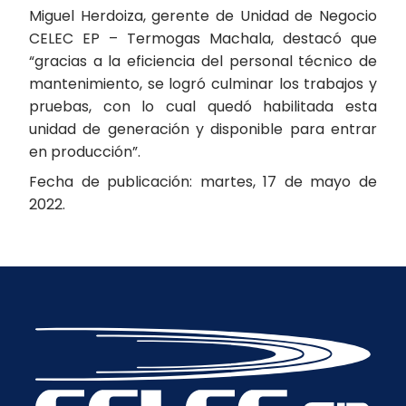
Miguel Herdoiza, gerente de Unidad de Negocio
CELEC EP – Termogas Machala, destacó que
“gracias a la eficiencia del personal técnico de
mantenimiento, se logró culminar los trabajos y
pruebas, con lo cual quedó habilitada esta
unidad de generación y disponible para entrar
en producción”.
Fecha de publicación: martes, 17 de mayo de
2022.