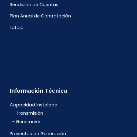
Rendición de Cuentas
Plan Anual de Contratación
Lotaip
Información Técnica
Capacidad Instalada
Transmisión
Generación
Proyectos de Generación