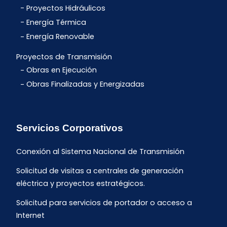
Proyectos Hidráulicos
Energía Térmica
Energía Renovable
Proyectos de Transmisión
Obras en Ejecución
Obras Finalizadas y Energizadas
Servicios Corporativos
Conexión al Sistema Nacional de Transmisión
Solicitud de visitas a centrales de generación
eléctrica y proyectos estratégicos.
Solicitud para servicios de portador o acceso a
Internet