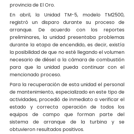
provincia de El Oro.
En abril, la Unidad TM-5, modelo TM2500,
registró un disparo durante su proceso de
arranque. De acuerdo con los reportes
preliminares, la unidad presentaba problemas
durante la etapa de encendido, es decir, existía
la posibilidad de que no esté llegando el volumen
necesario de diésel a la cámara de combustión
para que la unidad pueda continuar con el
mencionado proceso.
Para la recuperación de esta unidad el personal
de mantenimiento, especializado en este tipo de
actividades, procedió de inmediato a verificar el
estado y correcta operación de todos los
equipos de campo que forman parte del
sistema de arranque de la turbina y se
obtuvieron resultados positivos.