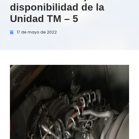
disponibilidad de la
Unidad TM – 5
17 de
mayo de
2022