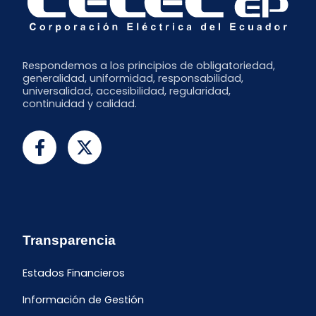
Respondemos a los principios de obligatoriedad,
generalidad, uniformidad, responsabilidad,
universalidad, accesibilidad, regularidad,
continuidad y calidad.
Transparencia
Estados Financieros
Información de Gestión