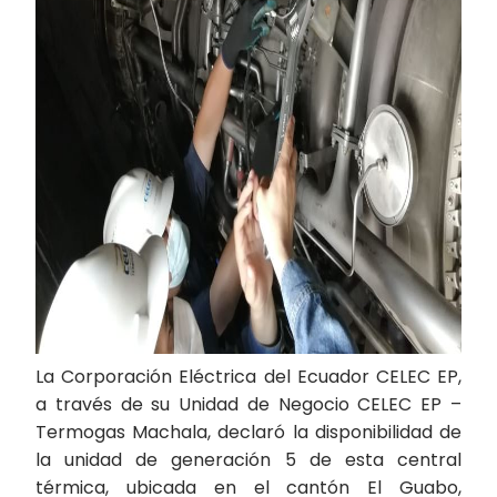
La Corporación Eléctrica del Ecuador CELEC EP,
a través de su Unidad de Negocio CELEC EP –
Termogas Machala, declaró la disponibilidad de
la unidad de generación 5 de esta central
térmica, ubicada en el cantón El Guabo,