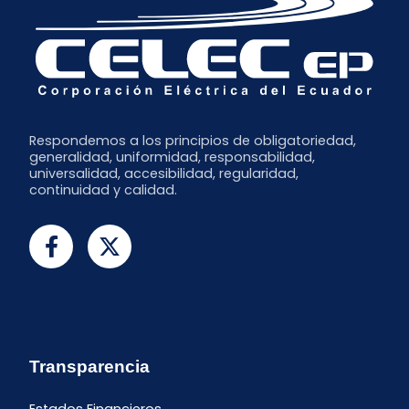
Respondemos a los principios de obligatoriedad,
generalidad, uniformidad, responsabilidad,
universalidad, accesibilidad, regularidad,
continuidad y calidad.
Transparencia