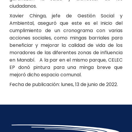
ciudadanos.
Xavier Chinga, jefe de Gestión Social y
Ambiental, aseguró que este es el inicio del
cumplimiento de un cronograma con varias
acciones sociales, como mingas barriales para
beneficiar y mejorar la calidad de vida de los
moradores de las diferentes zonas de influencia
en Manabí. A la par en el mismo parque, CELEC
EP donó pintura para una minga breve que
mejoró dicho espacio comunal.
Fecha de publicación: lunes, 13 de junio de 2022.