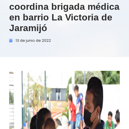
coordina brigada médica
en barrio La Victoria de
Jaramijó
13 de
junio de
2022