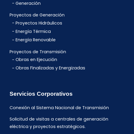
Generación
Proyectos de Generación
Proyectos Hidráulicos
Energía Térmica
Energía Renovable
Proyectos de Transmisión
Obras en Ejecución
Obras Finalizadas y Energizadas
Servicios Corporativos
Conexión al Sistema Nacional de Transmisión
Solicitud de visitas a centrales de generación
eléctrica y proyectos estratégicos.