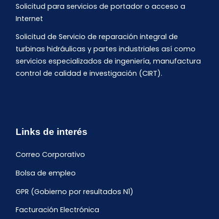
Solicitud para servicios de portador o acceso a
Internet
Solicitud de Servicio de reparación integral de
turbinas hidráulicas y partes industriales así como
servicios especializados de ingeniería, manufactura
control de calidad e investigación (CIRT).
Links de interés
Correo Corporativo
Bolsa de empleo
GPR (Gobierno por resultados N1)
Facturación Electrónica