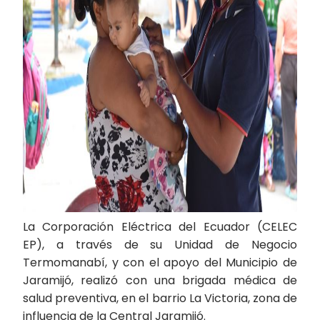
La Corporación Eléctrica del Ecuador (CELEC
EP), a través de su Unidad de Negocio
Termomanabí, y con el apoyo del Municipio de
Jaramijó, realizó con una brigada médica de
salud preventiva, en el barrio La Victoria, zona de
influencia de la Central Jaramijó.