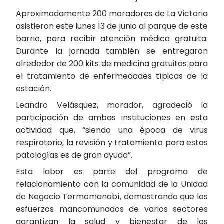
Aproximadamente 200 moradores de La Victoria
asistieron este lunes 13 de junio al parque de este
barrio, para recibir atención médica gratuita.
Durante la jornada también se entregaron
alrededor de 200 kits de medicina gratuitas para
el tratamiento de enfermedades típicas de la
estación.
Leandro Velásquez, morador, agradeció la
participación de ambas instituciones en esta
actividad que, “siendo una época de virus
respiratorio, la revisión y tratamiento para estas
patologías es de gran ayuda”.
Esta labor es parte del programa de
relacionamiento con la comunidad de la Unidad
de Negocio Termomanabí, demostrando que los
esfuerzos mancomunados de varios sectores
garantizan la salud y bienestar de los