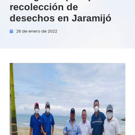
recolección de
desechos en Jaramijó
26 de
enero de
2022