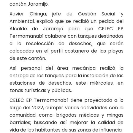
cantón Jaramijó.
Xavier Chinga, jefe de Gestión Social y
Ambiental, explicó que se recibió un pedido del
Alcalde de Jaramijó para que CELEC EP
Termomanabí colabore con tanques destinados
a la recolección de desechos, que serán
colocados en el perfil costanero de las playas
de este cantón.
Así personal del área mecánica realizó la
entrega de los tanques para la instalación de las
estaciones de desechos, este miércoles, en
zonas turísticas y públicas.
CELEC EP Termomanabí tiene proyectado a lo
largo del 2022, cumplir varias actividades con la
comunidad, como: brigadas médicas y mingas
barriales; buscando así mejorar la calidad de
vida de los habitantes de sus zonas de influencia.