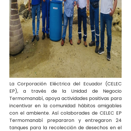
La Corporación Eléctrica del Ecuador (CELEC
EP), a través de la Unidad de Negocio
Termomanabí, apoya actividades positivas para
incentivar en la comunidad hábitos amigables
con el ambiente. Así colaborades de CELEC EP
Termomanabí prepararon y entregaron 24
tanques para la recolección de desechos en el