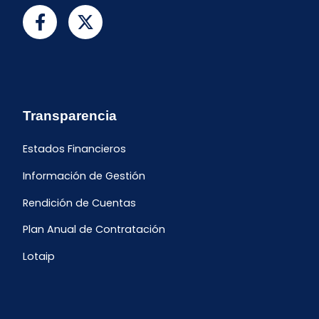
Transparencia
Estados Financieros
Información de Gestión
Rendición de Cuentas
Plan Anual de Contratación
Lotaip