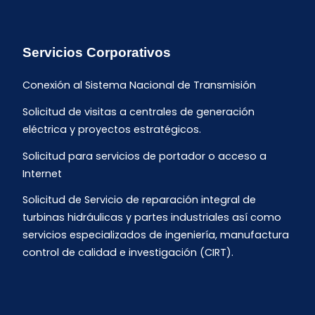
Servicios Corporativos
Conexión al Sistema Nacional de Transmisión
Solicitud de visitas a centrales de generación
eléctrica y proyectos estratégicos.
Solicitud para servicios de portador o acceso a
Internet
Solicitud de Servicio de reparación integral de
turbinas hidráulicas y partes industriales así como
servicios especializados de ingeniería, manufactura
control de calidad e investigación (CIRT).