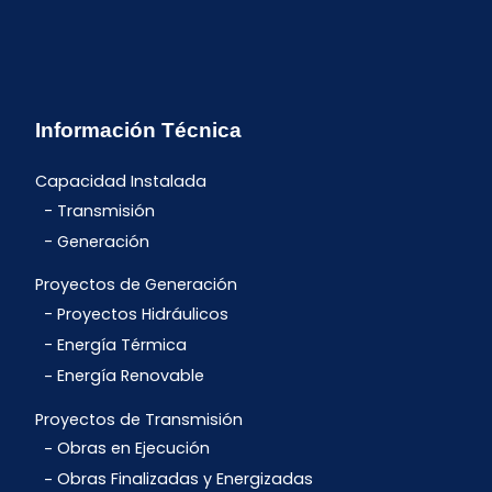
Información Técnica
Capacidad Instalada
Transmisión
Generación
Proyectos de Generación
Proyectos Hidráulicos
Energía Térmica
Energía Renovable
Proyectos de Transmisión
Obras en Ejecución
Obras Finalizadas y Energizadas