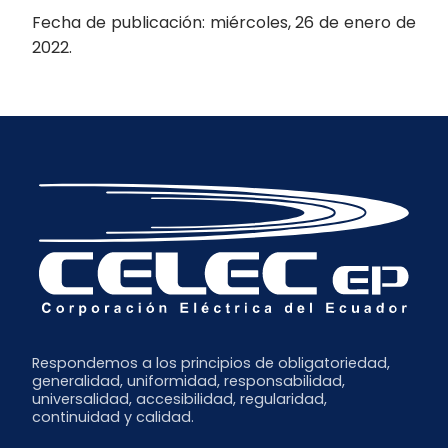
Fecha de publicación: miércoles, 26 de enero de
2022.
Respondemos a los principios de obligatoriedad,
generalidad, uniformidad, responsabilidad,
universalidad, accesibilidad, regularidad,
continuidad y calidad.