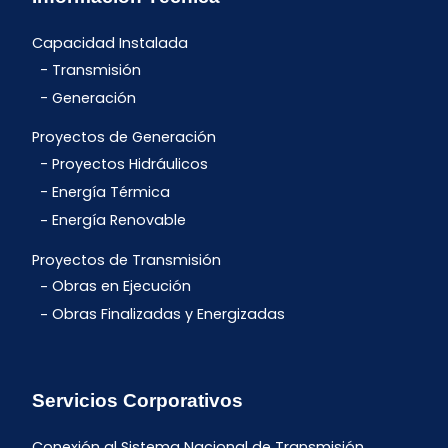
Capacidad Instalada
Transmisión
Generación
Proyectos de Generación
Proyectos Hidráulicos
Energía Térmica
Energía Renovable
Proyectos de Transmisión
Obras en Ejecución
Obras Finalizadas y Energizadas
Servicios Corporativos
Conexión al Sistema Nacional de Transmisión