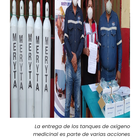
La entrega de los tanques de oxigeno
medicinal es parte de varias acciones