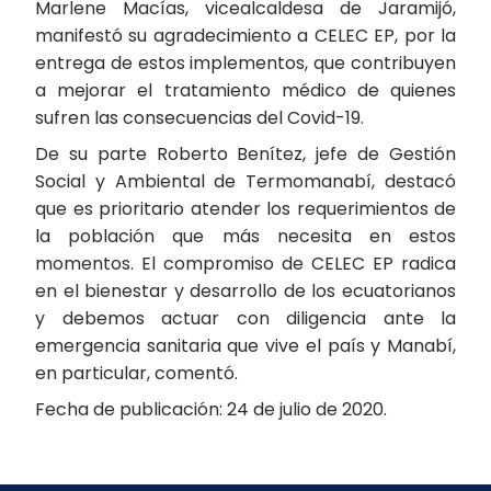
Marlene Macías, vicealcaldesa de Jaramijó,
manifestó su agradecimiento a CELEC EP, por la
entrega de estos implementos, que contribuyen
a mejorar el tratamiento médico de quienes
sufren las consecuencias del Covid-19.
De su parte Roberto Benítez, jefe de Gestión
Social y Ambiental de Termomanabí, destacó
que es prioritario atender los requerimientos de
la población que más necesita en estos
momentos. El compromiso de CELEC EP radica
en el bienestar y desarrollo de los ecuatorianos
y debemos actuar con diligencia ante la
emergencia sanitaria que vive el país y Manabí,
en particular, comentó.
Fecha de publicación: 24 de julio de 2020.