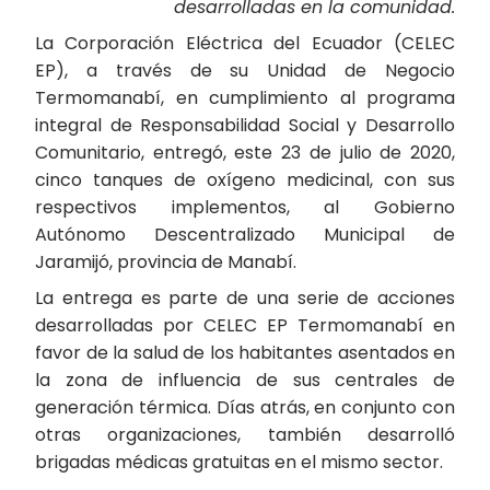
desarrolladas en la comunidad.
La Corporación Eléctrica del Ecuador (CELEC
EP), a través de su Unidad de Negocio
Termomanabí, en cumplimiento al programa
integral de Responsabilidad Social y Desarrollo
Comunitario, entregó, este 23 de julio de 2020,
cinco tanques de oxígeno medicinal, con sus
respectivos implementos, al Gobierno
Autónomo Descentralizado Municipal de
Jaramijó, provincia de Manabí.
La entrega es parte de una serie de acciones
desarrolladas por CELEC EP Termomanabí en
favor de la salud de los habitantes asentados en
la zona de influencia de sus centrales de
generación térmica. Días atrás, en conjunto con
otras organizaciones, también desarrolló
brigadas médicas gratuitas en el mismo sector.