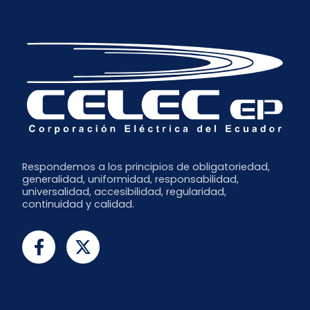
Respondemos a los principios de obligatoriedad,
generalidad, uniformidad, responsabilidad,
universalidad, accesibilidad, regularidad,
continuidad y calidad.