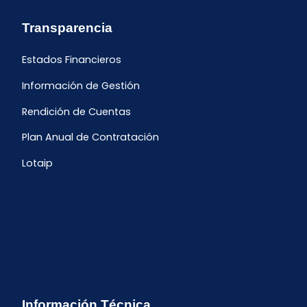
Transparencia
Estados Financieros
Información de Gestión
Rendición de Cuentas
Plan Anual de Contratación
Lotaip
Información Técnica