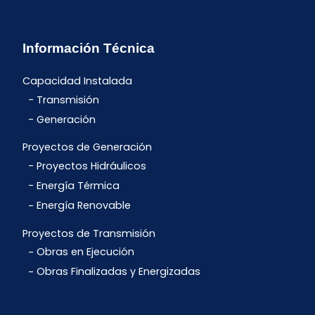
Información Técnica
Capacidad Instalada
Transmisión
Generación
Proyectos de Generación
Proyectos Hidráulicos
Energía Térmica
Energía Renovable
Proyectos de Transmisión
Obras en Ejecución
Obras Finalizadas y Energizadas