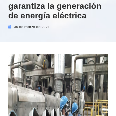
garantiza la generación
de energía eléctrica
30 de
marzo de
2021