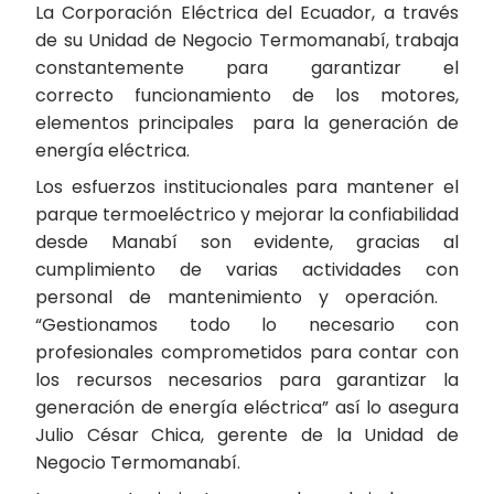
La Corporación Eléctrica del Ecuador, a través
de su Unidad de Negocio Termomanabí, trabaja
constantemente para garantizar el
correcto funcionamiento de los motores,
elementos principales para la generación de
energía eléctrica.
Los esfuerzos institucionales para mantener el
parque termoeléctrico y mejorar la confiabilidad
desde Manabí son evidente, gracias al
cumplimiento de varias actividades con
personal de mantenimiento y operación.
“Gestionamos todo lo necesario con
profesionales comprometidos para contar con
los recursos necesarios para garantizar la
generación de energía eléctrica” así lo asegura
Julio César Chica, gerente de la Unidad de
Negocio Termomanabí.