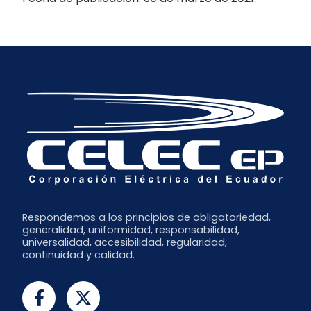
Respondemos a los principios de obligatoriedad,
generalidad, uniformidad, responsabilidad,
universalidad, accesibilidad, regularidad,
continuidad y calidad.