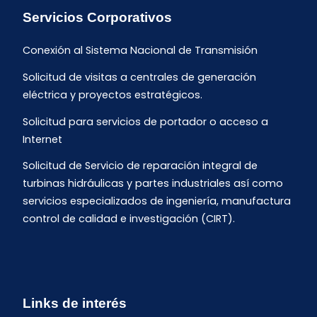
Servicios Corporativos
Conexión al Sistema Nacional de Transmisión
Solicitud de visitas a centrales de generación
eléctrica y proyectos estratégicos.
Solicitud para servicios de portador o acceso a
Internet
Solicitud de Servicio de reparación integral de
turbinas hidráulicas y partes industriales así como
servicios especializados de ingeniería, manufactura
control de calidad e investigación (CIRT).
Links de interés