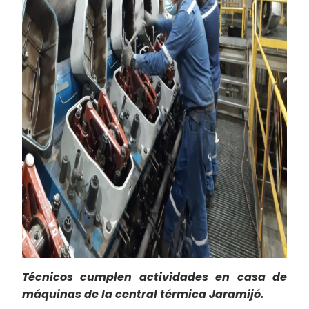
Técnicos cumplen actividades en casa de
máquinas de la central térmica Jaramijó.