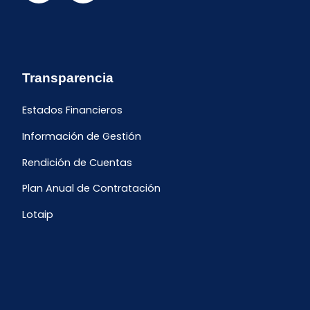
Transparencia
Estados Financieros
Información de Gestión
Rendición de Cuentas
Plan Anual de Contratación
Lotaip