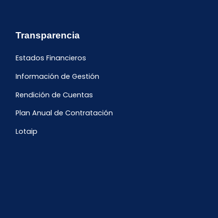
Transparencia
Estados Financieros
Información de Gestión
Rendición de Cuentas
Plan Anual de Contratación
Lotaip