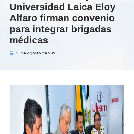
Universidad Laica Eloy
Alfaro firman convenio
para integrar brigadas
médicas
31 de
agosto de
2022