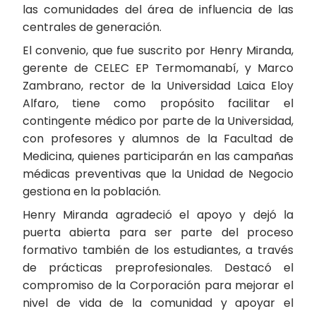
las comunidades del área de influencia de las
centrales de generación.
El convenio, que fue suscrito por Henry Miranda,
gerente de CELEC EP Termomanabí, y Marco
Zambrano, rector de la Universidad Laica Eloy
Alfaro, tiene como propósito facilitar el
contingente médico por parte de la Universidad,
con profesores y alumnos de la Facultad de
Medicina, quienes participarán en las campañas
médicas preventivas que la Unidad de Negocio
gestiona en la población.
Henry Miranda agradeció el apoyo y dejó la
puerta abierta para ser parte del proceso
formativo también de los estudiantes, a través
de prácticas preprofesionales. Destacó el
compromiso de la Corporación para mejorar el
nivel de vida de la comunidad y apoyar el