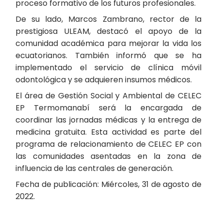
proceso formativo de los futuros profesionales.
De su lado, Marcos Zambrano, rector de la
prestigiosa ULEAM, destacó el apoyo de la
comunidad académica para mejorar la vida los
ecuatorianos. También informó que se ha
implementado el servicio de clínica móvil
odontológica y se adquieren insumos médicos.
El área de Gestión Social y Ambiental de CELEC
EP Termomanabí será la encargada de
coordinar las jornadas médicas y la entrega de
medicina gratuita. Esta actividad es parte del
programa de relacionamiento de CELEC EP con
las comunidades asentadas en la zona de
influencia de las centrales de generación.
Fecha de publicación: Miércoles, 31 de agosto de
2022.