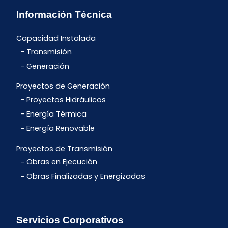
Información Técnica
Capacidad Instalada
Transmisión
Generación
Proyectos de Generación
Proyectos Hidráulicos
Energía Térmica
Energía Renovable
Proyectos de Transmisión
Obras en Ejecución
Obras Finalizadas y Energizadas
Servicios Corporativos