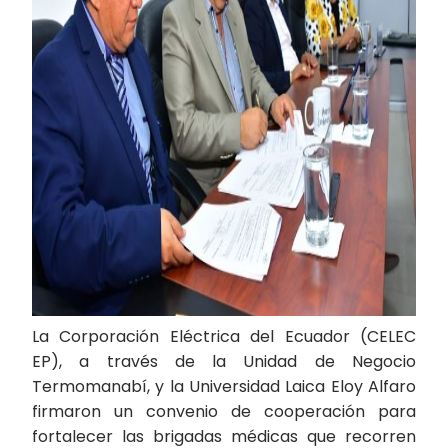
La Corporación Eléctrica del Ecuador (CELEC
EP), a través de la Unidad de Negocio
Termomanabí, y la Universidad Laica Eloy Alfaro
firmaron un convenio de cooperación para
fortalecer las brigadas médicas que recorren