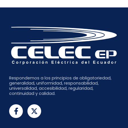
Respondemos a los principios de obligatoriedad,
generalidad, uniformidad, responsabilidad,
universalidad, accesibilidad, regularidad,
continuidad y calidad.