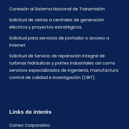
Conexión al Sistema Nacional de Transmisión
Solicitud de visitas a centrales de generación
eléctrica y proyectos estratégicos.
Solicitud para servicios de portador o acceso a
Internet
Solicitud de Servicio de reparación integral de
turbinas hidráulicas y partes industriales así como
servicios especializados de ingeniería, manufactura
control de calidad e investigación (CIRT).
Links de interés
Correo Corporativo