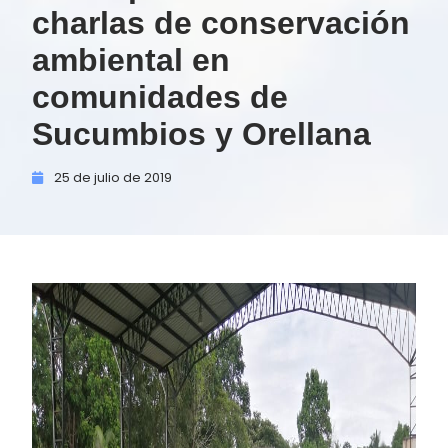
charlas de conservación
ambiental en
comunidades de
Sucumbios y Orellana
25 de
julio de
2019