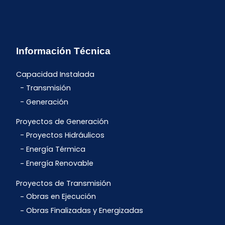
Información Técnica
Capacidad Instalada
Transmisión
Generación
Proyectos de Generación
Proyectos Hidráulicos
Energía Térmica
Energía Renovable
Proyectos de Transmisión
Obras en Ejecución
Obras Finalizadas y Energizadas