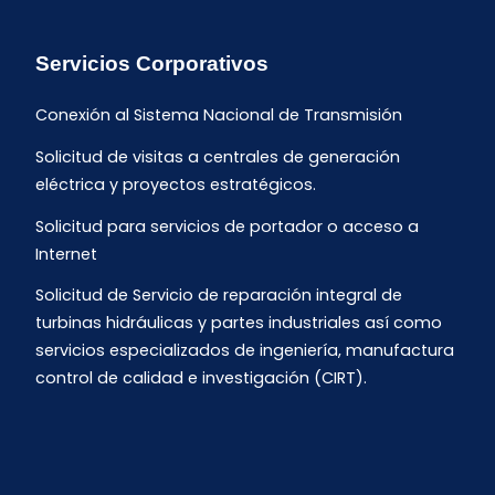
Servicios Corporativos
Conexión al Sistema Nacional de Transmisión
Solicitud de visitas a centrales de generación
eléctrica y proyectos estratégicos.
Solicitud para servicios de portador o acceso a
Internet
Solicitud de Servicio de reparación integral de
turbinas hidráulicas y partes industriales así como
servicios especializados de ingeniería, manufactura
control de calidad e investigación (CIRT).