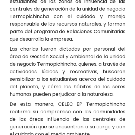
estudiantes de las zonas de influencia de las
centrales de generación de la unidad de negocio
Termopichincha con el cuidado y manejo
responsable de los recursos naturales, y forman
parte del programa de Relaciones Comunitarias
que desarrolla la empresa.
Las charlas fueron dictadas por personal del
área de Gestión Social y Ambiental de la unidad
de negocio Termopichincha, quienes, a través de
actividades lúdicas y recreativas, buscaron
sensibilizar a los estudiantes acerca del cuidado
del planeta, y cómo los hábitos de los seres
humanos pueden perjudicar a la naturaleza.
De esta manera, CELEC EP Termopichincha
reafirma su compromiso con las comunidades
de las áreas influencia de las centrales de
generación que se encuentran a su cargo y con
el cuidado con el medio ambiente.