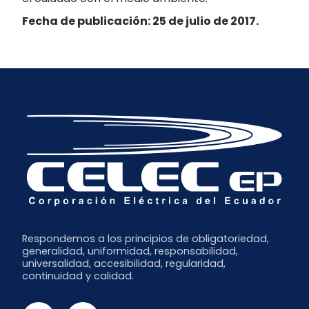
Fecha de publicación: 25 de julio de 2017.
Respondemos a los principios de obligatoriedad,
generalidad, uniformidad, responsabilidad,
universalidad, accesibilidad, regularidad,
continuidad y calidad.