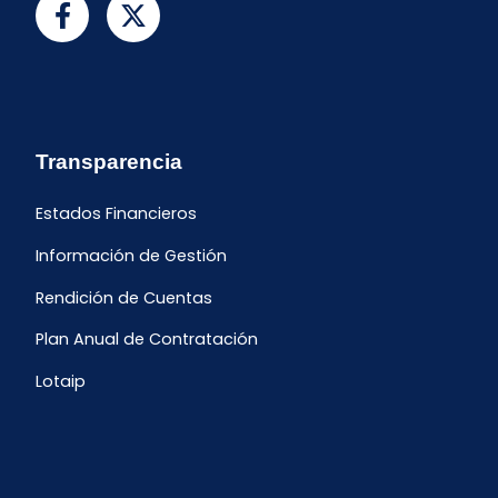
Transparencia
Estados Financieros
Información de Gestión
Rendición de Cuentas
Plan Anual de Contratación
Lotaip