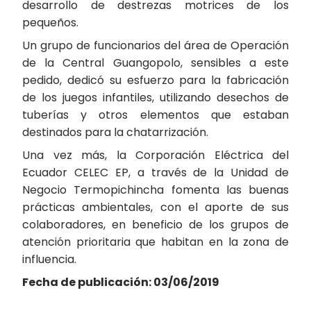
desarrollo de destrezas motrices de los
pequeños.
Un grupo de funcionarios del área de Operación
de la Central Guangopolo, sensibles a este
pedido, dedicó su esfuerzo para la fabricación
de los juegos infantiles, utilizando desechos de
tuberías y otros elementos que estaban
destinados para la chatarrización.
Una vez más, la Corporación Eléctrica del
Ecuador CELEC EP, a través de la Unidad de
Negocio Termopichincha fomenta las buenas
prácticas ambientales, con el aporte de sus
colaboradores, en beneficio de los grupos de
atención prioritaria que habitan en la zona de
influencia.
Fecha de publicación: 03/06/2019