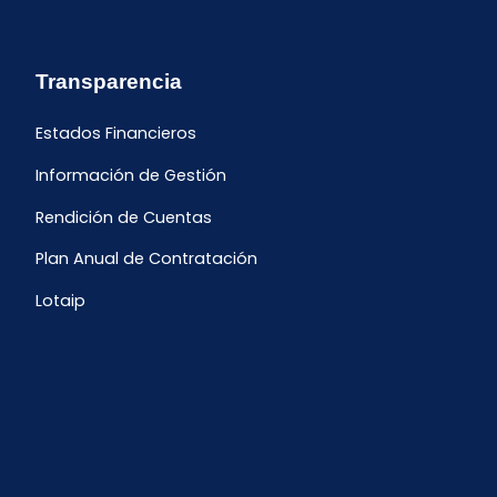
Transparencia
Estados Financieros
Información de Gestión
Rendición de Cuentas
Plan Anual de Contratación
Lotaip