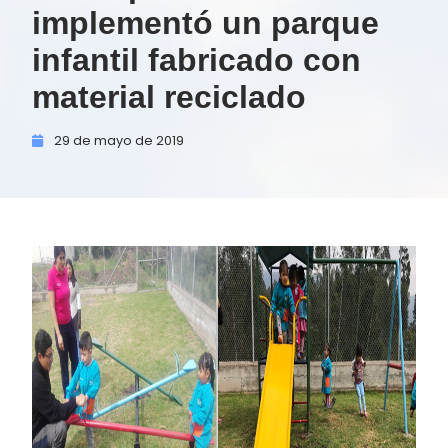
implementó un parque
infantil fabricado con
material reciclado
29 de
mayo de
2019