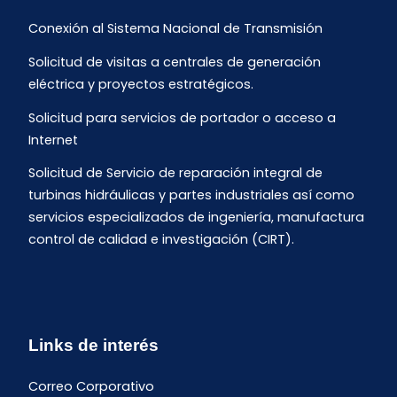
Conexión al Sistema Nacional de Transmisión
Solicitud de visitas a centrales de generación
eléctrica y proyectos estratégicos.
Solicitud para servicios de portador o acceso a
Internet
Solicitud de Servicio de reparación integral de
turbinas hidráulicas y partes industriales así como
servicios especializados de ingeniería, manufactura
control de calidad e investigación (CIRT).
Links de interés
Correo Corporativo