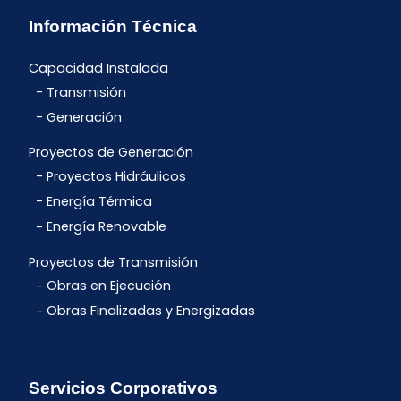
Información Técnica
Capacidad Instalada
Transmisión
Generación
Proyectos de Generación
Proyectos Hidráulicos
Energía Térmica
Energía Renovable
Proyectos de Transmisión
Obras en Ejecución
Obras Finalizadas y Energizadas
Servicios Corporativos