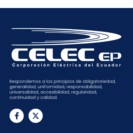
Respondemos a los principios de obligatoriedad,
generalidad, uniformidad, responsabilidad,
universalidad, accesibilidad, regularidad,
continuidad y calidad.