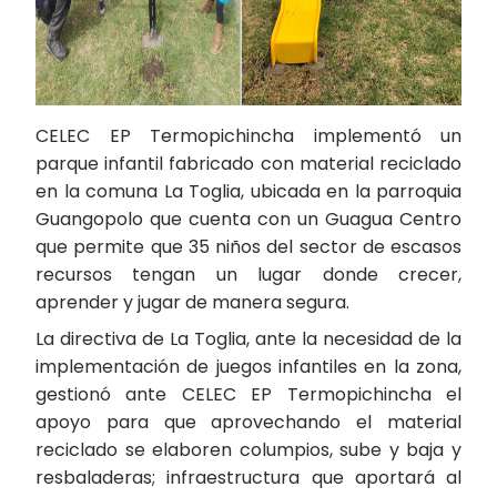
CELEC EP Termopichincha implementó un
parque infantil fabricado con material reciclado
en la comuna La Toglia, ubicada en la parroquia
Guangopolo que cuenta con un Guagua Centro
que permite que 35 niños del sector de escasos
recursos tengan un lugar donde crecer,
aprender y jugar de manera segura.
La directiva de La Toglia, ante la necesidad de la
implementación de juegos infantiles en la zona,
gestionó ante CELEC EP Termopichincha el
apoyo para que aprovechando el material
reciclado se elaboren columpios, sube y baja y
resbaladeras; infraestructura que aportará al