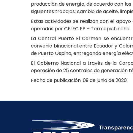
producción de energía, de acuerdo con los 
siguientes trabajos: cambio de aceite, limpie
Estas actividades se realizan con el apoyo 
operadas por CELEC EP – Termopichincha.
La Central Puerto El Carmen se encuentr
convenio binacional entre Ecuador y Colom
de Puerto Ospina, entregando energía eléct
El Gobierno Nacional a través de la Corp
operación de 25 centrales de generación té
Fecha de publicación: 09 de junio de 2020.
Transparenc