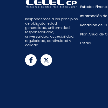
Estados Financi
Información de
Respondemos a los principios
de obligatoriedad,
Rendición de C
generalidad, uniformidad,
responsabilidad,
Plan Anual de 
universalidad, accesibilidad,
regularidad, continuidad y
Lotaip
calidad.