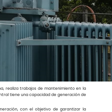
a, realiza trabajos de mantenimiento en la
ntral tiene una capacidad de generación de
eración, con el objetivo de garantizar la