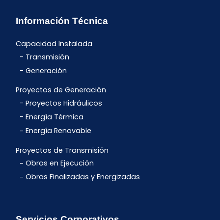
Información Técnica
Capacidad Instalada
Transmisión
Generación
Proyectos de Generación
Proyectos Hidráulicos
Energía Térmica
Energía Renovable
Proyectos de Transmisión
Obras en Ejecución
Obras Finalizadas y Energizadas
Servicios Corporativos