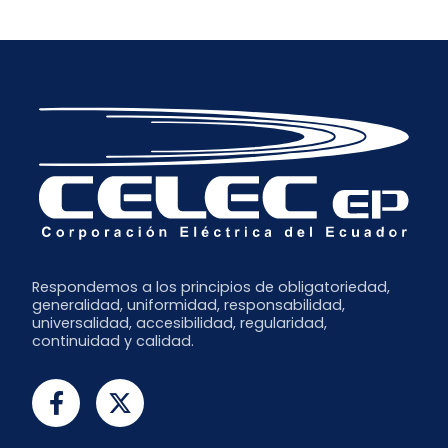
Respondemos a los principios de obligatoriedad,
generalidad, uniformidad, responsabilidad,
universalidad, accesibilidad, regularidad,
continuidad y calidad.