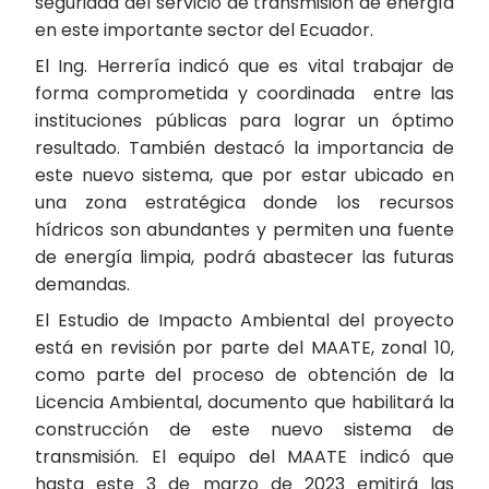
seguridad del servicio de transmisión de energía
en este importante sector del Ecuador.
El Ing. Herrería indicó que es vital trabajar de
forma comprometida y coordinada entre las
instituciones públicas para lograr un óptimo
resultado. También destacó la importancia de
este nuevo sistema, que por estar ubicado en
una zona estratégica donde los recursos
hídricos son abundantes y permiten una fuente
de energía limpia, podrá abastecer las futuras
demandas.
El Estudio de Impacto Ambiental del proyecto
está en revisión por parte del MAATE, zonal 10,
como parte del proceso de obtención de la
Licencia Ambiental, documento que habilitará la
construcción de este nuevo sistema de
transmisión. El equipo del MAATE indicó que
hasta este 3 de marzo de 2023 emitirá las