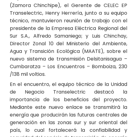
(Zamora Chinchipe), el Gerente de CELEC EP
Transelectric, Henry Herrería, junto a su equipo
técnico, mantuvieron reunión de trabajo con el
presidente de la Empresa Eléctrica Regional del
Sur S.A., Alfredo Samaniego; y Luis Chinchay,
Director Zonal 10 del Ministerio del Ambiente,
Agua y Transición Ecológica (MAATE), sobre el
nuevo sistema de transmisión Delsitanisagua –
Cumbaratza – Los Encuentros – Bomboiza, 230
/138 mil voltios.
En el encuentro, el equipo técnico de la Unidad
de Negocio Transelectric destacó la
importancia de los beneficios del proyecto.
Mediante este nuevo enlace se transmitirá la
energía que producirán las futuras centrales de
generación en las zonas sur y sur oriental del
país, lo cual fortalecerá la confiabilidad y