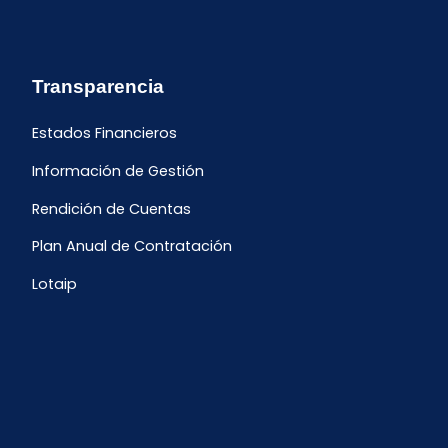
Transparencia
Estados Financieros
Información de Gestión
Rendición de Cuentas
Plan Anual de Contratación
Lotaip