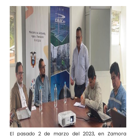
El pasado 2 de marzo del 2023, en Zamora