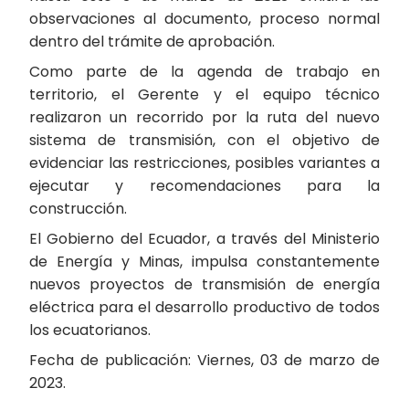
observaciones al documento, proceso normal
dentro del trámite de aprobación.
Como parte de la agenda de trabajo en
territorio, el Gerente y el equipo técnico
realizaron un recorrido por la ruta del nuevo
sistema de transmisión, con el objetivo de
evidenciar las restricciones, posibles variantes a
ejecutar y recomendaciones para la
construcción.
El Gobierno del Ecuador, a través del Ministerio
de Energía y Minas, impulsa constantemente
nuevos proyectos de transmisión de energía
eléctrica para el desarrollo productivo de todos
los ecuatorianos.
Fecha de publicación: Viernes, 03 de marzo de
2023.