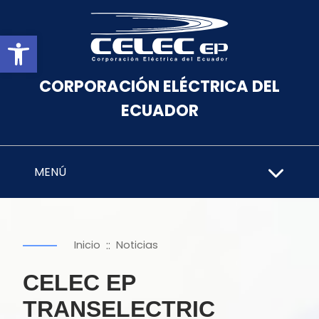
Abrir barra de herramientas
CORPORACIÓN ELÉCTRICA DEL
ECUADOR
MENÚ
::
Inicio
Noticias
CELEC EP
TRANSELECTRIC