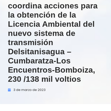
coordina acciones para
la obtención de la
Licencia Ambiental del
nuevo sistema de
transmisión
Delsitanisagua –
Cumbaratza-Los
Encuentros-Bomboiza,
230 /138 mil voltios
3 de
marzo de
2023