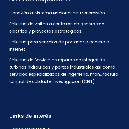
Conexión al Sistema Nacional de Transmisión
Solicitud de visitas a centrales de generación
eléctrica y proyectos estratégicos.
Solicitud para servicios de portador o acceso a
Internet
Solicitud de Servicio de reparación integral de
turbinas hidráulicas y partes industriales así como
servicios especializados de ingeniería, manufactura
control de calidad e investigación (CIRT).
Links de interés