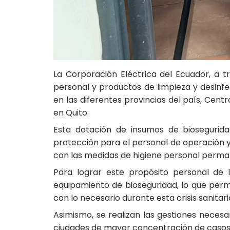
La Corporación Eléctrica del Ecuador, a t
personal y productos de limpieza y desinfe
en las diferentes provincias del país, Ce
en Quito.
Esta dotación de insumos de bioseguridad
protección para el personal de operación 
con las medidas de higiene personal perman
Para lograr este propósito personal de l
equipamiento de bioseguridad, lo que perm
con lo necesario durante esta crisis sanitari
Asimismo, se realizan las gestiones necesa
ciudades de mayor concentración de casos