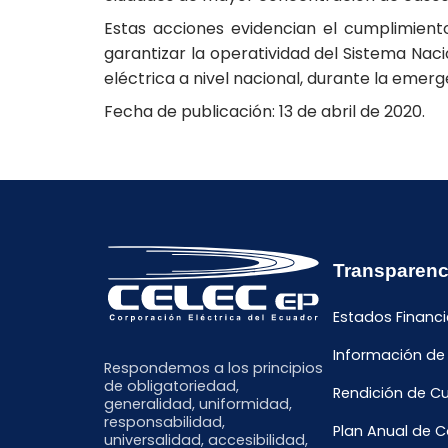
Estas acciones evidencian el cumplimient
garantizar la operatividad del Sistema Naci
eléctrica a nivel nacional, durante la emerg
Fecha de publicación: 13 de abril de 2020.
Transparenc
Estados Financi
Información de
Respondemos a los principios
de obligatoriedad,
Rendición de C
generalidad, uniformidad,
responsabilidad,
Plan Anual de 
universalidad, accesibilidad,