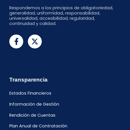
Respondemos a los principios de obligatoriedad,
generalidad, uniformidad, responsabilidad,
universalidad, accesibilidad, regularidad,
continuidad y calidad.
Transparencia
Estados Financieros
Información de Gestión
Rendición de Cuentas
Plan Anual de Contratación