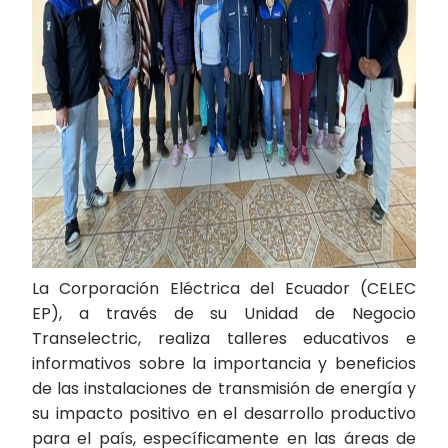
La Corporación Eléctrica del Ecuador (CELEC
EP), a través de su Unidad de Negocio
Transelectric, realiza talleres educativos e
informativos sobre la importancia y beneficios
de las instalaciones de transmisión de energía y
su impacto positivo en el desarrollo productivo
para el país, específicamente en las áreas de