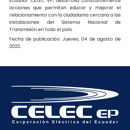
Ecuador CELEC EP, desarrolla constantemente
acciones que permitan educar y mejorar el
relacionamiento con la ciudadanía cercana a las
instalaciones del Sistema Nacional de
Transmisión en todo el país.
Fecha de publicación: Jueves, 04 de agosto de
2022.