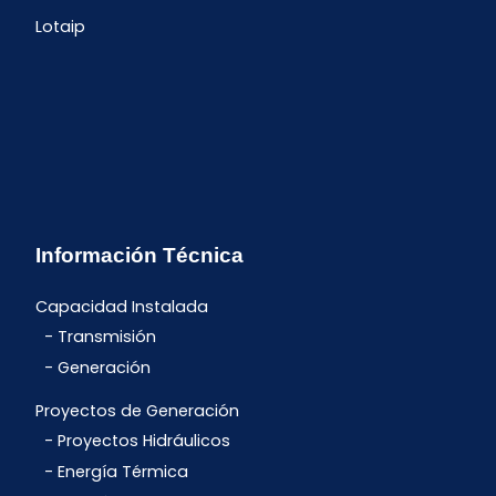
Lotaip
Información Técnica
Capacidad Instalada
Transmisión
Generación
Proyectos de Generación
Proyectos Hidráulicos
Energía Térmica