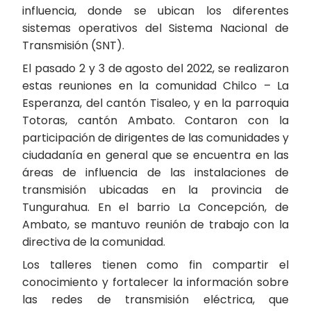
influencia, donde se ubican los diferentes
sistemas operativos del Sistema Nacional de
Transmisión (SNT).
El pasado 2 y 3 de agosto del 2022, se realizaron
estas reuniones en la comunidad Chilco – La
Esperanza, del cantón Tisaleo, y en la parroquia
Totoras, cantón Ambato. Contaron con la
participación de dirigentes de las comunidades y
ciudadanía en general que se encuentra en las
áreas de influencia de las instalaciones de
transmisión ubicadas en la provincia de
Tungurahua. En el barrio La Concepción, de
Ambato, se mantuvo reunión de trabajo con la
directiva de la comunidad.
Los talleres tienen como fin compartir el
conocimiento y fortalecer la información sobre
las redes de transmisión eléctrica, que