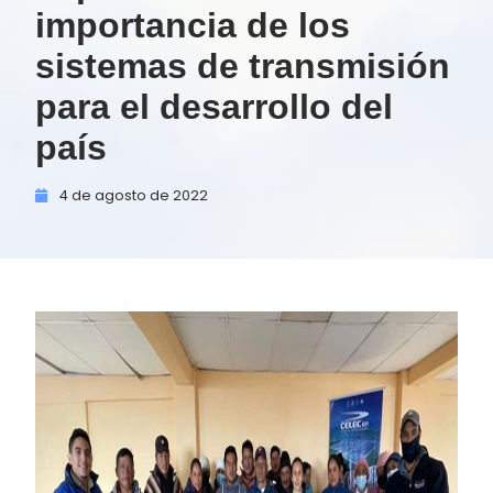
importancia de los
sistemas de transmisión
para el desarrollo del
país
4 de
agosto de
2022