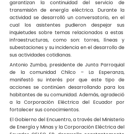
garantizan la continuidad del servicio de
transmisión de energía eléctrica. Durante la
actividad se desarrolló un conversatorio, en el
cual los asistentes pudieron despejar sus
inquietudes sobre temas relacionados a estas
infraestructuras, como son: torres, líneas y
subestaciones y su incidencia en el desarrollo de
sus actividades cotidianas.
Antonio Zumba, presidente de Junta Parroquial
de la comunidad Chilco – La Esperanza,
manifestó su interés por que este tipo de
acciones se continúen desarrollando para los
habitantes de su comunidad. Además, agradeció
a la Corporación Eléctrica del Ecuador por
fortalecer sus conocimientos.
El Gobierno del Encuentro, a través del Ministerio
de Energía y Minas y la Corporación Eléctrica del