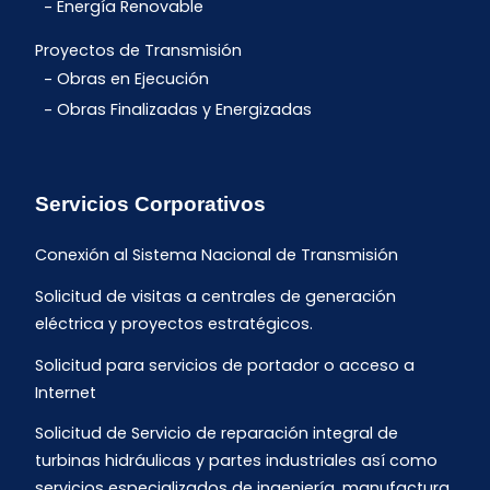
Energía Renovable
Proyectos de Transmisión
Obras en Ejecución
Obras Finalizadas y Energizadas
Servicios Corporativos
Conexión al Sistema Nacional de Transmisión
Solicitud de visitas a centrales de generación
eléctrica y proyectos estratégicos.
Solicitud para servicios de portador o acceso a
Internet
Solicitud de Servicio de reparación integral de
turbinas hidráulicas y partes industriales así como
servicios especializados de ingeniería, manufactura