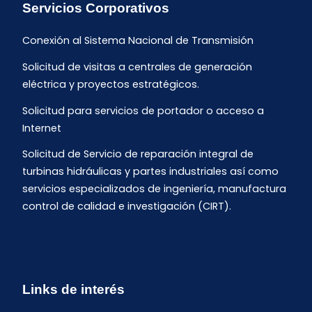
Servicios Corporativos
Conexión al Sistema Nacional de Transmisión
Solicitud de visitas a centrales de generación
eléctrica y proyectos estratégicos.
Solicitud para servicios de portador o acceso a
Internet
Solicitud de Servicio de reparación integral de
turbinas hidráulicas y partes industriales así como
servicios especializados de ingeniería, manufactura
control de calidad e investigación (CIRT).
Links de interés