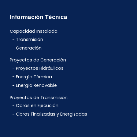
Información Técnica
Capacidad Instalada
Transmisión
Generación
Proyectos de Generación
Proyectos Hidráulicos
Energía Térmica
Energía Renovable
Proyectos de Transmisión
Obras en Ejecución
Obras Finalizadas y Energizadas