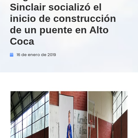
Sinclair socializó el
inicio de construcción
de un puente en Alto
Coca
16 de
enero de
2019