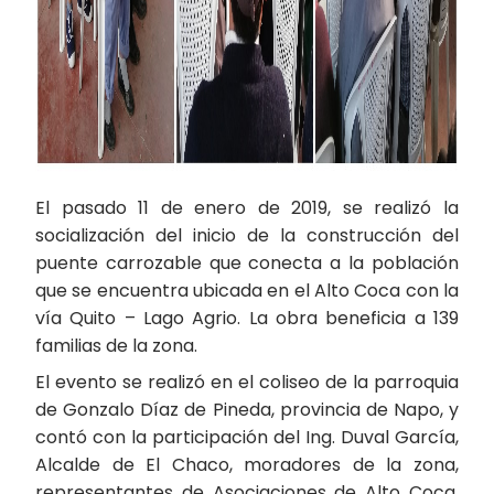
El pasado 11 de enero de 2019, se realizó la
socialización del inicio de la construcción del
puente carrozable que conecta a la población
que se encuentra ubicada en el Alto Coca con la
vía Quito – Lago Agrio. La obra beneficia a 139
familias de la zona.
El evento se realizó en el coliseo de la parroquia
de Gonzalo Díaz de Pineda, provincia de Napo, y
contó con la participación del Ing. Duval García,
Alcalde de El Chaco, moradores de la zona,
representantes de Asociaciones de Alto Coca,