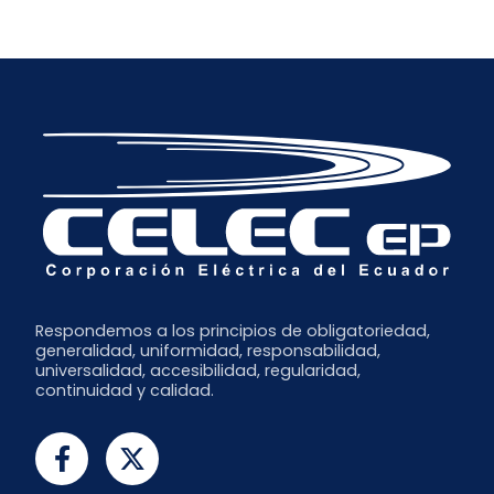
Respondemos a los principios de obligatoriedad,
generalidad, uniformidad, responsabilidad,
universalidad, accesibilidad, regularidad,
continuidad y calidad.