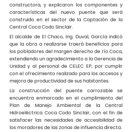
constructora, y explicaron los componentes y
características del nuevo puente que será
construido en el sector de la Captación de la
Central Coca Codo Sinclair.
El alcalde de El Chaco, Ing. Duval, García indicó
que la obra a realizarse traerá beneficios para
los pobladores del margen derecho de río Coca,
extendiendo un agradecimiento a la Gerencia de
Unidad y al personal de CELEC EP, por cumplir
con el ofrecimiento realizado para los accesos y
mejora de productividad de sus habitantes.
La construcción del puente carrozable se
encuentra enmarcado en el cumplimiento del
Plan de Manejo Ambiental de la Central
Hidroeléctrica Coca Codo Sinclair, con el fin de
satisfacer las necesidades de accesibilidad de
los moradores de las zonas de influencia directa.