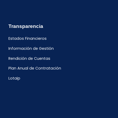
Transparencia
Estados Financieros
Información de Gestión
Rendición de Cuentas
Plan Anual de Contratación
Lotaip