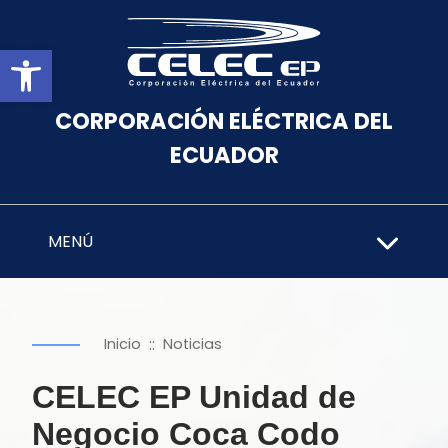
Abrir barra de herramientas
CORPORACIÓN ELÉCTRICA DEL
ECUADOR
MENÚ
::
Inicio
Noticias
CELEC EP Unidad de
Negocio Coca Codo