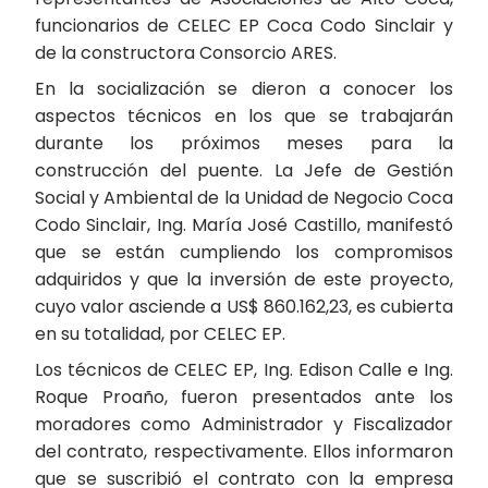
funcionarios de CELEC EP Coca Codo Sinclair y
de la constructora Consorcio ARES.
En la socialización se dieron a conocer los
aspectos técnicos en los que se trabajarán
durante los próximos meses para la
construcción del puente. La Jefe de Gestión
Social y Ambiental de la Unidad de Negocio Coca
Codo Sinclair, Ing. María José Castillo, manifestó
que se están cumpliendo los compromisos
adquiridos y que la inversión de este proyecto,
cuyo valor asciende a US$ 860.162,23, es cubierta
en su totalidad, por CELEC EP.
Los técnicos de CELEC EP, Ing. Edison Calle e Ing.
Roque Proaño, fueron presentados ante los
moradores como Administrador y Fiscalizador
del contrato, respectivamente. Ellos informaron
que se suscribió el contrato con la empresa