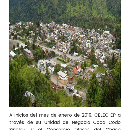
A inicios del mes de enero de 2019, CELEC EP a
través de su Unidad de Negocio Coca Codo
Sinclair, y el Consorcio “Brisas del Chaco