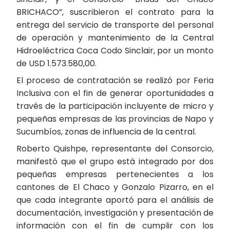
BRICHACO”, suscribieron el contrato para la
entrega del servicio de transporte del personal
de operación y mantenimiento de la Central
Hidroeléctrica Coca Codo Sinclair, por un monto
de USD 1.573.580,00.
El proceso de contratación se realizó por Feria
Inclusiva con el fin de generar oportunidades a
través de la participación incluyente de micro y
pequeñas empresas de las provincias de Napo y
Sucumbíos, zonas de influencia de la central.
Roberto Quishpe, representante del Consorcio,
manifestó que el grupo está integrado por dos
pequeñas empresas pertenecientes a los
cantones de El Chaco y Gonzalo Pizarro, en el
que cada integrante aportó para el análisis de
documentación, investigación y presentación de
información con el fin de cumplir con los