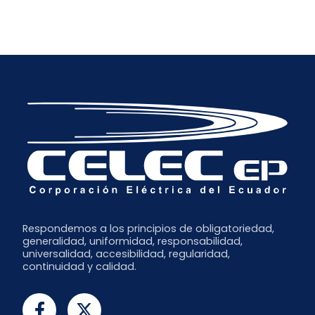
Respondemos a los principios de obligatoriedad,
generalidad, uniformidad, responsabilidad,
universalidad, accesibilidad, regularidad,
continuidad y calidad.