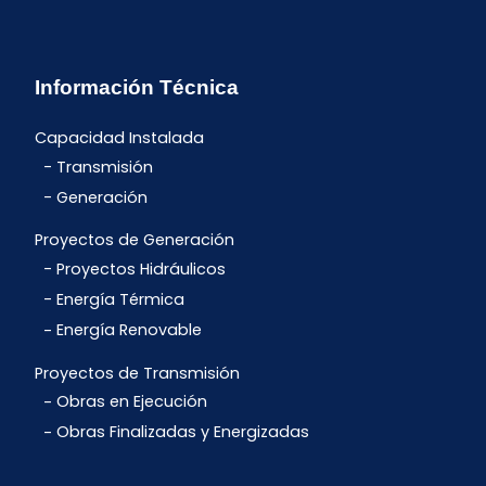
Información Técnica
Capacidad Instalada
Transmisión
Generación
Proyectos de Generación
Proyectos Hidráulicos
Energía Térmica
Energía Renovable
Proyectos de Transmisión
Obras en Ejecución
Obras Finalizadas y Energizadas