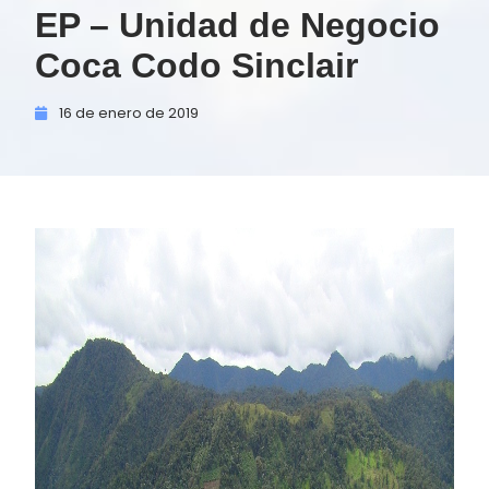
EP – Unidad de Negocio
Coca Codo Sinclair
16 de
enero de
2019