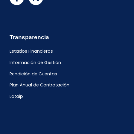
Transparencia
Estados Financieros
Información de Gestión
Rendición de Cuentas
Plan Anual de Contratación
Lotaip