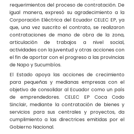
requerimientos del proceso de contratación. De
igual manera, expresó su agradecimiento a la
Corporación Eléctrica del Ecuador CELEC EP, ya
que, una vez suscrito el contrato, se realizaron
contrataciones de mano de obra de la zona,
articulación de trabajos a nivel social,
actividades con la juventud y otras acciones con
el fin de aportar con el progreso a las provincias
de Napo y Sucumbíos.
El Estado apoya las acciones de crecimiento
para pequeñas y medianas empresas con el
objetivo de consolidar al Ecuador como un país
de emprendedores. CELEC EP Coca Codo
Sinclair, mediante la contratación de bienes y
servicios para sus centrales y proyectos, da
cumplimiento a las directrices emitidas por el
Gobierno Nacional.