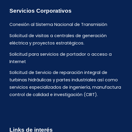
Servicios Corporativos
Conexión al Sistema Nacional de Transmisión
Solicitud de visitas a centrales de generación
eléctrica y proyectos estratégicos.
Solicitud para servicios de portador o acceso a
Internet
Solicitud de Servicio de reparación integral de
turbinas hidráulicas y partes industriales así como
servicios especializados de ingeniería, manufactura
control de calidad e investigación (CIRT).
Links de interés