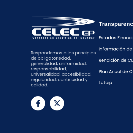
Transparenc
Estados Financi
Información de
Respondemos a los principios
de obligatoriedad,
Rendición de C
generalidad, uniformidad,
responsabilidad,
Plan Anual de 
universalidad, accesibilidad,
regularidad, continuidad y
Lotaip
calidad.